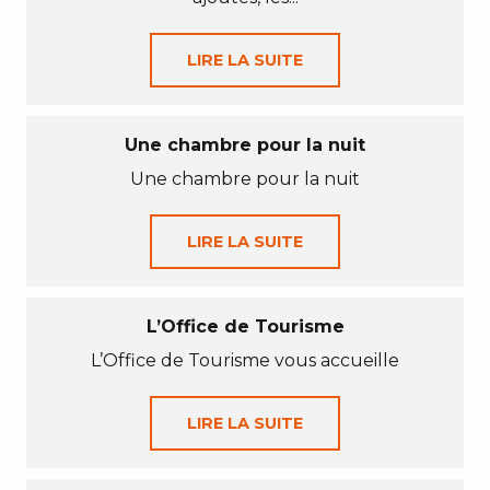
LIRE LA SUITE
Une chambre pour la nuit
Une chambre pour la nuit
LIRE LA SUITE
L’Office de Tourisme
L’Office de Tourisme vous accueille
LIRE LA SUITE