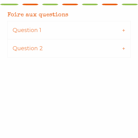
Foire aux questions
Question 1
Question 2