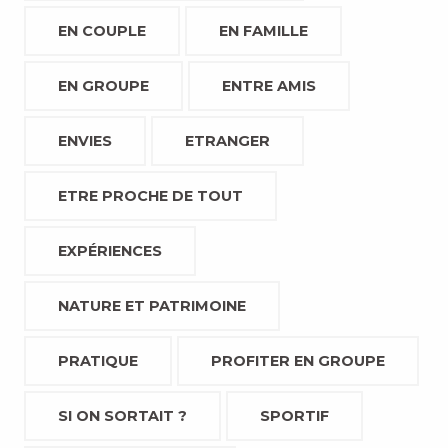
EN COUPLE
EN FAMILLE
EN GROUPE
ENTRE AMIS
ENVIES
ETRANGER
ETRE PROCHE DE TOUT
EXPÉRIENCES
NATURE ET PATRIMOINE
PRATIQUE
PROFITER EN GROUPE
SI ON SORTAIT ?
SPORTIF