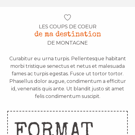
LES COUPS DE COEUR
de ma destination
DE MONTAGNE
Curabitur eu urna turpis. Pellentesque habitant
morbi tristique senectus et netus et malesuada
fames ac turpis egestas. Fusce ut tortor tortor.
Phasellus dolor augue, condimentum a efficitur
id, venenatis quis ante. Ut blandit justo sit amet
felis condimentum suscipit.
FORMAT