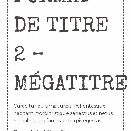
DE TITRE
2 –
MÉGATITRE
Curabitur eu urna turpis. Pellentesque
habitant morbi tristique senectus et netus
et malesuada fames ac turpis egestas.