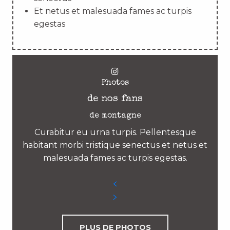
Et netus et malesuada fames ac turpis
egestas
Photos
de nos fans
de montagne
Curabitur eu urna turpis. Pellentesque
habitant morbi tristique senectus et netus et
malesuada fames ac turpis egestas.
PLUS DE PHOTOS