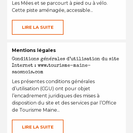
Les Mées et se parcourt à pied ou à vélo.
Cette piste aménagée, accessible...
LIRE LA SUITE
Mentions légales
Conditions générales d’utilisation du site
Internet : www.tourisme-maine-
saosnois.com
Les présentes conditions générales
d’utilisation (CGU) ont pour objet
l’encadrement juridiques des mises à
disposition du site et des services par l’Office
de Tourisme Maine...
LIRE LA SUITE