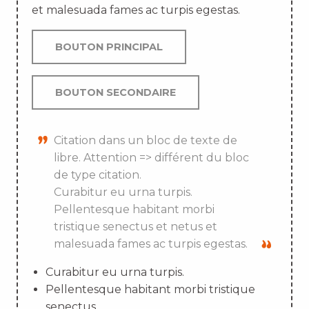
et malesuada fames ac turpis egestas.
BOUTON PRINCIPAL
BOUTON SECONDAIRE
Citation dans un bloc de texte de
libre. Attention => différent du bloc
de type citation.
Curabitur eu urna turpis.
Pellentesque habitant morbi
tristique senectus et netus et
malesuada fames ac turpis egestas.
Curabitur eu urna turpis.
Pellentesque habitant morbi tristique
senectus