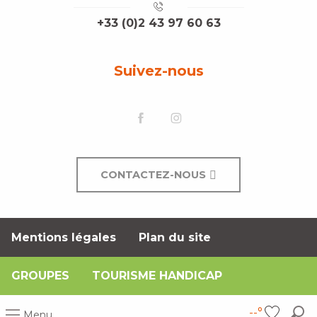
+33 (0)2 43 97 60 63
Suivez-nous
CONTACTEZ-NOUS
Mentions légales
Plan du site
GROUPES
TOURISME HANDICAP
--°
Menu