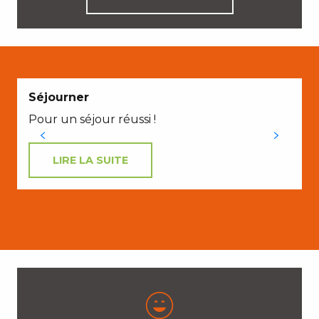
Séjourner
Pour un séjour réussi !
LIRE LA SUITE