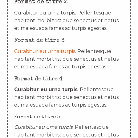
Format de titre 2
Curabitur eu urna turpis. Pellentesque
habitant morbi tristique senectus et netus
et malesuada fames ac turpis egestas.
Format de titre 3
Curabitur eu urna turpis
. Pellentesque
habitant morbi tristique senectus et netus
et malesuada fames ac turpis egestas.
Format de titre 4
Curabitur eu urna turpis
. Pellentesque
habitant morbi tristique senectus et netus
et malesuada fames ac turpis egestas.
Format de titre 5
Curabitur eu urna turpis
. Pellentesque
habitant morbi tristique senectus et netus