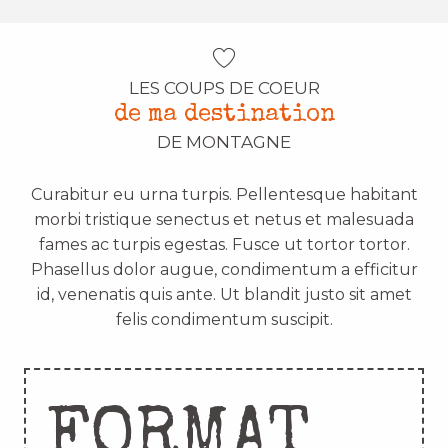
LES COUPS DE COEUR
de ma destination
DE MONTAGNE
Curabitur eu urna turpis. Pellentesque habitant
morbi tristique senectus et netus et malesuada
fames ac turpis egestas. Fusce ut tortor tortor.
Phasellus dolor augue, condimentum a efficitur
id, venenatis quis ante. Ut blandit justo sit amet
felis condimentum suscipit.
FORMAT