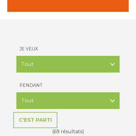
JE VEUX
PENDANT
(69 résultats)