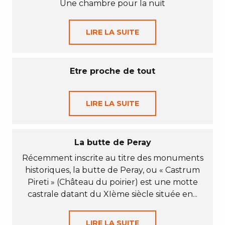
Une chambre pour la nuit
LIRE LA SUITE
Etre proche de tout
LIRE LA SUITE
La butte de Peray
Récemment inscrite au titre des monuments
historiques, la butte de Peray, ou « Castrum
Pireti » (Château du poirier) est une motte
castrale datant du XIème siècle située en...
LIRE LA SUITE