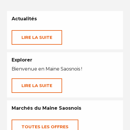
Actualités
LIRE LA SUITE
Explorer
Bienvenue en Maine Saosnois !
LIRE LA SUITE
Marchés du Maine Saosnois
TOUTES LES OFFRES