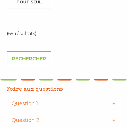
TOUT SEUL
(69 résultats)
Foire aux questions
Question 1
Question 2