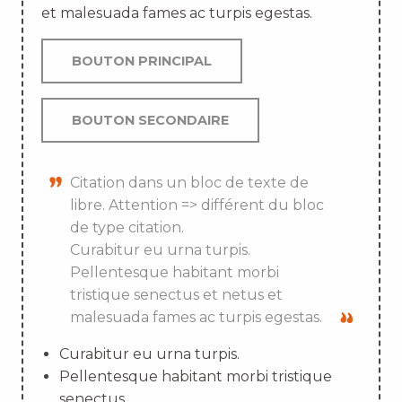
et malesuada fames ac turpis egestas.
BOUTON PRINCIPAL
BOUTON SECONDAIRE
Citation dans un bloc de texte de
libre. Attention => différent du bloc
de type citation.
Curabitur eu urna turpis.
Pellentesque habitant morbi
tristique senectus et netus et
malesuada fames ac turpis egestas.
Curabitur eu urna turpis.
Pellentesque habitant morbi tristique
senectus