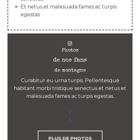
Et netus et malesuada fames ac turpis
egestas
Photos
de nos fans
de montagne
Curabitur eu urna turpis. Pellentesque
habitant morbi tristique senectus et netus et
malesuada fames ac turpis egestas.
PLUS DE PHOTOS