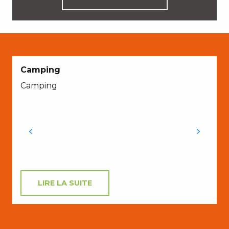
Camping
Camping
LIRE LA SUITE