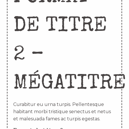
DE TITRE
2 –
MÉGATITRE
Curabitur eu urna turpis. Pellentesque
habitant morbi tristique senectus et netus
et malesuada fames ac turpis egestas.