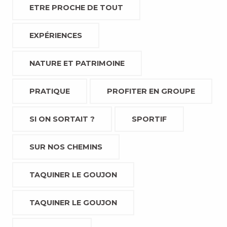
ETRE PROCHE DE TOUT
EXPÉRIENCES
NATURE ET PATRIMOINE
PRATIQUE
PROFITER EN GROUPE
SI ON SORTAIT ?
SPORTIF
SUR NOS CHEMINS
TAQUINER LE GOUJON
TAQUINER LE GOUJON