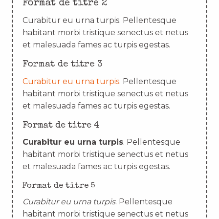
Format de titre 2
Curabitur eu urna turpis. Pellentesque
habitant morbi tristique senectus et netus
et malesuada fames ac turpis egestas.
Format de titre 3
Curabitur eu urna turpis
. Pellentesque
habitant morbi tristique senectus et netus
et malesuada fames ac turpis egestas.
Format de titre 4
Curabitur eu urna turpis
. Pellentesque
habitant morbi tristique senectus et netus
et malesuada fames ac turpis egestas.
Format de titre 5
Curabitur eu urna turpis
. Pellentesque
habitant morbi tristique senectus et netus