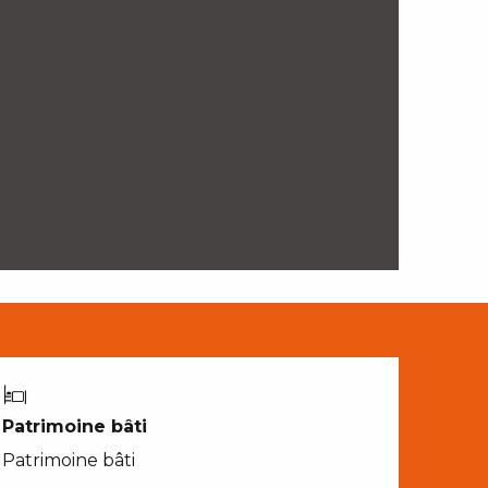
Patrimoine bâti
Patrimoine bâti