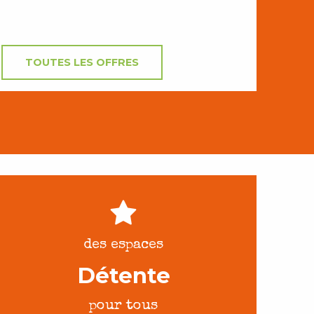
TOUTES LES OFFRES
des espaces
Détente
pour tous