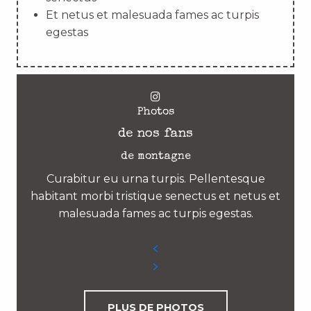
Et netus et malesuada fames ac turpis
egestas
Photos
de nos fans
de montagne
Curabitur eu urna turpis. Pellentesque
habitant morbi tristique senectus et netus et
malesuada fames ac turpis egestas.
PLUS DE PHOTOS