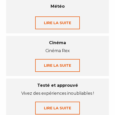
Météo
LIRE LA SUITE
Cinéma
Cinéma Rex
LIRE LA SUITE
Testé et approuvé
Vivez des expériences inoubliables !
LIRE LA SUITE