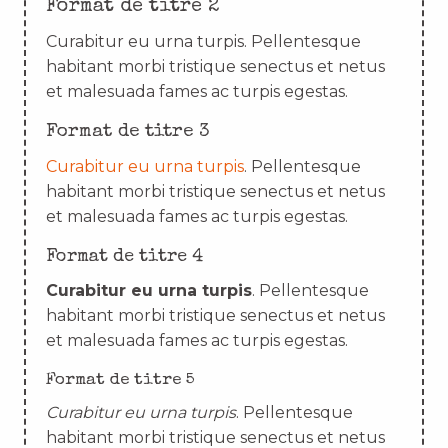
Format de titre 2
Curabitur eu urna turpis. Pellentesque
habitant morbi tristique senectus et netus
et malesuada fames ac turpis egestas.
Format de titre 3
Curabitur eu urna turpis
. Pellentesque
habitant morbi tristique senectus et netus
et malesuada fames ac turpis egestas.
Format de titre 4
Curabitur eu urna turpis
. Pellentesque
habitant morbi tristique senectus et netus
et malesuada fames ac turpis egestas.
Format de titre 5
Curabitur eu urna turpis
. Pellentesque
habitant morbi tristique senectus et netus