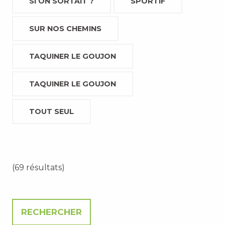
SI ON SORTAIT ?
SPORTIF
SUR NOS CHEMINS
TAQUINER LE GOUJON
TAQUINER LE GOUJON
TOUT SEUL
(69 résultats)