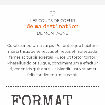
LES COUPS DE COEUR
de ma destination
DE MONTAGNE
Curabitur eu urna turpis. Pellentesque habitant
morbi tristique senectus et netus et malesuada
fames ac turpis egestas. Fusce ut tortor tortor.
Phasellus dolor augue, condimentum a efficitur
id, venenatis quis ante. Ut blandit justo sit amet
felis condimentum suscipit.
FORMAT