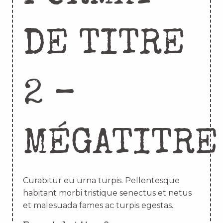
DE TITRE
2 –
MÉGATITRE
Curabitur eu urna turpis. Pellentesque
habitant morbi tristique senectus et netus
et malesuada fames ac turpis egestas.