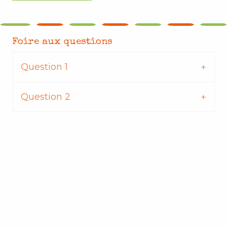
Foire aux questions
Question 1
Question 2