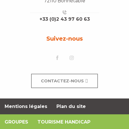
72110 Bonnétable
+33 (0)2 43 97 60 63
Suivez-nous
CONTACTEZ-NOUS
Mentions légales
Plan du site
GROUPES
TOURISME HANDICAP