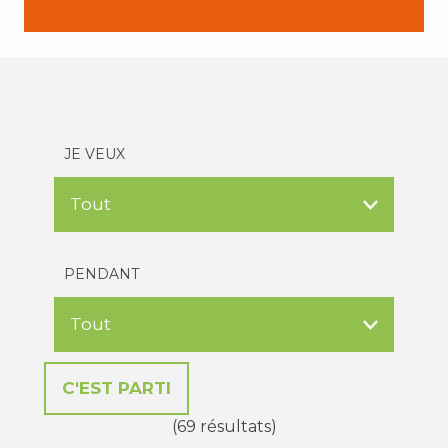
JE VEUX
PENDANT
(69 résultats)