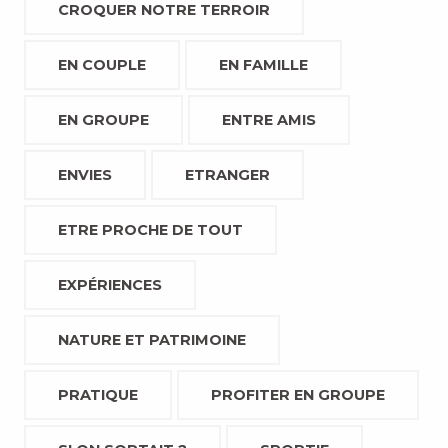
CROQUER NOTRE TERROIR
EN COUPLE
EN FAMILLE
EN GROUPE
ENTRE AMIS
ENVIES
ETRANGER
ETRE PROCHE DE TOUT
EXPÉRIENCES
NATURE ET PATRIMOINE
PRATIQUE
PROFITER EN GROUPE