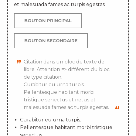
et malesuada fames ac turpis egestas.
BOUTON PRINCIPAL
BOUTON SECONDAIRE
Citation dans un bloc de texte de
libre. Attention => différent du bloc
de type citation.
Curabitur eu urna turpis.
Pellentesque habitant morbi
tristique senectus et netus et
malesuada fames ac turpis egestas.
Curabitur eu urna turpis.
Pellentesque habitant morbi tristique
senectus