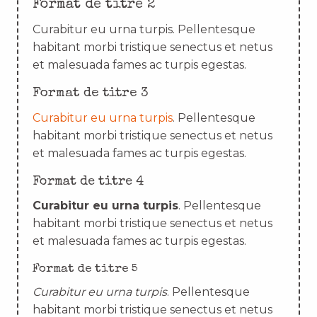
Format de titre 2
Curabitur eu urna turpis. Pellentesque
habitant morbi tristique senectus et netus
et malesuada fames ac turpis egestas.
Format de titre 3
Curabitur eu urna turpis
. Pellentesque
habitant morbi tristique senectus et netus
et malesuada fames ac turpis egestas.
Format de titre 4
Curabitur eu urna turpis
. Pellentesque
habitant morbi tristique senectus et netus
et malesuada fames ac turpis egestas.
Format de titre 5
Curabitur eu urna turpis
. Pellentesque
habitant morbi tristique senectus et netus