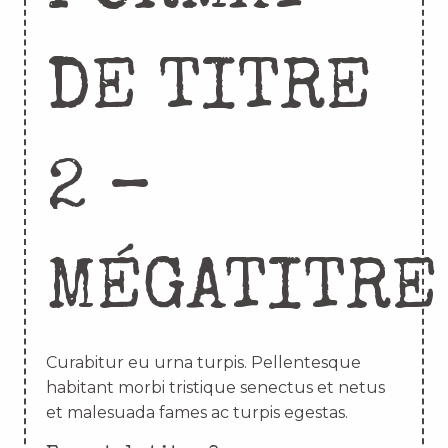
DE TITRE
2 –
MÉGATITRE
Curabitur eu urna turpis. Pellentesque
habitant morbi tristique senectus et netus
et malesuada fames ac turpis egestas.