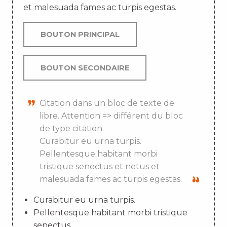
et malesuada fames ac turpis egestas.
BOUTON PRINCIPAL
BOUTON SECONDAIRE
Citation dans un bloc de texte de
libre. Attention => différent du bloc
de type citation.
Curabitur eu urna turpis.
Pellentesque habitant morbi
tristique senectus et netus et
malesuada fames ac turpis egestas.
Curabitur eu urna turpis.
Pellentesque habitant morbi tristique
senectus