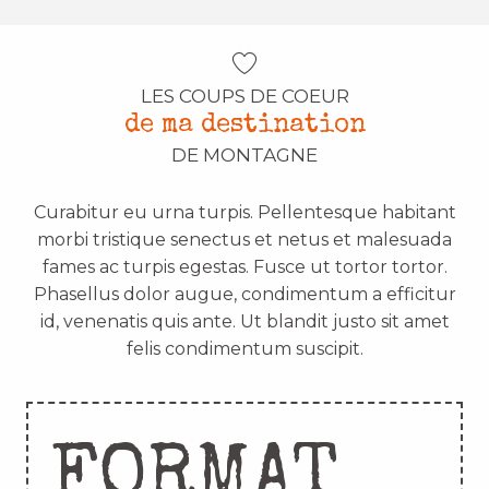
LES COUPS DE COEUR
de ma destination
DE MONTAGNE
Curabitur eu urna turpis. Pellentesque habitant
morbi tristique senectus et netus et malesuada
fames ac turpis egestas. Fusce ut tortor tortor.
Phasellus dolor augue, condimentum a efficitur
id, venenatis quis ante. Ut blandit justo sit amet
felis condimentum suscipit.
FORMAT