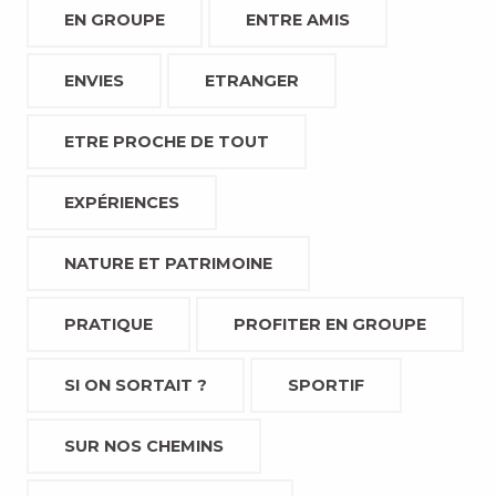
EN GROUPE
ENTRE AMIS
ENVIES
ETRANGER
ETRE PROCHE DE TOUT
EXPÉRIENCES
NATURE ET PATRIMOINE
PRATIQUE
PROFITER EN GROUPE
SI ON SORTAIT ?
SPORTIF
SUR NOS CHEMINS