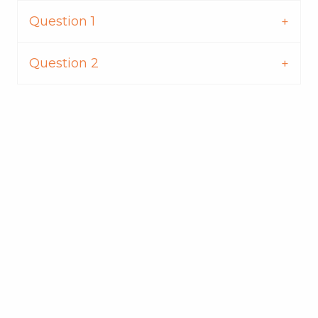
Question 1
Question 2