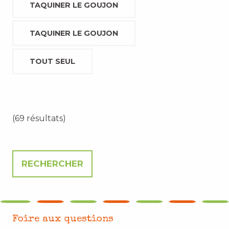
TAQUINER LE GOUJON
TAQUINER LE GOUJON
TOUT SEUL
(69 résultats)
Foire aux questions