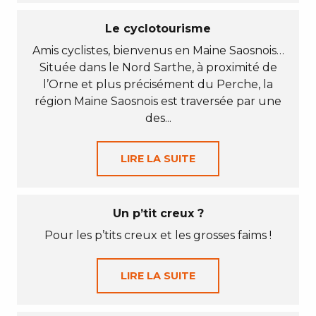
Le cyclotourisme
Amis cyclistes, bienvenus en Maine Saosnois…
Située dans le Nord Sarthe, à proximité de
l’Orne et plus précisément du Perche, la
région Maine Saosnois est traversée par une
des...
LIRE LA SUITE
Un p’tit creux ?
Pour les p’tits creux et les grosses faims !
LIRE LA SUITE