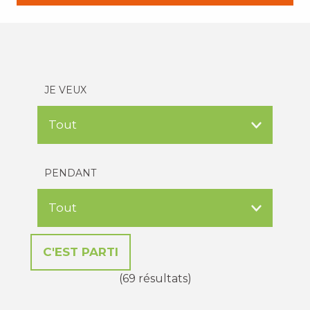
JE VEUX
PENDANT
(69 résultats)