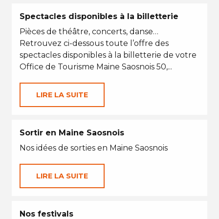
Spectacles disponibles à la billetterie
Pièces de théâtre, concerts, danse…
Retrouvez ci-dessous toute l’offre des
spectacles disponibles à la billetterie de votre
Office de Tourisme Maine Saosnois 50,...
LIRE LA SUITE
Sortir en Maine Saosnois
Nos idées de sorties en Maine Saosnois
LIRE LA SUITE
Nos festivals