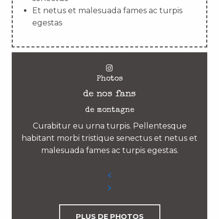
Et netus et malesuada fames ac turpis
egestas
Photos
de nos fans
de montagne
Curabitur eu urna turpis. Pellentesque
habitant morbi tristique senectus et netus et
malesuada fames ac turpis egestas.
PLUS DE PHOTOS