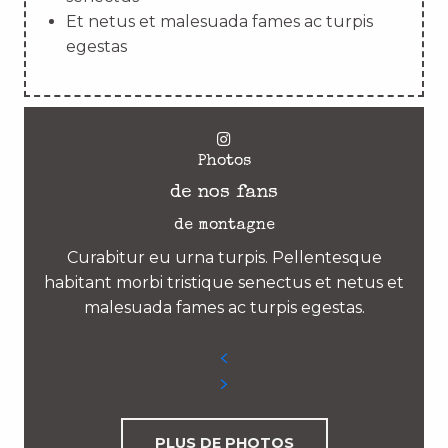
Et netus et malesuada fames ac turpis
egestas
Photos
de nos fans
de montagne
Curabitur eu urna turpis. Pellentesque
habitant morbi tristique senectus et netus et
malesuada fames ac turpis egestas.
PLUS DE PHOTOS