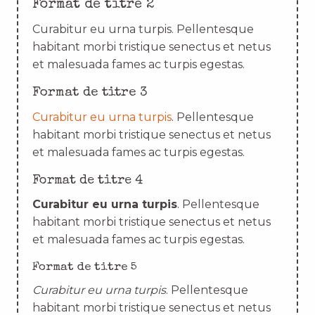
Format de titre 2
Curabitur eu urna turpis. Pellentesque
habitant morbi tristique senectus et netus
et malesuada fames ac turpis egestas.
Format de titre 3
Curabitur eu urna turpis
. Pellentesque
habitant morbi tristique senectus et netus
et malesuada fames ac turpis egestas.
Format de titre 4
Curabitur eu urna turpis
. Pellentesque
habitant morbi tristique senectus et netus
et malesuada fames ac turpis egestas.
Format de titre 5
Curabitur eu urna turpis
. Pellentesque
habitant morbi tristique senectus et netus