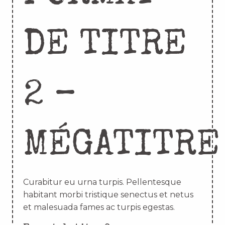
DE TITRE
2 –
MÉGATITRE
Curabitur eu urna turpis. Pellentesque
habitant morbi tristique senectus et netus
et malesuada fames ac turpis egestas.