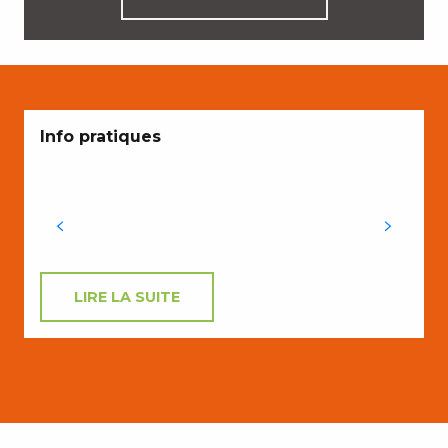
Info pratiques
LIRE LA SUITE