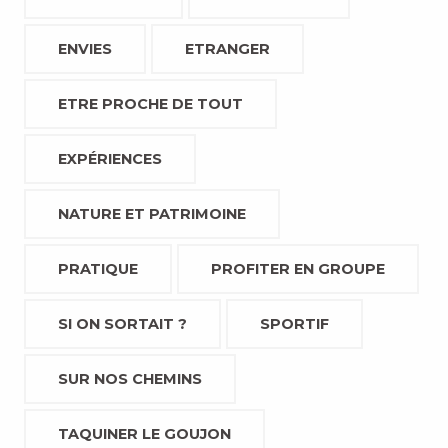
ENVIES
ETRANGER
ETRE PROCHE DE TOUT
EXPÉRIENCES
NATURE ET PATRIMOINE
PRATIQUE
PROFITER EN GROUPE
SI ON SORTAIT ?
SPORTIF
SUR NOS CHEMINS
TAQUINER LE GOUJON