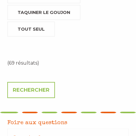
TAQUINER LE GOUJON
TOUT SEUL
(69 résultats)
Foire aux questions