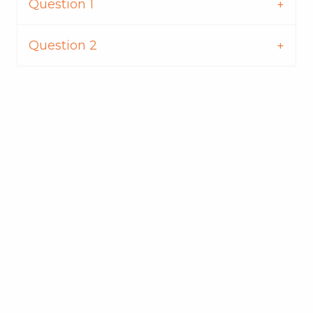
Question 1
Question 2