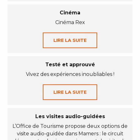
Cinéma
Cinéma Rex
LIRE LA SUITE
Testé et approuvé
Vivez des expériences inoubliables !
LIRE LA SUITE
Les visites audio-guidées
L’Office de Tourisme propose deux options de
visite audio-guidée dans Mamers : le circuit