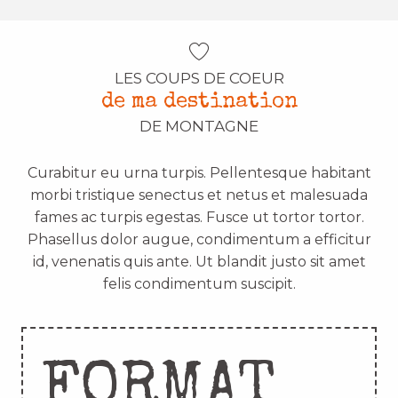
LES COUPS DE COEUR
de ma destination
DE MONTAGNE
Curabitur eu urna turpis. Pellentesque habitant
morbi tristique senectus et netus et malesuada
fames ac turpis egestas. Fusce ut tortor tortor.
Phasellus dolor augue, condimentum a efficitur
id, venenatis quis ante. Ut blandit justo sit amet
felis condimentum suscipit.
FORMAT