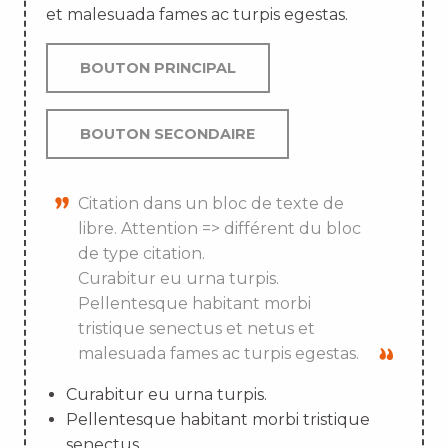
et malesuada fames ac turpis egestas.
BOUTON PRINCIPAL
BOUTON SECONDAIRE
Citation dans un bloc de texte de
libre. Attention => différent du bloc
de type citation.
Curabitur eu urna turpis.
Pellentesque habitant morbi
tristique senectus et netus et
malesuada fames ac turpis egestas.
Curabitur eu urna turpis.
Pellentesque habitant morbi tristique
senectus