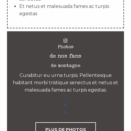
Et netus et malesuada fames ac turpis
egestas
Photos
de nos fans
de montagne
Curabitur eu urna turpis. Pellentesque
habitant morbi tristique senectus et netus et
malesuada fames ac turpis egestas.
PLUS DE PHOTOS