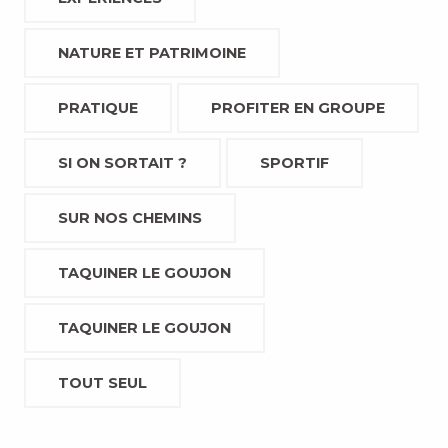
NATURE ET PATRIMOINE
PRATIQUE
PROFITER EN GROUPE
SI ON SORTAIT ?
SPORTIF
SUR NOS CHEMINS
TAQUINER LE GOUJON
TAQUINER LE GOUJON
TOUT SEUL