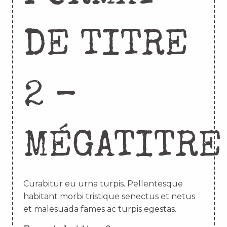
DE TITRE
2 –
MÉGATITRE
Curabitur eu urna turpis. Pellentesque
habitant morbi tristique senectus et netus
et malesuada fames ac turpis egestas.