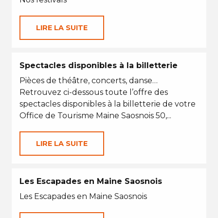
LIRE LA SUITE
Spectacles disponibles à la billetterie
Pièces de théâtre, concerts, danse…
Retrouvez ci-dessous toute l’offre des
spectacles disponibles à la billetterie de votre
Office de Tourisme Maine Saosnois 50,...
LIRE LA SUITE
Les Escapades en Maine Saosnois
Les Escapades en Maine Saosnois