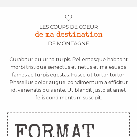
LES COUPS DE COEUR
de ma destination
DE MONTAGNE
Curabitur eu urna turpis. Pellentesque habitant
morbi tristique senectus et netus et malesuada
fames ac turpis egestas. Fusce ut tortor tortor.
Phasellus dolor augue, condimentum a efficitur
id, venenatis quis ante. Ut blandit justo sit amet
felis condimentum suscipit.
FORMAT