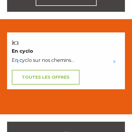
En cyclo
En cyclo sur nos chemins…
TOUTES LES OFFRES