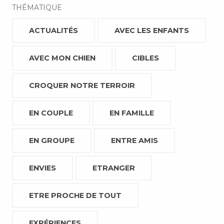
THÉMATIQUE
ACTUALITÉS
AVEC LES ENFANTS
AVEC MON CHIEN
CIBLES
CROQUER NOTRE TERROIR
EN COUPLE
EN FAMILLE
EN GROUPE
ENTRE AMIS
ENVIES
ETRANGER
ETRE PROCHE DE TOUT
EXPÉRIENCES