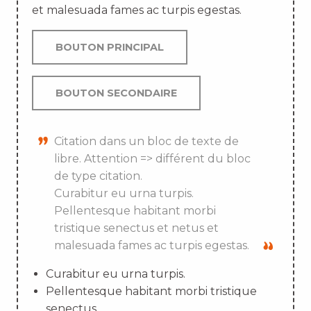
et malesuada fames ac turpis egestas.
BOUTON PRINCIPAL
BOUTON SECONDAIRE
Citation dans un bloc de texte de
libre. Attention => différent du bloc
de type citation.
Curabitur eu urna turpis.
Pellentesque habitant morbi
tristique senectus et netus et
malesuada fames ac turpis egestas.
Curabitur eu urna turpis.
Pellentesque habitant morbi tristique
senectus