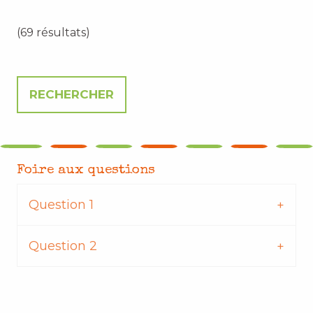
(69 résultats)
Foire aux questions
Question 1
Question 2