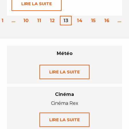
LIRE LA SUITE
1
…
10
11
12
13
14
15
16
…
Météo
LIRE LA SUITE
Cinéma
Cinéma Rex
LIRE LA SUITE