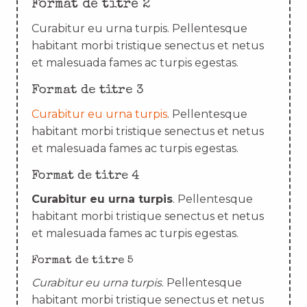
Format de titre 2
Curabitur eu urna turpis. Pellentesque
habitant morbi tristique senectus et netus
et malesuada fames ac turpis egestas.
Format de titre 3
Curabitur eu urna turpis
. Pellentesque
habitant morbi tristique senectus et netus
et malesuada fames ac turpis egestas.
Format de titre 4
Curabitur eu urna turpis
. Pellentesque
habitant morbi tristique senectus et netus
et malesuada fames ac turpis egestas.
Format de titre 5
Curabitur eu urna turpis
. Pellentesque
habitant morbi tristique senectus et netus