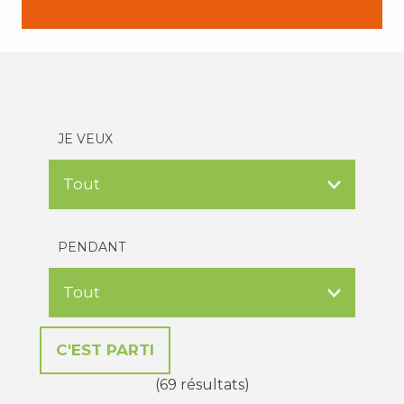
JE VEUX
PENDANT
(69 résultats)