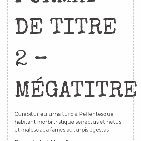
DE TITRE
2 –
MÉGATITRE
Curabitur eu urna turpis. Pellentesque
habitant morbi tristique senectus et netus
et malesuada fames ac turpis egestas.