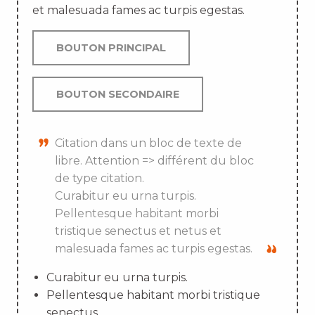
et malesuada fames ac turpis egestas.
BOUTON PRINCIPAL
BOUTON SECONDAIRE
Citation dans un bloc de texte de
libre. Attention => différent du bloc
de type citation.
Curabitur eu urna turpis.
Pellentesque habitant morbi
tristique senectus et netus et
malesuada fames ac turpis egestas.
Curabitur eu urna turpis.
Pellentesque habitant morbi tristique
senectus