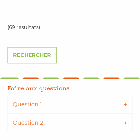
(69 résultats)
Foire aux questions
Question 1
Question 2