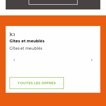
Gites et meublés
Gîtes et meublés
TOUTES LES OFFRES