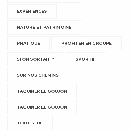
EXPÉRIENCES
NATURE ET PATRIMOINE
PRATIQUE
PROFITER EN GROUPE
SI ON SORTAIT ?
SPORTIF
SUR NOS CHEMINS
TAQUINER LE GOUJON
TAQUINER LE GOUJON
TOUT SEUL