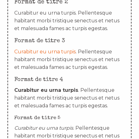
Format de titre 2
Curabitur eu urna turpis. Pellentesque
habitant morbi tristique senectus et netus
et malesuada fames ac turpis egestas.
Format de titre 3
Curabitur eu urna turpis
. Pellentesque
habitant morbi tristique senectus et netus
et malesuada fames ac turpis egestas.
Format de titre 4
Curabitur eu urna turpis
. Pellentesque
habitant morbi tristique senectus et netus
et malesuada fames ac turpis egestas.
Format de titre 5
Curabitur eu urna turpis
. Pellentesque
habitant morbi tristique senectus et netus