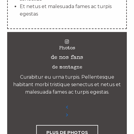
Et netus et malesuada fames ac turpis
egestas
Photos
de nos fans
de montagne
Curabitur eu urna turpis. Pellentesque
habitant morbi tristique senectus et netus et
malesuada fames ac turpis egestas.
PLUS DE PHOTOS