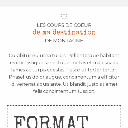
LES COUPS DE COEUR
de ma destination
DE MONTAGNE
Curabitur eu urna turpis. Pellentesque habitant
morbi tristique senectus et netus et malesuada
fames ac turpis egestas. Fusce ut tortor tortor.
Phasellus dolor augue, condimentum a efficitur
id, venenatis quis ante. Ut blandit justo sit amet
felis condimentum suscipit.
FORMAT