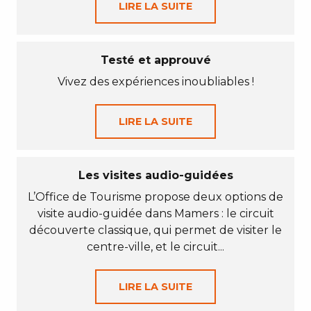
LIRE LA SUITE
Testé et approuvé
Vivez des expériences inoubliables !
LIRE LA SUITE
Les visites audio-guidées
L’Office de Tourisme propose deux options de
visite audio-guidée dans Mamers : le circuit
découverte classique, qui permet de visiter le
centre-ville, et le circuit...
LIRE LA SUITE