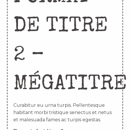
DE TITRE
2 –
MÉGATITRE
Curabitur eu urna turpis. Pellentesque
habitant morbi tristique senectus et netus
et malesuada fames ac turpis egestas.