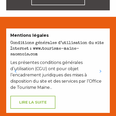
Mentions légales
Conditions générales d’utilisation du site
Internet : www.tourisme-maine-
saosnois.com
Les présentes conditions générales
d’utilisation (CGU) ont pour objet
l’encadrement juridiques des mises à
disposition du site et des services par l’Office
de Tourisme Maine...
LIRE LA SUITE