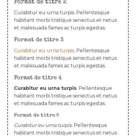
Format de titre 2
Curabitur eu urna turpis. Pellentesque
habitant morbi tristique senectus et netus
et malesuada fames ac turpis egestas.
Format de titre 3
Curabitur eu urna turpis
. Pellentesque
habitant morbi tristique senectus et netus
et malesuada fames ac turpis egestas.
Format de titre 4
Curabitur eu urna turpis
. Pellentesque
habitant morbi tristique senectus et netus
et malesuada fames ac turpis egestas.
Format de titre 5
Curabitur eu urna turpis
. Pellentesque
habitant morbi tristique senectus et netus