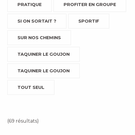
PRATIQUE
PROFITER EN GROUPE
SI ON SORTAIT ?
SPORTIF
SUR NOS CHEMINS
TAQUINER LE GOUJON
TAQUINER LE GOUJON
TOUT SEUL
(69 résultats)