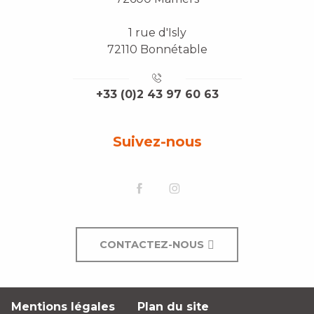
1 rue d'Isly
72110 Bonnétable
+33 (0)2 43 97 60 63
Suivez-nous
CONTACTEZ-NOUS
Mentions légales
Plan du site