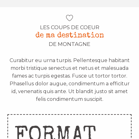
LES COUPS DE COEUR
de ma destination
DE MONTAGNE
Curabitur eu urna turpis. Pellentesque habitant
morbi tristique senectus et netus et malesuada
fames ac turpis egestas. Fusce ut tortor tortor.
Phasellus dolor augue, condimentum a efficitur
id, venenatis quis ante. Ut blandit justo sit amet
felis condimentum suscipit.
FORMAT