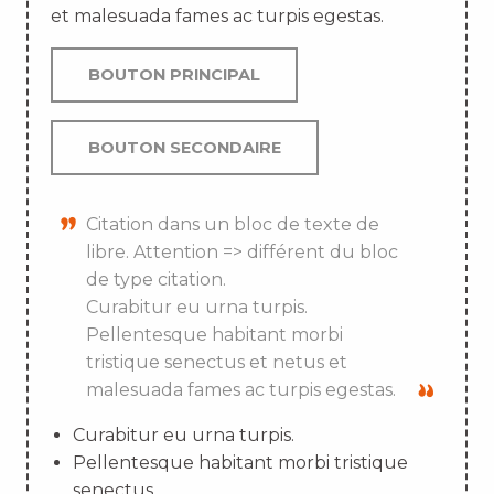
et malesuada fames ac turpis egestas.
BOUTON PRINCIPAL
BOUTON SECONDAIRE
Citation dans un bloc de texte de
libre. Attention => différent du bloc
de type citation.
Curabitur eu urna turpis.
Pellentesque habitant morbi
tristique senectus et netus et
malesuada fames ac turpis egestas.
Curabitur eu urna turpis.
Pellentesque habitant morbi tristique
senectus