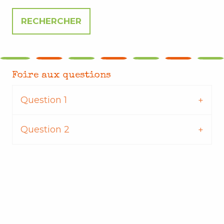
Foire aux questions
Question 1
Question 2