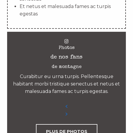
Et netus et malesuada fames ac turpis
egestas
Photos
de nos fans
de montagne
Curabitur eu urna turpis. Pellentesque
habitant morbi tristique senectus et netus et
malesuada fames ac turpis egestas.
PLUS DE PHOTOS