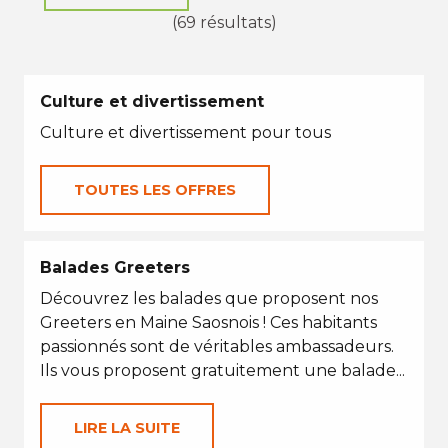
(69 résultats)
Culture et divertissement
Culture et divertissement pour tous
TOUTES LES OFFRES
Balades Greeters
Découvrez les balades que proposent nos
Greeters en Maine Saosnois ! Ces habitants
passionnés sont de véritables ambassadeurs.
Ils vous proposent gratuitement une balade...
LIRE LA SUITE