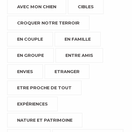
AVEC MON CHIEN
CIBLES
CROQUER NOTRE TERROIR
EN COUPLE
EN FAMILLE
EN GROUPE
ENTRE AMIS
ENVIES
ETRANGER
ETRE PROCHE DE TOUT
EXPÉRIENCES
NATURE ET PATRIMOINE