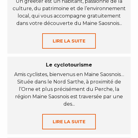
Un greeter est un habitant, passionné de la
culture, du patrimoine et de l’environnement
local, qui vous accompagne gratuitement
dans votre découverte du Maine Saosnois...
LIRE LA SUITE
Le cyclotourisme
Amis cyclistes, bienvenus en Maine Saosnois…
Située dans le Nord Sarthe, à proximité de
l’Orne et plus précisément du Perche, la
région Maine Saosnois est traversée par une
des...
LIRE LA SUITE