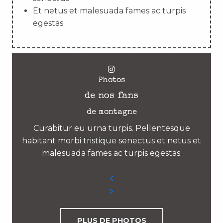
Et netus et malesuada fames ac turpis
egestas
Photos
de nos fans
de montagne
Curabitur eu urna turpis. Pellentesque
habitant morbi tristique senectus et netus et
malesuada fames ac turpis egestas.
PLUS DE PHOTOS