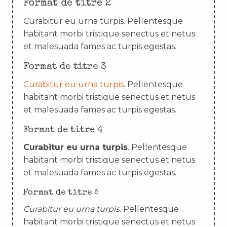
Format de titre 2
Curabitur eu urna turpis. Pellentesque
habitant morbi tristique senectus et netus
et malesuada fames ac turpis egestas.
Format de titre 3
Curabitur eu urna turpis
. Pellentesque
habitant morbi tristique senectus et netus
et malesuada fames ac turpis egestas.
Format de titre 4
Curabitur eu urna turpis
. Pellentesque
habitant morbi tristique senectus et netus
et malesuada fames ac turpis egestas.
Format de titre 5
Curabitur eu urna turpis
. Pellentesque
habitant morbi tristique senectus et netus