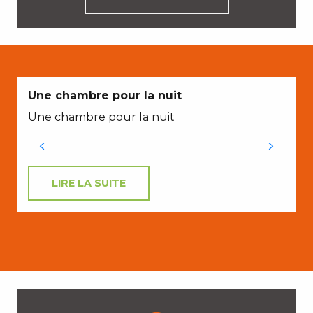
Une chambre pour la nuit
Une chambre pour la nuit
R
LIRE LA SUITE