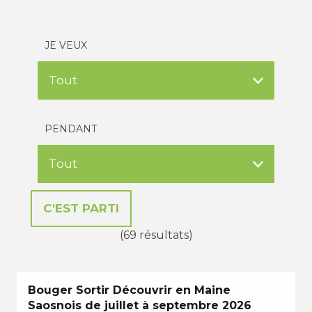
JE VEUX
PENDANT
(69 résultats)
Bouger Sortir Découvrir en Maine
Saosnois de juillet à septembre 2026