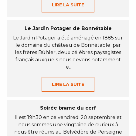
LIRE LA SUITE
Le Jardin Potager de Bonnétable
Le Jardin Potager a été aménagé en 1885 sur
le domaine du château de Bonnétable par
les frères Bühler, deux célèbres paysagistes
français auxquels nous devons notamment
le...
LIRE LA SUITE
Soirée brame du cerf
Il est 19h30 en ce vendredi 20 septembre et
nous sommes une vingtaine de curieux à
nous être réunis au Belvédère de Perseigne