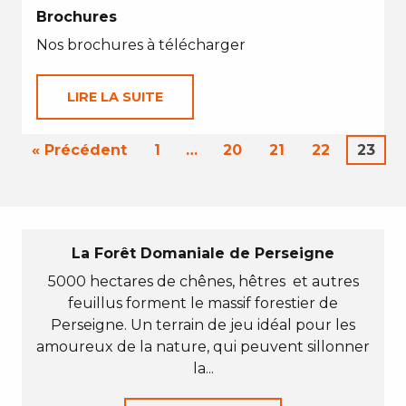
Brochures
Nos brochures à télécharger
LIRE LA SUITE
« Précédent
1
…
20
21
22
23
La Forêt Domaniale de Perseigne
5000 hectares de chênes, hêtres et autres
feuillus forment le massif forestier de
Perseigne. Un terrain de jeu idéal pour les
amoureux de la nature, qui peuvent sillonner
la...