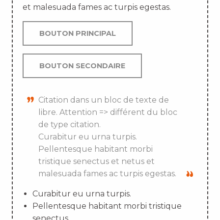
et malesuada fames ac turpis egestas.
BOUTON PRINCIPAL
BOUTON SECONDAIRE
Citation dans un bloc de texte de
libre. Attention => différent du bloc
de type citation.
Curabitur eu urna turpis.
Pellentesque habitant morbi
tristique senectus et netus et
malesuada fames ac turpis egestas.
Curabitur eu urna turpis.
Pellentesque habitant morbi tristique
senectus