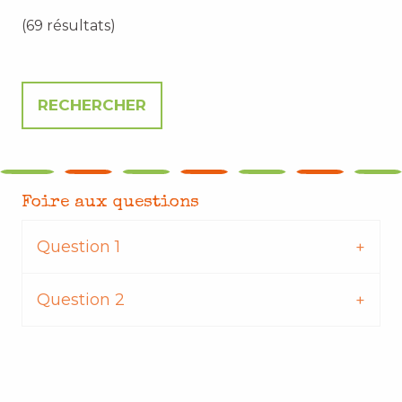
(69 résultats)
Foire aux questions
Question 1
Question 2