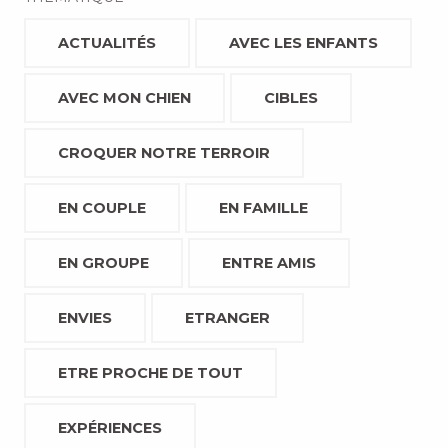
ACTUALITÉS
AVEC LES ENFANTS
AVEC MON CHIEN
CIBLES
CROQUER NOTRE TERROIR
EN COUPLE
EN FAMILLE
EN GROUPE
ENTRE AMIS
ENVIES
ETRANGER
ETRE PROCHE DE TOUT
EXPÉRIENCES