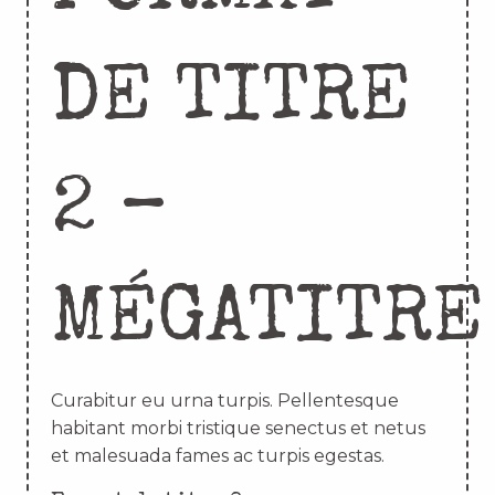
DE TITRE
2 –
MÉGATITRE
Curabitur eu urna turpis. Pellentesque
habitant morbi tristique senectus et netus
et malesuada fames ac turpis egestas.