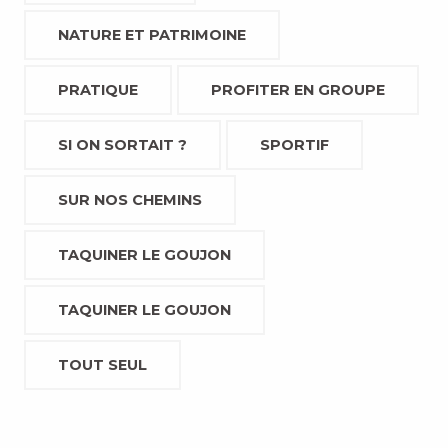
NATURE ET PATRIMOINE
PRATIQUE
PROFITER EN GROUPE
SI ON SORTAIT ?
SPORTIF
SUR NOS CHEMINS
TAQUINER LE GOUJON
TAQUINER LE GOUJON
TOUT SEUL