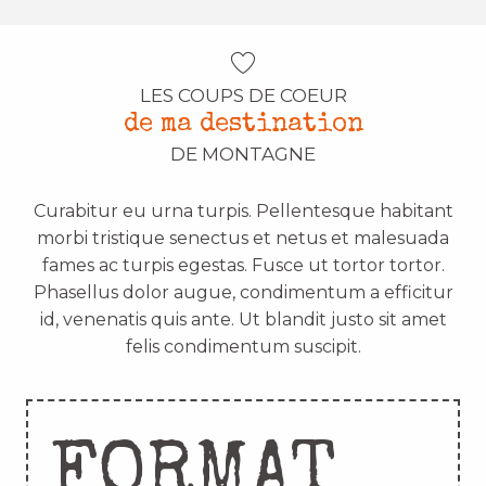
LES COUPS DE COEUR
de ma destination
DE MONTAGNE
Curabitur eu urna turpis. Pellentesque habitant
morbi tristique senectus et netus et malesuada
fames ac turpis egestas. Fusce ut tortor tortor.
Phasellus dolor augue, condimentum a efficitur
id, venenatis quis ante. Ut blandit justo sit amet
felis condimentum suscipit.
FORMAT