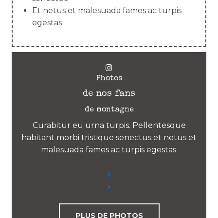
Et netus et malesuada fames ac turpis
egestas
Photos
de nos fans
de montagne
Curabitur eu urna turpis. Pellentesque
habitant morbi tristique senectus et netus et
malesuada fames ac turpis egestas.
PLUS DE PHOTOS