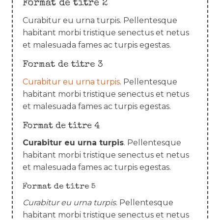
Format de titre 2
Curabitur eu urna turpis. Pellentesque
habitant morbi tristique senectus et netus
et malesuada fames ac turpis egestas.
Format de titre 3
Curabitur eu urna turpis
. Pellentesque
habitant morbi tristique senectus et netus
et malesuada fames ac turpis egestas.
Format de titre 4
Curabitur eu urna turpis
. Pellentesque
habitant morbi tristique senectus et netus
et malesuada fames ac turpis egestas.
Format de titre 5
Curabitur eu urna turpis
. Pellentesque
habitant morbi tristique senectus et netus