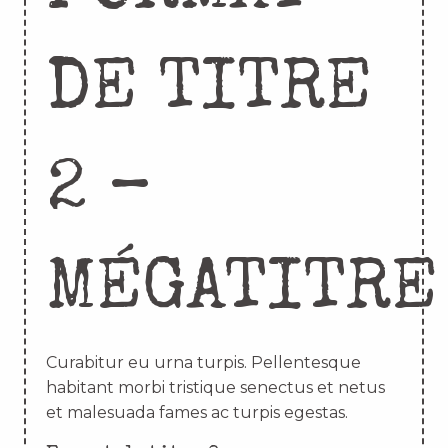
DE TITRE
2 –
MÉGATITRE
Curabitur eu urna turpis. Pellentesque
habitant morbi tristique senectus et netus
et malesuada fames ac turpis egestas.