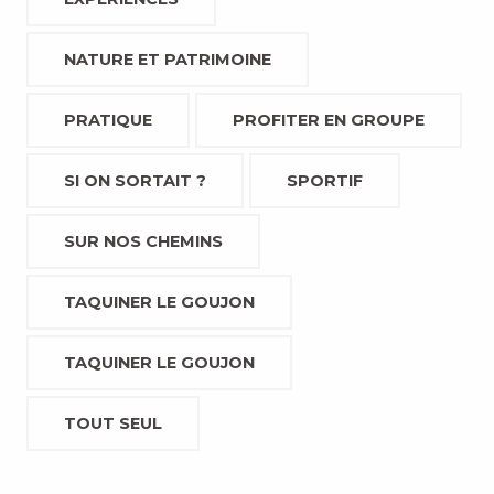
NATURE ET PATRIMOINE
PRATIQUE
PROFITER EN GROUPE
SI ON SORTAIT ?
SPORTIF
SUR NOS CHEMINS
TAQUINER LE GOUJON
TAQUINER LE GOUJON
TOUT SEUL