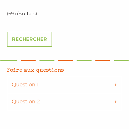
(69 résultats)
Foire aux questions
Question 1
Question 2