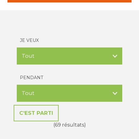
JE VEUX
PENDANT
(69 résultats)