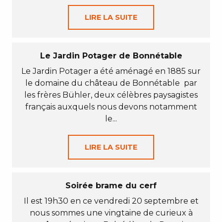
LIRE LA SUITE
Le Jardin Potager de Bonnétable
Le Jardin Potager a été aménagé en 1885 sur
le domaine du château de Bonnétable par
les frères Bühler, deux célèbres paysagistes
français auxquels nous devons notamment
le...
LIRE LA SUITE
Soirée brame du cerf
Il est 19h30 en ce vendredi 20 septembre et
nous sommes une vingtaine de curieux à