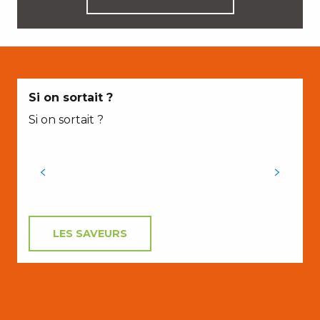
Si on sortait ?
Si on sortait ?
LES SAVEURS