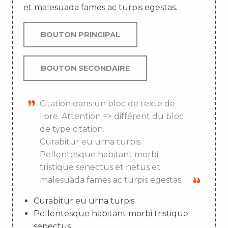
et malesuada fames ac turpis egestas.
BOUTON PRINCIPAL
BOUTON SECONDAIRE
Citation dans un bloc de texte de
libre. Attention => différent du bloc
de type citation.
Curabitur eu urna turpis.
Pellentesque habitant morbi
tristique senectus et netus et
malesuada fames ac turpis egestas.
Curabitur eu urna turpis.
Pellentesque habitant morbi tristique
senectus