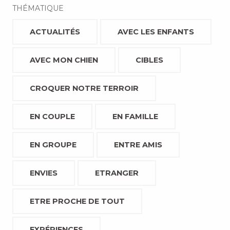
THÉMATIQUE
ACTUALITÉS
AVEC LES ENFANTS
AVEC MON CHIEN
CIBLES
CROQUER NOTRE TERROIR
EN COUPLE
EN FAMILLE
EN GROUPE
ENTRE AMIS
ENVIES
ETRANGER
ETRE PROCHE DE TOUT
EXPÉRIENCES