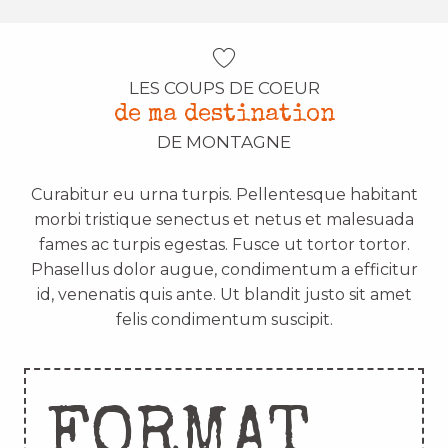
LES COUPS DE COEUR
de ma destination
DE MONTAGNE
Curabitur eu urna turpis. Pellentesque habitant
morbi tristique senectus et netus et malesuada
fames ac turpis egestas. Fusce ut tortor tortor.
Phasellus dolor augue, condimentum a efficitur
id, venenatis quis ante. Ut blandit justo sit amet
felis condimentum suscipit.
FORMAT