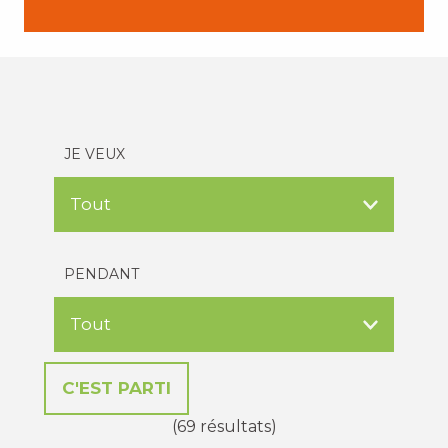
JE VEUX
PENDANT
(69 résultats)