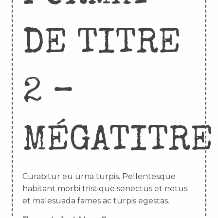
DE TITRE
2 –
MÉGATITRE
Curabitur eu urna turpis. Pellentesque
habitant morbi tristique senectus et netus
et malesuada fames ac turpis egestas.