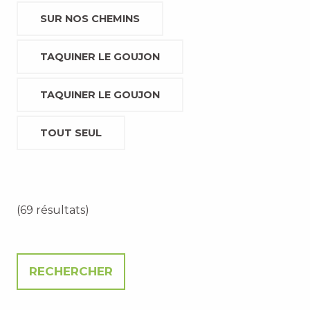
SUR NOS CHEMINS
TAQUINER LE GOUJON
TAQUINER LE GOUJON
TOUT SEUL
(69 résultats)