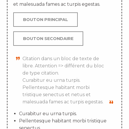
et malesuada fames ac turpis egestas.
BOUTON PRINCIPAL
BOUTON SECONDAIRE
Citation dans un bloc de texte de
libre. Attention => différent du bloc
de type citation.
Curabitur eu urna turpis.
Pellentesque habitant morbi
tristique senectus et netus et
malesuada fames ac turpis egestas.
Curabitur eu urna turpis.
Pellentesque habitant morbi tristique
senectus