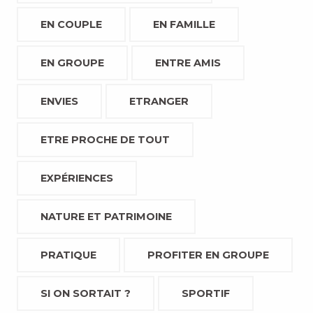
EN COUPLE
EN FAMILLE
EN GROUPE
ENTRE AMIS
ENVIES
ETRANGER
ETRE PROCHE DE TOUT
EXPÉRIENCES
NATURE ET PATRIMOINE
PRATIQUE
PROFITER EN GROUPE
SI ON SORTAIT ?
SPORTIF