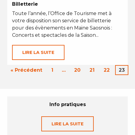
Billetterie
Toute l’année, l’Office de Tourisme met à
votre disposition son service de billetterie
pour des évènements en Maine Saosnois :
Concerts et spectacles de la Saison...
LIRE LA SUITE
« Précédent
1
…
20
21
22
23
Info pratiques
LIRE LA SUITE