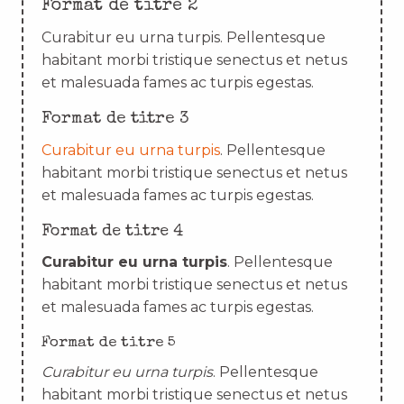
Format de titre 2
Curabitur eu urna turpis. Pellentesque
habitant morbi tristique senectus et netus
et malesuada fames ac turpis egestas.
Format de titre 3
Curabitur eu urna turpis
. Pellentesque
habitant morbi tristique senectus et netus
et malesuada fames ac turpis egestas.
Format de titre 4
Curabitur eu urna turpis
. Pellentesque
habitant morbi tristique senectus et netus
et malesuada fames ac turpis egestas.
Format de titre 5
Curabitur eu urna turpis
. Pellentesque
habitant morbi tristique senectus et netus