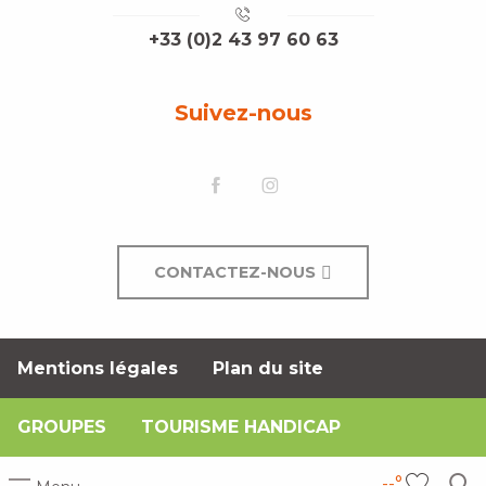
+33 (0)2 43 97 60 63
Suivez-nous
CONTACTEZ-NOUS
Mentions légales
Plan du site
GROUPES
TOURISME HANDICAP
--°