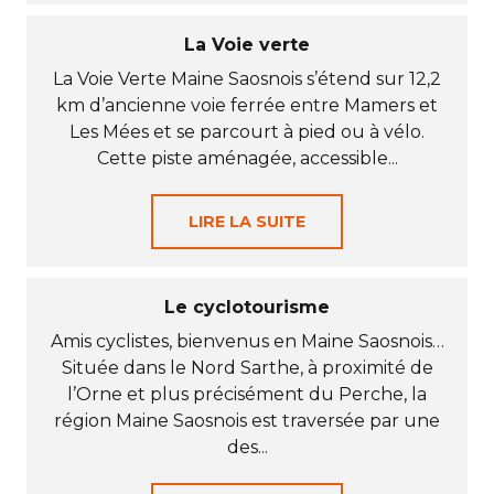
La Voie verte
La Voie Verte Maine Saosnois s’étend sur 12,2
km d’ancienne voie ferrée entre Mamers et
Les Mées et se parcourt à pied ou à vélo.
Cette piste aménagée, accessible...
LIRE LA SUITE
Le cyclotourisme
Amis cyclistes, bienvenus en Maine Saosnois…
Située dans le Nord Sarthe, à proximité de
l’Orne et plus précisément du Perche, la
région Maine Saosnois est traversée par une
des...