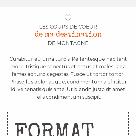
LES COUPS DE COEUR
de ma destination
DE MONTAGNE
Curabitur eu urna turpis. Pellentesque habitant
morbi tristique senectus et netus et malesuada
fames ac turpis egestas. Fusce ut tortor tortor.
Phasellus dolor augue, condimentum a efficitur
id, venenatis quis ante. Ut blandit justo sit amet
felis condimentum suscipit.
FORMAT