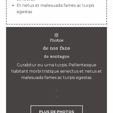
Et netus et malesuada fames ac turpis
egestas
Photos
de nos fans
de montagne
Curabitur eu urna turpis. Pellentesque
habitant morbi tristique senectus et netus et
malesuada fames ac turpis egestas.
PLUS DE PHOTOS