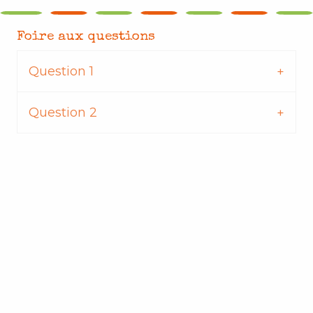
Foire aux questions
Question 1
Question 2