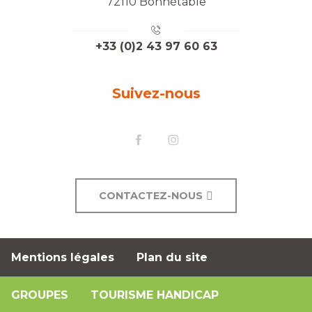
72110 Bonnétable
+33 (0)2 43 97 60 63
Suivez-nous
CONTACTEZ-NOUS
Mentions légales
Plan du site
GROUPES
TOURISME HANDICAP