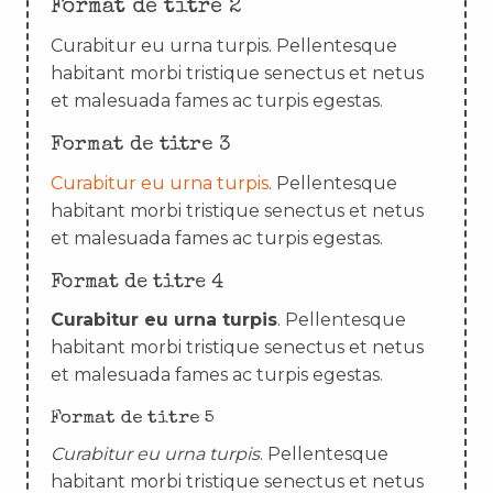
Format de titre 2
Curabitur eu urna turpis. Pellentesque
habitant morbi tristique senectus et netus
et malesuada fames ac turpis egestas.
Format de titre 3
Curabitur eu urna turpis
. Pellentesque
habitant morbi tristique senectus et netus
et malesuada fames ac turpis egestas.
Format de titre 4
Curabitur eu urna turpis
. Pellentesque
habitant morbi tristique senectus et netus
et malesuada fames ac turpis egestas.
Format de titre 5
Curabitur eu urna turpis
. Pellentesque
habitant morbi tristique senectus et netus