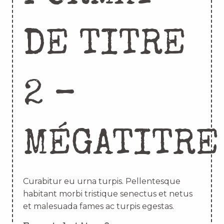
DE TITRE
2 –
MÉGATITRE
Curabitur eu urna turpis. Pellentesque
habitant morbi tristique senectus et netus
et malesuada fames ac turpis egestas.