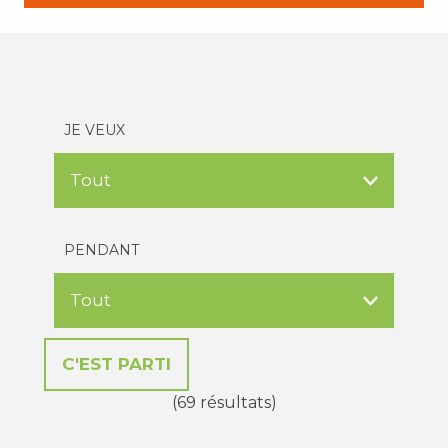
JE VEUX
PENDANT
(69 résultats)