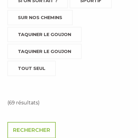
SI ON SORTAIT ?
SPORTIF
SUR NOS CHEMINS
TAQUINER LE GOUJON
TAQUINER LE GOUJON
TOUT SEUL
(69 résultats)