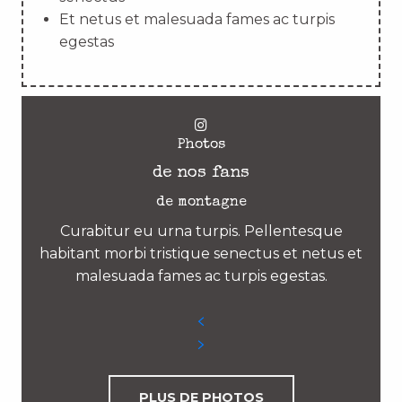
Et netus et malesuada fames ac turpis
egestas
Photos
de nos fans
de montagne
Curabitur eu urna turpis. Pellentesque
habitant morbi tristique senectus et netus et
malesuada fames ac turpis egestas.
PLUS DE PHOTOS