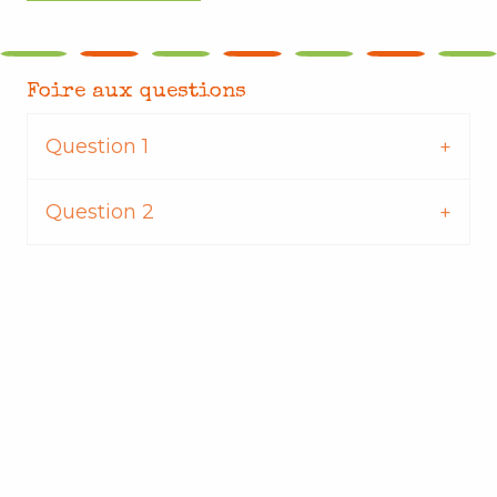
Foire aux questions
Question 1
Question 2