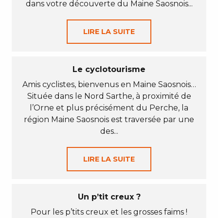
dans votre découverte du Maine Saosnois...
LIRE LA SUITE
Le cyclotourisme
Amis cyclistes, bienvenus en Maine Saosnois…
Située dans le Nord Sarthe, à proximité de
l’Orne et plus précisément du Perche, la
région Maine Saosnois est traversée par une
des...
LIRE LA SUITE
Un p’tit creux ?
Pour les p’tits creux et les grosses faims !