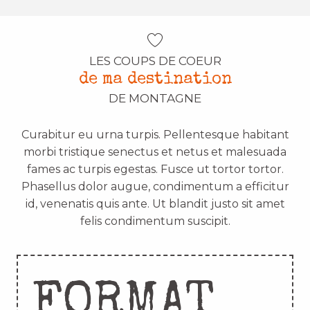
LES COUPS DE COEUR
de ma destination
DE MONTAGNE
Curabitur eu urna turpis. Pellentesque habitant
morbi tristique senectus et netus et malesuada
fames ac turpis egestas. Fusce ut tortor tortor.
Phasellus dolor augue, condimentum a efficitur
id, venenatis quis ante. Ut blandit justo sit amet
felis condimentum suscipit.
FORMAT