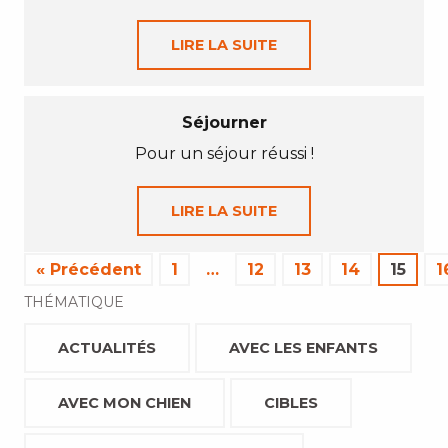
LIRE LA SUITE
Séjourner
Pour un séjour réussi !
LIRE LA SUITE
« Précédent
1
…
12
13
14
15
1
THÉMATIQUE
ACTUALITÉS
AVEC LES ENFANTS
AVEC MON CHIEN
CIBLES