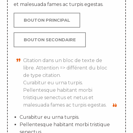
et malesuada fames ac turpis egestas.
BOUTON PRINCIPAL
BOUTON SECONDAIRE
Citation dans un bloc de texte de
libre. Attention => différent du bloc
de type citation.
Curabitur eu urna turpis.
Pellentesque habitant morbi
tristique senectus et netus et
malesuada fames ac turpis egestas.
Curabitur eu urna turpis.
Pellentesque habitant morbi tristique
senectus