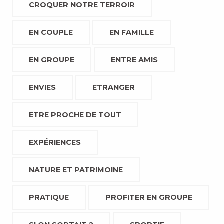
CROQUER NOTRE TERROIR
EN COUPLE
EN FAMILLE
EN GROUPE
ENTRE AMIS
ENVIES
ETRANGER
ETRE PROCHE DE TOUT
EXPÉRIENCES
NATURE ET PATRIMOINE
PRATIQUE
PROFITER EN GROUPE