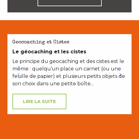
Geocoaching et Cistes
Le géocaching et les cistes
Le principe du geocaching et des cistes est le
même : quelqu’un place un carnet (ou une
feuille de papier) et plusieurs petits objets de
son choix dans une petite boîte...
LIRE LA SUITE