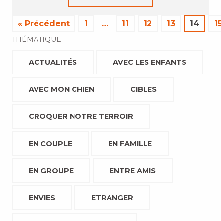
« Précédent
1
…
11
12
13
14
1
THÉMATIQUE
ACTUALITÉS
AVEC LES ENFANTS
AVEC MON CHIEN
CIBLES
CROQUER NOTRE TERROIR
EN COUPLE
EN FAMILLE
EN GROUPE
ENTRE AMIS
ENVIES
ETRANGER