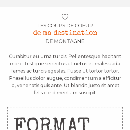
LES COUPS DE COEUR
de ma destination
DE MONTAGNE
Curabitur eu urna turpis. Pellentesque habitant
morbi tristique senectus et netus et malesuada
fames ac turpis egestas. Fusce ut tortor tortor.
Phasellus dolor augue, condimentum a efficitur
id, venenatis quis ante. Ut blandit justo sit amet
felis condimentum suscipit.
FORMAT