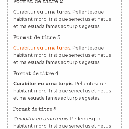
Format de titre 2
Curabitur eu urna turpis. Pellentesque
habitant morbi tristique senectus et netus
et malesuada fames ac turpis egestas.
Format de titre 3
Curabitur eu urna turpis
. Pellentesque
habitant morbi tristique senectus et netus
et malesuada fames ac turpis egestas.
Format de titre 4
Curabitur eu urna turpis
. Pellentesque
habitant morbi tristique senectus et netus
et malesuada fames ac turpis egestas.
Format de titre 5
Curabitur eu urna turpis
. Pellentesque
habitant morbi tristique senectus et netus