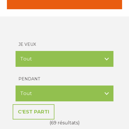
JE VEUX
PENDANT
(69 résultats)