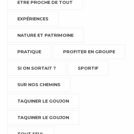
ETRE PROCHE DE TOUT
EXPÉRIENCES
NATURE ET PATRIMOINE
PRATIQUE
PROFITER EN GROUPE
SI ON SORTAIT ?
SPORTIF
SUR NOS CHEMINS
TAQUINER LE GOUJON
TAQUINER LE GOUJON