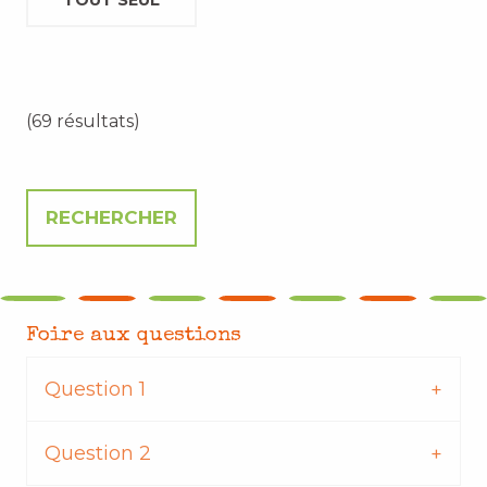
TOUT SEUL
(69 résultats)
Foire aux questions
Question 1
Question 2