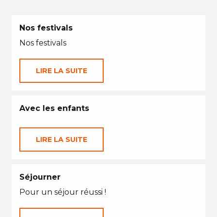
Nos festivals
Nos festivals
LIRE LA SUITE
Avec les enfants
LIRE LA SUITE
Séjourner
Pour un séjour réussi !