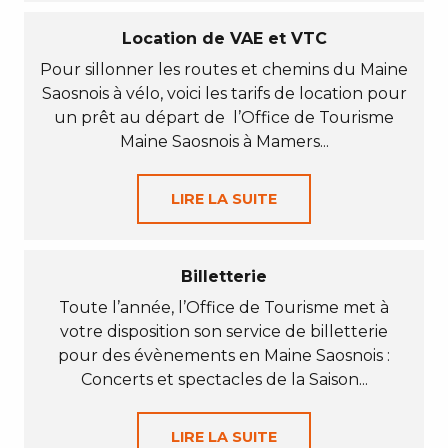
Location de VAE et VTC
Pour sillonner les routes et chemins du Maine
Saosnois à vélo, voici les tarifs de location pour
un prêt au départ de l’Office de Tourisme
Maine Saosnois à Mamers...
LIRE LA SUITE
Billetterie
Toute l’année, l’Office de Tourisme met à
votre disposition son service de billetterie
pour des évènements en Maine Saosnois :
Concerts et spectacles de la Saison...
LIRE LA SUITE