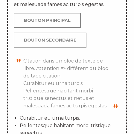
et malesuada fames ac turpis egestas.
BOUTON PRINCIPAL
BOUTON SECONDAIRE
Citation dans un bloc de texte de
libre. Attention => différent du bloc
de type citation.
Curabitur eu urna turpis.
Pellentesque habitant morbi
tristique senectus et netus et
malesuada fames ac turpis egestas.
Curabitur eu urna turpis.
Pellentesque habitant morbi tristique
senectus