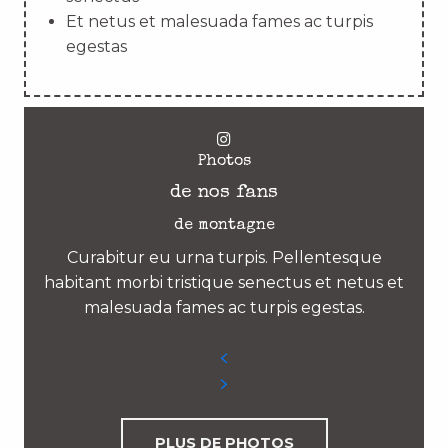
Et netus et malesuada fames ac turpis
egestas
Photos
de nos fans
de montagne
Curabitur eu urna turpis. Pellentesque
habitant morbi tristique senectus et netus et
malesuada fames ac turpis egestas.
PLUS DE PHOTOS