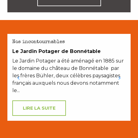
AVEC LES ENFANTS
Nos incontournables
Le Jardin Potager de Bonnétable
Le Jardin Potager a été aménagé en 1885 sur
le domaine du château de Bonnétable par
les frères Bühler, deux célèbres paysagistes
français auxquels nous devons notamment
le...
LIRE LA SUITE