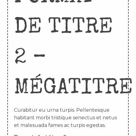
DE TITRE
2 –
MÉGATITRE
Curabitur eu urna turpis. Pellentesque
habitant morbi tristique senectus et netus
et malesuada fames ac turpis egestas.