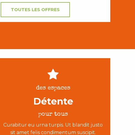
TOUTES LES OFFRES
des espaces
Détente
pour tous
Curabitur eu urna turpis. Ut blandit justo
sit amet felis condimentum suscipit.