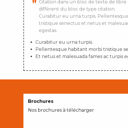
Citation dans un bloc de texte de libre.
différent du bloc de type citation.
Curabitur eu urna turpis. Pellentesqu
tristique senectus et netus et malesua
egestas.
Curabitur eu urna turpis.
Pellentesque habitant morbi tristique s
Et netus et malesuada fames ac turpis e
Brochures
Nos brochures à télécharger