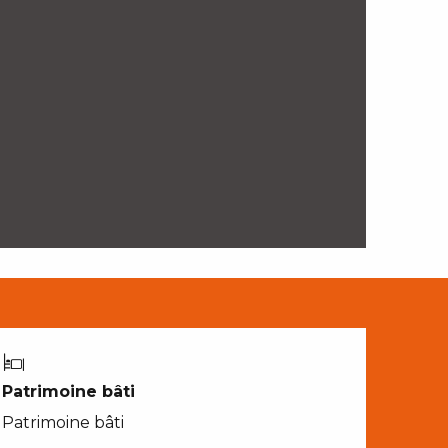
Patrimoine bâti
Patrimoine bâti