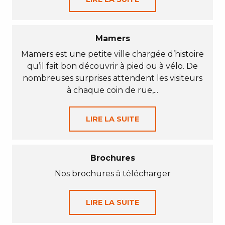
Mamers
Mamers est une petite ville chargée d’histoire
qu’il fait bon découvrir à pied ou à vélo. De
nombreuses surprises attendent les visiteurs
à chaque coin de rue,...
LIRE LA SUITE
Brochures
Nos brochures à télécharger
LIRE LA SUITE