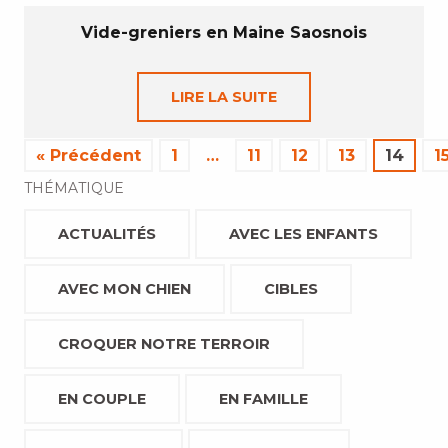
Vide-greniers en Maine Saosnois
LIRE LA SUITE
« Précédent
1
…
11
12
13
14
1
THÉMATIQUE
ACTUALITÉS
AVEC LES ENFANTS
AVEC MON CHIEN
CIBLES
CROQUER NOTRE TERROIR
EN COUPLE
EN FAMILLE