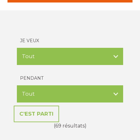
JE VEUX
PENDANT
(69 résultats)