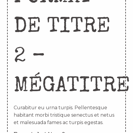
DE TITRE
2 –
MÉGATITRE
Curabitur eu urna turpis. Pellentesque
habitant morbi tristique senectus et netus
et malesuada fames ac turpis egestas.