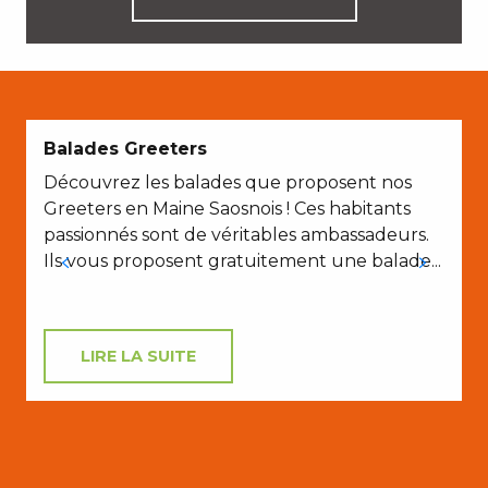
Balades Greeters
Découvrez les balades que proposent nos
Greeters en Maine Saosnois ! Ces habitants
passionnés sont de véritables ambassadeurs.
Ils vous proposent gratuitement une balade...
LIRE LA SUITE