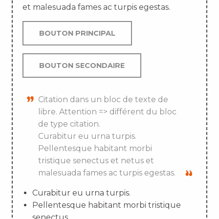
et malesuada fames ac turpis egestas.
BOUTON PRINCIPAL
BOUTON SECONDAIRE
Citation dans un bloc de texte de
libre. Attention => différent du bloc
de type citation.
Curabitur eu urna turpis.
Pellentesque habitant morbi
tristique senectus et netus et
malesuada fames ac turpis egestas.
Curabitur eu urna turpis.
Pellentesque habitant morbi tristique
senectus