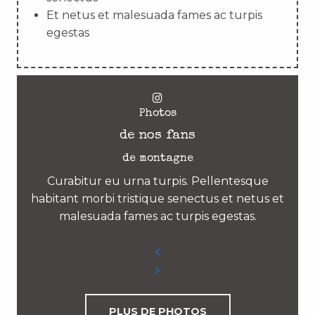
Et netus et malesuada fames ac turpis
egestas
Photos
de nos fans
de montagne
Curabitur eu urna turpis. Pellentesque
habitant morbi tristique senectus et netus et
malesuada fames ac turpis egestas.
PLUS DE PHOTOS