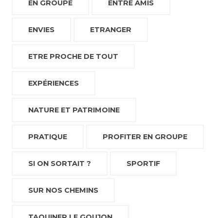
EN GROUPE
ENTRE AMIS
ENVIES
ETRANGER
ETRE PROCHE DE TOUT
EXPÉRIENCES
NATURE ET PATRIMOINE
PRATIQUE
PROFITER EN GROUPE
SI ON SORTAIT ?
SPORTIF
SUR NOS CHEMINS
TAQUINER LE GOUJON