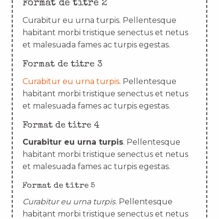
Format de titre 2
Curabitur eu urna turpis. Pellentesque
habitant morbi tristique senectus et netus
et malesuada fames ac turpis egestas.
Format de titre 3
Curabitur eu urna turpis
. Pellentesque
habitant morbi tristique senectus et netus
et malesuada fames ac turpis egestas.
Format de titre 4
Curabitur eu urna turpis
. Pellentesque
habitant morbi tristique senectus et netus
et malesuada fames ac turpis egestas.
Format de titre 5
Curabitur eu urna turpis
. Pellentesque
habitant morbi tristique senectus et netus