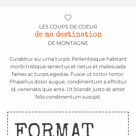
LES COUPS DE COEUR
de ma destination
DE MONTAGNE
Curabitur eu urna turpis. Pellentesque habitant
morbi tristique senectus et netus et malesuada
fames ac turpis egestas. Fusce ut tortor tortor.
Phasellus dolor augue, condimentum a efficitur
id, venenatis quis ante. Ut blandit justo sit amet
felis condimentum suscipit.
FORMAT