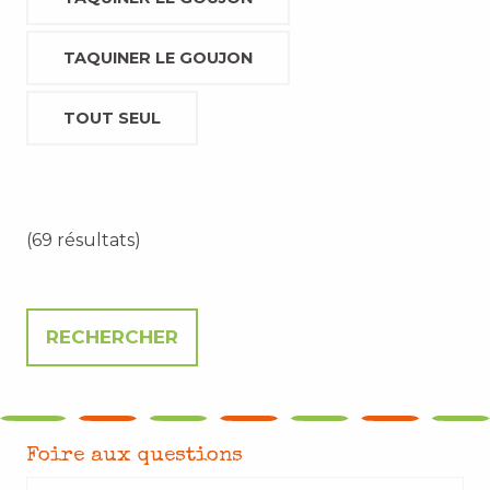
TAQUINER LE GOUJON
TOUT SEUL
(69 résultats)
Foire aux questions