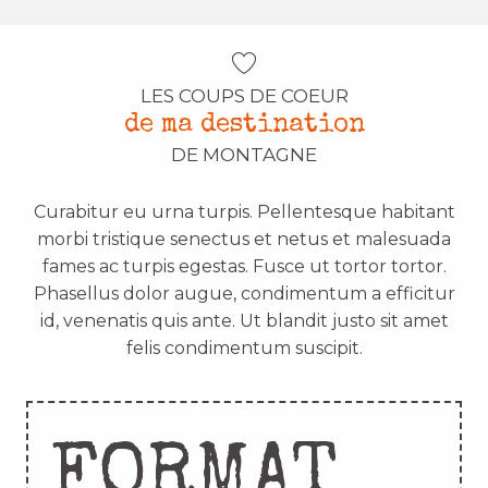
LES COUPS DE COEUR
de ma destination
DE MONTAGNE
Curabitur eu urna turpis. Pellentesque habitant
morbi tristique senectus et netus et malesuada
fames ac turpis egestas. Fusce ut tortor tortor.
Phasellus dolor augue, condimentum a efficitur
id, venenatis quis ante. Ut blandit justo sit amet
felis condimentum suscipit.
FORMAT