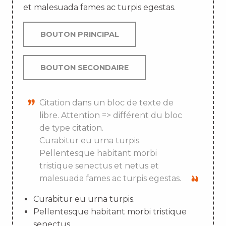
et malesuada fames ac turpis egestas.
BOUTON PRINCIPAL
BOUTON SECONDAIRE
Citation dans un bloc de texte de
libre. Attention => différent du bloc
de type citation.
Curabitur eu urna turpis.
Pellentesque habitant morbi
tristique senectus et netus et
malesuada fames ac turpis egestas.
Curabitur eu urna turpis.
Pellentesque habitant morbi tristique
senectus