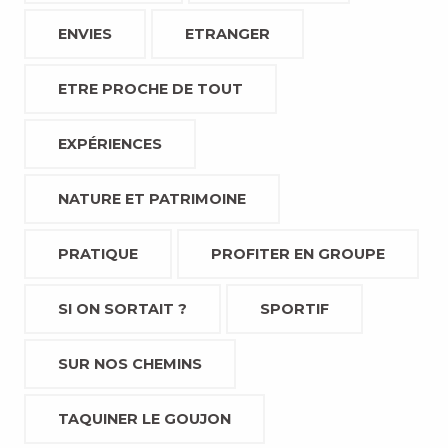
ENVIES
ETRANGER
ETRE PROCHE DE TOUT
EXPÉRIENCES
NATURE ET PATRIMOINE
PRATIQUE
PROFITER EN GROUPE
SI ON SORTAIT ?
SPORTIF
SUR NOS CHEMINS
TAQUINER LE GOUJON