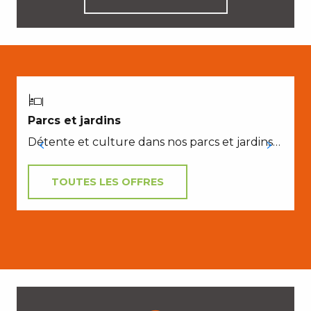
Parcs et jardins
Détente et culture dans nos parcs et jardins…
TOUTES LES OFFRES