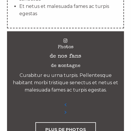
Et netus et malesuada fames ac turpis
egestas
Photos
de nos fans
de montagne
Curabitur eu urna turpis. Pellentesque
habitant morbi tristique senectus et netus et
malesuada fames ac turpis egestas.
PLUS DE PHOTOS