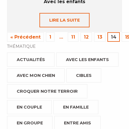
Avec les enfants
LIRE LA SUITE
« Précédent
1
…
11
12
13
14
1
THÉMATIQUE
ACTUALITÉS
AVEC LES ENFANTS
AVEC MON CHIEN
CIBLES
CROQUER NOTRE TERROIR
EN COUPLE
EN FAMILLE
EN GROUPE
ENTRE AMIS