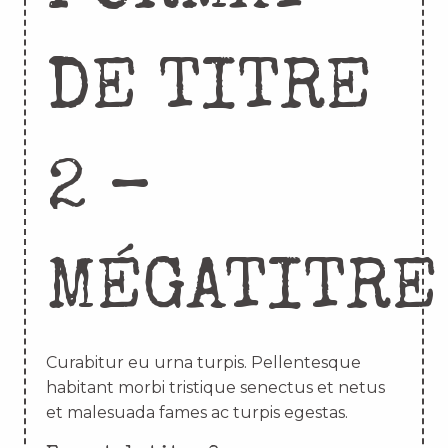
DE TITRE
2 –
MÉGATITRE
Curabitur eu urna turpis. Pellentesque
habitant morbi tristique senectus et netus
et malesuada fames ac turpis egestas.