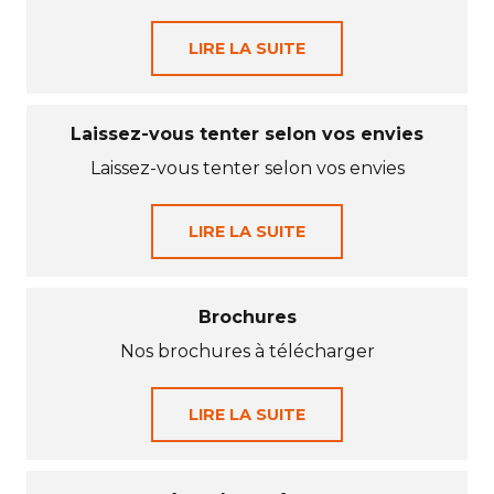
LIRE LA SUITE
Laissez-vous tenter selon vos envies
Laissez-vous tenter selon vos envies
LIRE LA SUITE
Brochures
Nos brochures à télécharger
LIRE LA SUITE