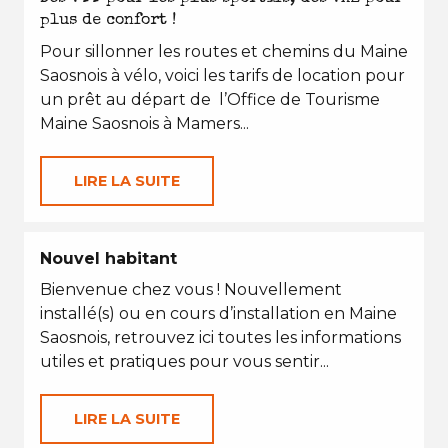
plus de confort !
Pour sillonner les routes et chemins du Maine
Saosnois à vélo, voici les tarifs de location pour
un prêt au départ de l’Office de Tourisme
Maine Saosnois à Mamers...
LIRE LA SUITE
Nouvel habitant
Bienvenue chez vous ! Nouvellement
installé(s) ou en cours d’installation en Maine
Saosnois, retrouvez ici toutes les informations
utiles et pratiques pour vous sentir...
LIRE LA SUITE