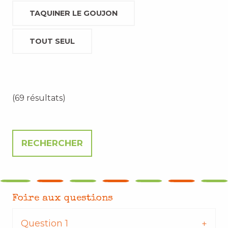
TAQUINER LE GOUJON
TOUT SEUL
(69 résultats)
Foire aux questions
Question 1