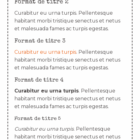
Format de titre 2
Curabitur eu urna turpis. Pellentesque
habitant morbi tristique senectus et netus
et malesuada fames ac turpis egestas.
Format de titre 3
Curabitur eu urna turpis
. Pellentesque
habitant morbi tristique senectus et netus
et malesuada fames ac turpis egestas.
Format de titre 4
Curabitur eu urna turpis
. Pellentesque
habitant morbi tristique senectus et netus
et malesuada fames ac turpis egestas.
Format de titre 5
Curabitur eu urna turpis
. Pellentesque
habitant morbi tristique senectus et netus