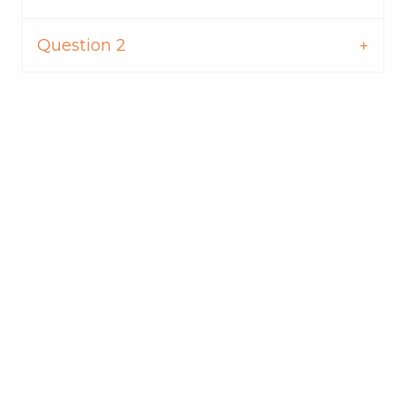
Question 2