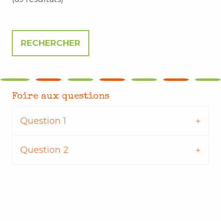
Foire aux questions
Question 1
Question 2