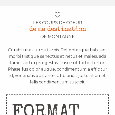
LES COUPS DE COEUR
de ma destination
DE MONTAGNE
Curabitur eu urna turpis. Pellentesque habitant
morbi tristique senectus et netus et malesuada
fames ac turpis egestas. Fusce ut tortor tortor.
Phasellus dolor augue, condimentum a efficitur
id, venenatis quis ante. Ut blandit justo sit amet
felis condimentum suscipit.
FORMAT