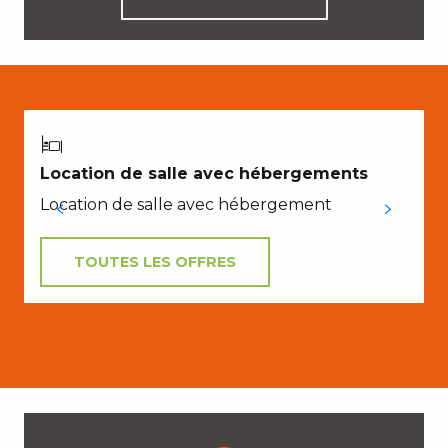
Location de salle avec hébergements
Location de salle avec hébergement
TOUTES LES OFFRES