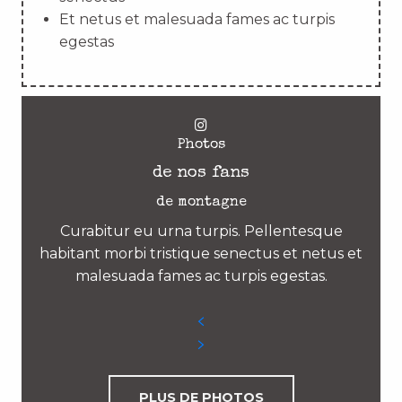
Et netus et malesuada fames ac turpis
egestas
Photos
de nos fans
de montagne
Curabitur eu urna turpis. Pellentesque
habitant morbi tristique senectus et netus et
malesuada fames ac turpis egestas.
PLUS DE PHOTOS