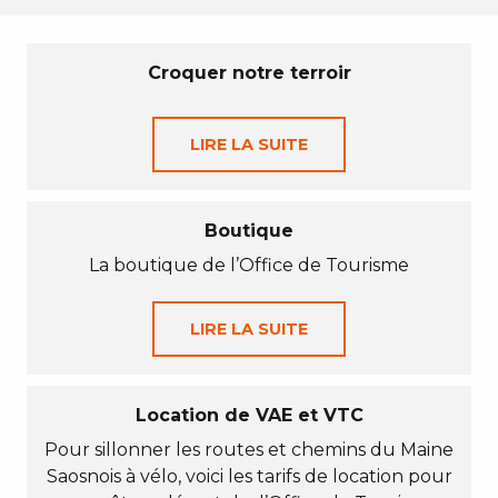
Croquer notre terroir
LIRE LA SUITE
Boutique
La boutique de l’Office de Tourisme
LIRE LA SUITE
Location de VAE et VTC
Pour sillonner les routes et chemins du Maine
Saosnois à vélo, voici les tarifs de location pour