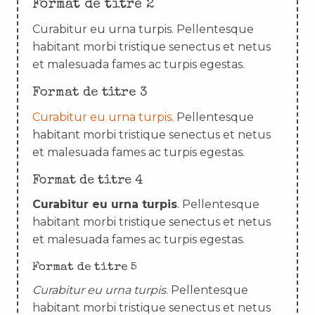
Format de titre 2
Curabitur eu urna turpis. Pellentesque
habitant morbi tristique senectus et netus
et malesuada fames ac turpis egestas.
Format de titre 3
Curabitur eu urna turpis
. Pellentesque
habitant morbi tristique senectus et netus
et malesuada fames ac turpis egestas.
Format de titre 4
Curabitur eu urna turpis
. Pellentesque
habitant morbi tristique senectus et netus
et malesuada fames ac turpis egestas.
Format de titre 5
Curabitur eu urna turpis
. Pellentesque
habitant morbi tristique senectus et netus