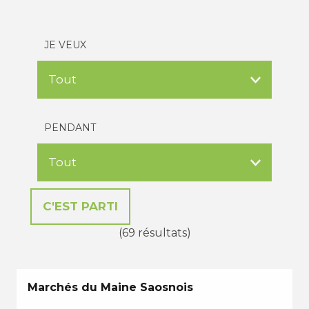
JE VEUX
PENDANT
(69 résultats)
Marchés du Maine Saosnois