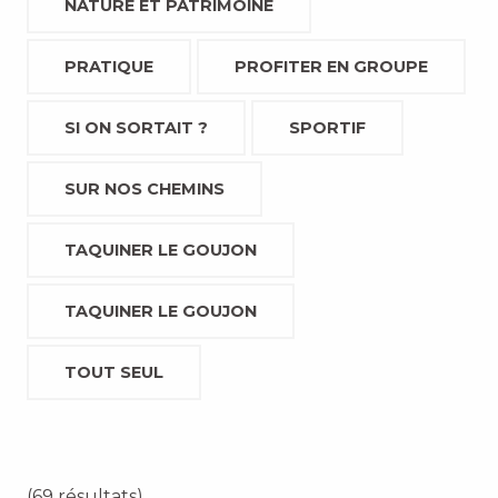
NATURE ET PATRIMOINE
PRATIQUE
PROFITER EN GROUPE
SI ON SORTAIT ?
SPORTIF
SUR NOS CHEMINS
TAQUINER LE GOUJON
TAQUINER LE GOUJON
TOUT SEUL
(69 résultats)