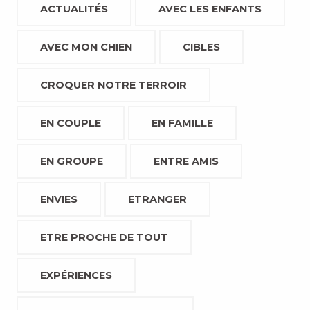
ACTUALITÉS
AVEC LES ENFANTS
AVEC MON CHIEN
CIBLES
CROQUER NOTRE TERROIR
EN COUPLE
EN FAMILLE
EN GROUPE
ENTRE AMIS
ENVIES
ETRANGER
ETRE PROCHE DE TOUT
EXPÉRIENCES