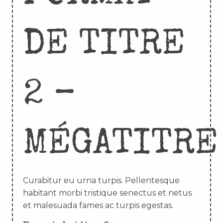
DE TITRE
2 –
MÉGATITRE
Curabitur eu urna turpis. Pellentesque
habitant morbi tristique senectus et netus
et malesuada fames ac turpis egestas.