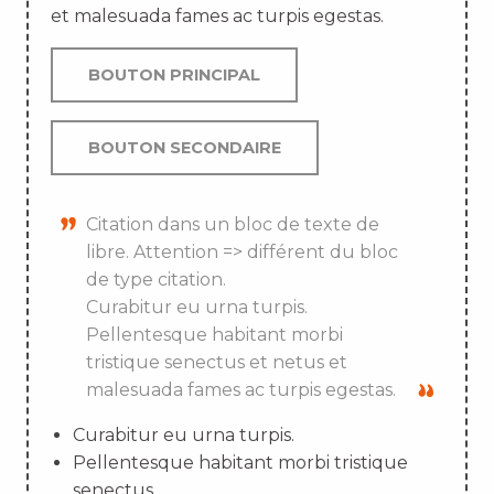
et malesuada fames ac turpis egestas.
BOUTON PRINCIPAL
BOUTON SECONDAIRE
Citation dans un bloc de texte de
libre. Attention => différent du bloc
de type citation.
Curabitur eu urna turpis.
Pellentesque habitant morbi
tristique senectus et netus et
malesuada fames ac turpis egestas.
Curabitur eu urna turpis.
Pellentesque habitant morbi tristique
senectus