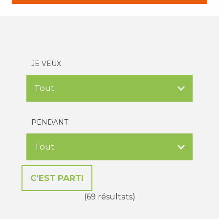
JE VEUX
PENDANT
(69 résultats)