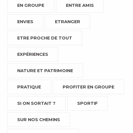
EN GROUPE
ENTRE AMIS
ENVIES
ETRANGER
ETRE PROCHE DE TOUT
EXPÉRIENCES
NATURE ET PATRIMOINE
PRATIQUE
PROFITER EN GROUPE
SI ON SORTAIT ?
SPORTIF
SUR NOS CHEMINS