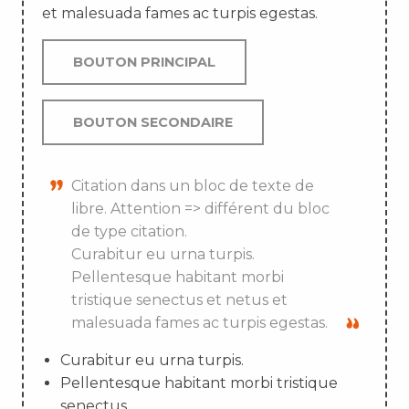
et malesuada fames ac turpis egestas.
BOUTON PRINCIPAL
BOUTON SECONDAIRE
Citation dans un bloc de texte de
libre. Attention => différent du bloc
de type citation.
Curabitur eu urna turpis.
Pellentesque habitant morbi
tristique senectus et netus et
malesuada fames ac turpis egestas.
Curabitur eu urna turpis.
Pellentesque habitant morbi tristique
senectus