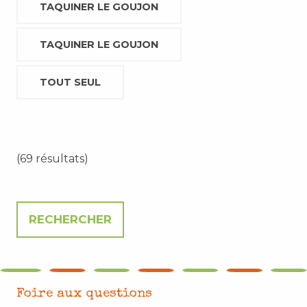
TAQUINER LE GOUJON
TAQUINER LE GOUJON
TOUT SEUL
(69 résultats)
Foire aux questions