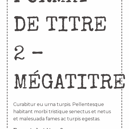
DE TITRE
2 –
MÉGATITRE
Curabitur eu urna turpis. Pellentesque
habitant morbi tristique senectus et netus
et malesuada fames ac turpis egestas.