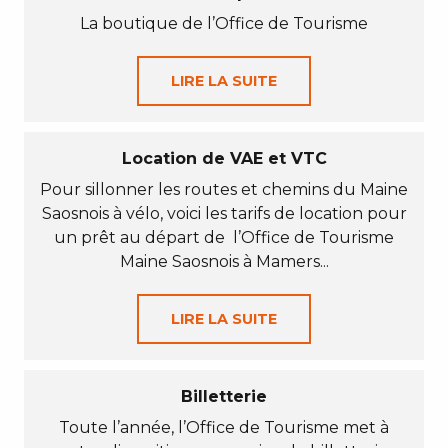
La boutique de l’Office de Tourisme
LIRE LA SUITE
Location de VAE et VTC
Pour sillonner les routes et chemins du Maine
Saosnois à vélo, voici les tarifs de location pour
un prêt au départ de l’Office de Tourisme
Maine Saosnois à Mamers...
LIRE LA SUITE
Billetterie
Toute l’année, l’Office de Tourisme met à