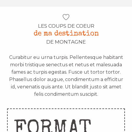
LES COUPS DE COEUR
de ma destination
DE MONTAGNE
Curabitur eu urna turpis. Pellentesque habitant
morbi tristique senectus et netus et malesuada
fames ac turpis egestas. Fusce ut tortor tortor.
Phasellus dolor augue, condimentum a efficitur
id, venenatis quis ante. Ut blandit justo sit amet
felis condimentum suscipit.
FORMAT