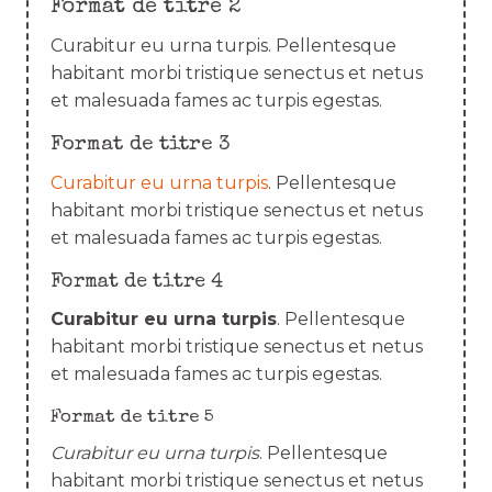
Format de titre 2
Curabitur eu urna turpis. Pellentesque
habitant morbi tristique senectus et netus
et malesuada fames ac turpis egestas.
Format de titre 3
Curabitur eu urna turpis
. Pellentesque
habitant morbi tristique senectus et netus
et malesuada fames ac turpis egestas.
Format de titre 4
Curabitur eu urna turpis
. Pellentesque
habitant morbi tristique senectus et netus
et malesuada fames ac turpis egestas.
Format de titre 5
Curabitur eu urna turpis
. Pellentesque
habitant morbi tristique senectus et netus