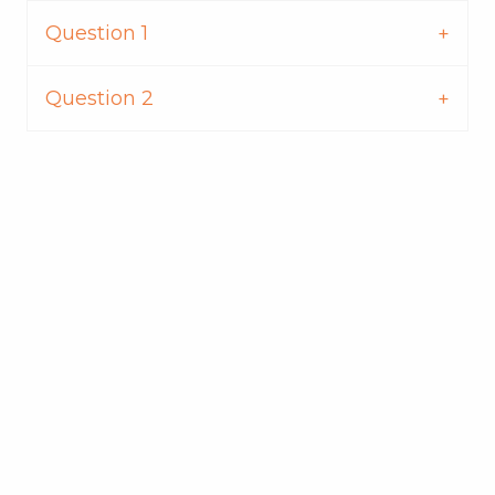
Question 1
Question 2