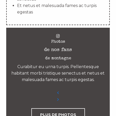
Et netus et malesuada fames ac turpis
egestas
Photos
de nos fans
de montagne
Curabitur eu urna turpis. Pellentesque
habitant morbi tristique senectus et netus et
malesuada fames ac turpis egestas.
PLUS DE PHOTOS