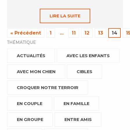
LIRE LA SUITE
« Précédent
1
…
11
12
13
14
1
THÉMATIQUE
ACTUALITÉS
AVEC LES ENFANTS
AVEC MON CHIEN
CIBLES
CROQUER NOTRE TERROIR
EN COUPLE
EN FAMILLE
EN GROUPE
ENTRE AMIS