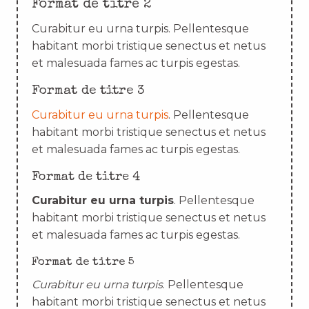
Format de titre 2
Curabitur eu urna turpis. Pellentesque
habitant morbi tristique senectus et netus
et malesuada fames ac turpis egestas.
Format de titre 3
Curabitur eu urna turpis
. Pellentesque
habitant morbi tristique senectus et netus
et malesuada fames ac turpis egestas.
Format de titre 4
Curabitur eu urna turpis
. Pellentesque
habitant morbi tristique senectus et netus
et malesuada fames ac turpis egestas.
Format de titre 5
Curabitur eu urna turpis
. Pellentesque
habitant morbi tristique senectus et netus