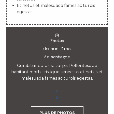
Et netus et malesuada fames ac turpis
egestas
Photos
de nos fans
de montagne
Curabitur eu urna turpis. Pellentesque
habitant morbi tristique senectus et netus et
malesuada fames ac turpis egestas.
PLUS DE PHOTOS