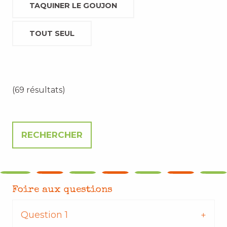
TAQUINER LE GOUJON
TOUT SEUL
(69 résultats)
Foire aux questions
Question 1