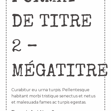
DE TITRE
2 –
MÉGATITRE
Curabitur eu urna turpis. Pellentesque
habitant morbi tristique senectus et netus
et malesuada fames ac turpis egestas.