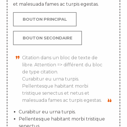
et malesuada fames ac turpis egestas.
BOUTON PRINCIPAL
BOUTON SECONDAIRE
Citation dans un bloc de texte de
libre. Attention => différent du bloc
de type citation.
Curabitur eu urna turpis.
Pellentesque habitant morbi
tristique senectus et netus et
malesuada fames ac turpis egestas.
Curabitur eu urna turpis.
Pellentesque habitant morbi tristique
senectus