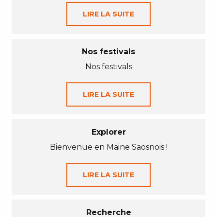
LIRE LA SUITE
Nos festivals
Nos festivals
LIRE LA SUITE
Explorer
Bienvenue en Maine Saosnois !
LIRE LA SUITE
Recherche