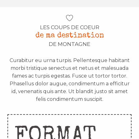
LES COUPS DE COEUR
de ma destination
DE MONTAGNE
Curabitur eu urna turpis. Pellentesque habitant
morbi tristique senectus et netus et malesuada
fames ac turpis egestas. Fusce ut tortor tortor.
Phasellus dolor augue, condimentum a efficitur
id, venenatis quis ante. Ut blandit justo sit amet
felis condimentum suscipit.
FORMAT