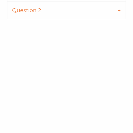
Question 2