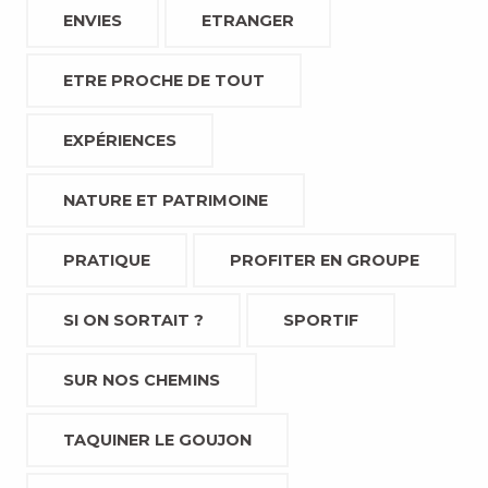
ENVIES
ETRANGER
ETRE PROCHE DE TOUT
EXPÉRIENCES
NATURE ET PATRIMOINE
PRATIQUE
PROFITER EN GROUPE
SI ON SORTAIT ?
SPORTIF
SUR NOS CHEMINS
TAQUINER LE GOUJON