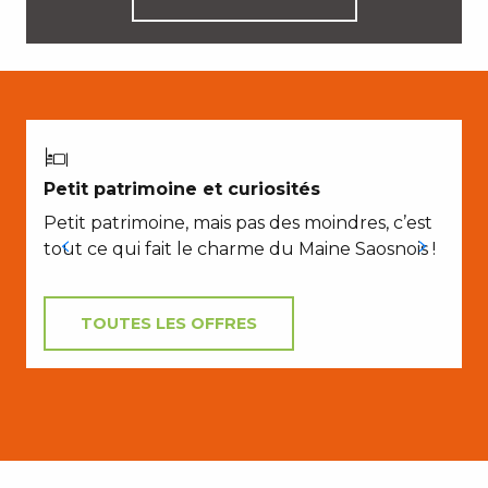
Petit patrimoine et curiosités
Petit patrimoine, mais pas des moindres, c’est
tout ce qui fait le charme du Maine Saosnois !
TOUTES LES OFFRES