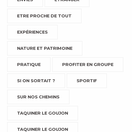
ETRE PROCHE DE TOUT
EXPÉRIENCES
NATURE ET PATRIMOINE
PRATIQUE
PROFITER EN GROUPE
SI ON SORTAIT ?
SPORTIF
SUR NOS CHEMINS
TAQUINER LE GOUJON
TAQUINER LE GOUJON