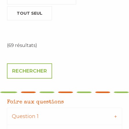
TOUT SEUL
(69 résultats)
Foire aux questions
Question 1