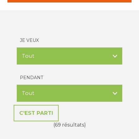
JE VEUX
PENDANT
(69 résultats)