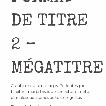
DE TITRE
2 –
MÉGATITRE
Curabitur eu urna turpis. Pellentesque
habitant morbi tristique senectus et netus
et malesuada fames ac turpis egestas.