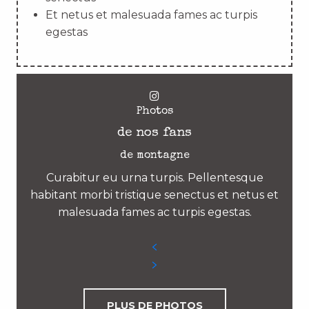
Et netus et malesuada fames ac turpis
egestas
Photos
de nos fans
de montagne
Curabitur eu urna turpis. Pellentesque
habitant morbi tristique senectus et netus et
malesuada fames ac turpis egestas.
PLUS DE PHOTOS