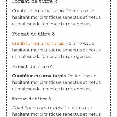
Format de titre 2
Curabitur eu urna turpis. Pellentesque
habitant morbi tristique senectus et netus
et malesuada fames ac turpis egestas.
Format de titre 3
Curabitur eu urna turpis
. Pellentesque
habitant morbi tristique senectus et netus
et malesuada fames ac turpis egestas.
Format de titre 4
Curabitur eu urna turpis
. Pellentesque
habitant morbi tristique senectus et netus
et malesuada fames ac turpis egestas.
Format de titre 5
Curabitur eu urna turpis
. Pellentesque
habitant morbi tristique senectus et netus