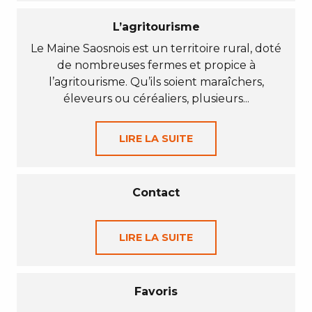
L’agritourisme
Le Maine Saosnois est un territoire rural, doté
de nombreuses fermes et propice à
l’agritourisme. Qu’ils soient maraîchers,
éleveurs ou céréaliers, plusieurs...
LIRE LA SUITE
Contact
LIRE LA SUITE
Favoris