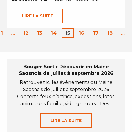
LIRE LA SUITE
1
…
12
13
14
15
16
17
18
…
Bouger Sortir Découvrir en Maine
Saosnois de juillet à septembre 2026
Retrouvez ici les évènements du Maine
Saosnois de juillet à septembre 2026
Concerts, feux d’artifice, expositions, lotos,
animations famille, vide-greniers… Des...
LIRE LA SUITE