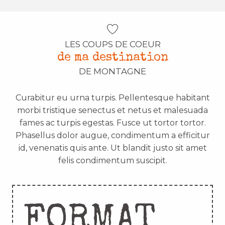
LES COUPS DE COEUR
de ma destination
DE MONTAGNE
Curabitur eu urna turpis. Pellentesque habitant
morbi tristique senectus et netus et malesuada
fames ac turpis egestas. Fusce ut tortor tortor.
Phasellus dolor augue, condimentum a efficitur
id, venenatis quis ante. Ut blandit justo sit amet
felis condimentum suscipit.
FORMAT