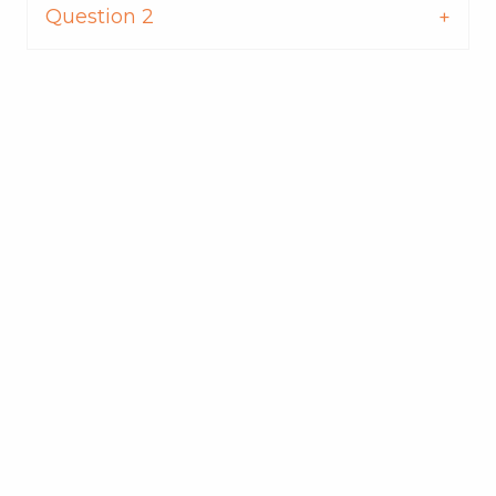
Question 2