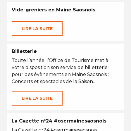
Vide-greniers en Maine Saosnois
LIRE LA SUITE
Billetterie
Toute l’année, l’Office de Tourisme met à
votre disposition son service de billetterie
pour des évènements en Maine Saosnois :
Concerts et spectacles de la Saison...
LIRE LA SUITE
La Gazette n°24 #osermainesaosnois
La Gazette n°24 #osermainesaosnois