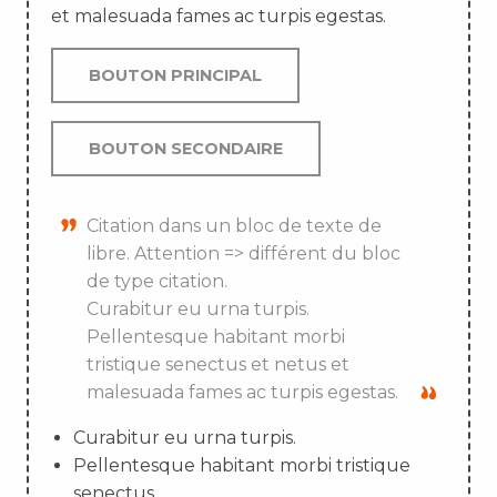
et malesuada fames ac turpis egestas.
BOUTON PRINCIPAL
BOUTON SECONDAIRE
Citation dans un bloc de texte de
libre. Attention => différent du bloc
de type citation.
Curabitur eu urna turpis.
Pellentesque habitant morbi
tristique senectus et netus et
malesuada fames ac turpis egestas.
Curabitur eu urna turpis.
Pellentesque habitant morbi tristique
senectus