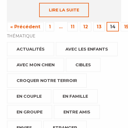
LIRE LA SUITE
« Précédent
1
…
11
12
13
14
1
THÉMATIQUE
ACTUALITÉS
AVEC LES ENFANTS
AVEC MON CHIEN
CIBLES
CROQUER NOTRE TERROIR
EN COUPLE
EN FAMILLE
EN GROUPE
ENTRE AMIS
ENVIES
ETRANGER