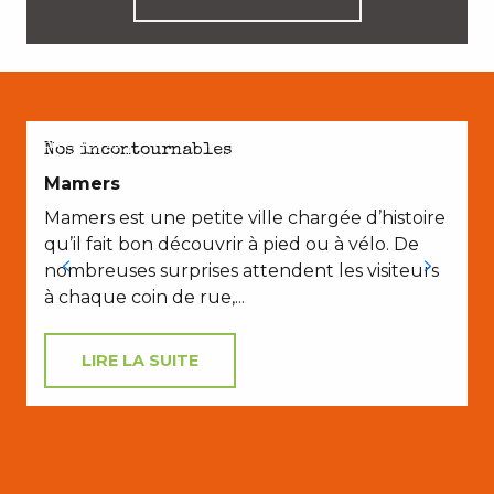
EN COUPLE
Nos incontournables
Mamers
Mamers est une petite ville chargée d’histoire
qu’il fait bon découvrir à pied ou à vélo. De
nombreuses surprises attendent les visiteurs
à chaque coin de rue,...
LIRE LA SUITE