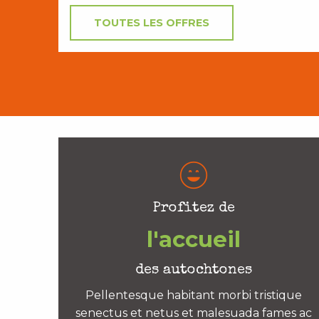
TOUTES LES OFFRES
Profitez de
l'accueil
des autochtones
Pellentesque habitant morbi tristique
senectus et netus et malesuada fames ac