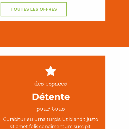
TOUTES LES OFFRES
des espaces
Détente
pour tous
Curabitur eu urna turpis. Ut blandit justo
sit amet felis condimentum suscipit.