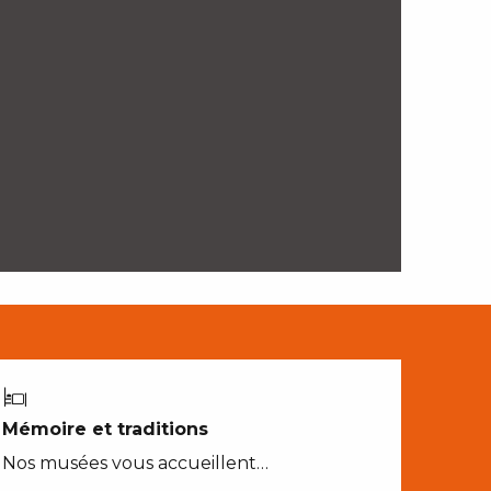
Mémoire et traditions
Nos musées vous accueillent…