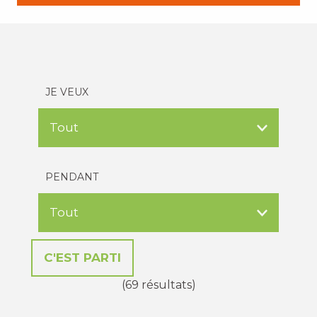
JE VEUX
PENDANT
(69 résultats)