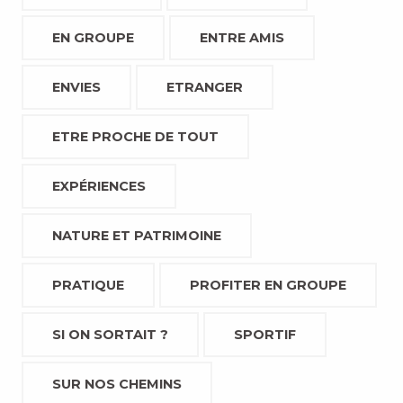
EN GROUPE
ENTRE AMIS
ENVIES
ETRANGER
ETRE PROCHE DE TOUT
EXPÉRIENCES
NATURE ET PATRIMOINE
PRATIQUE
PROFITER EN GROUPE
SI ON SORTAIT ?
SPORTIF
SUR NOS CHEMINS