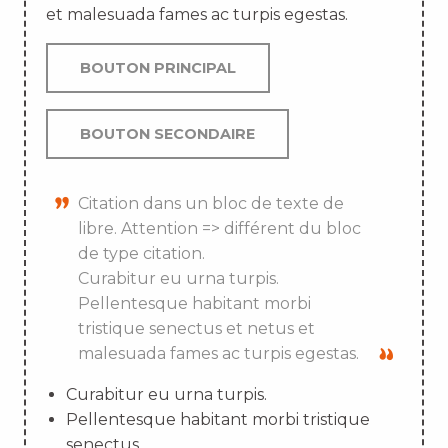
et malesuada fames ac turpis egestas.
BOUTON PRINCIPAL
BOUTON SECONDAIRE
Citation dans un bloc de texte de
libre. Attention => différent du bloc
de type citation.
Curabitur eu urna turpis.
Pellentesque habitant morbi
tristique senectus et netus et
malesuada fames ac turpis egestas.
Curabitur eu urna turpis.
Pellentesque habitant morbi tristique
senectus