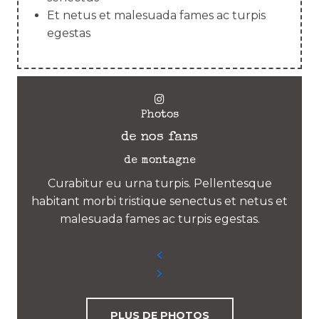
Et netus et malesuada fames ac turpis
egestas
Photos
de nos fans
de montagne
Curabitur eu urna turpis. Pellentesque
habitant morbi tristique senectus et netus et
malesuada fames ac turpis egestas.
PLUS DE PHOTOS