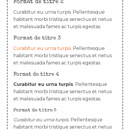
Format de titre 2
Curabitur eu urna turpis. Pellentesque
habitant morbi tristique senectus et netus
et malesuada fames ac turpis egestas.
Format de titre 3
Curabitur eu urna turpis
. Pellentesque
habitant morbi tristique senectus et netus
et malesuada fames ac turpis egestas.
Format de titre 4
Curabitur eu urna turpis
. Pellentesque
habitant morbi tristique senectus et netus
et malesuada fames ac turpis egestas.
Format de titre 5
Curabitur eu urna turpis
. Pellentesque
habitant morbi tristique senectus et netus