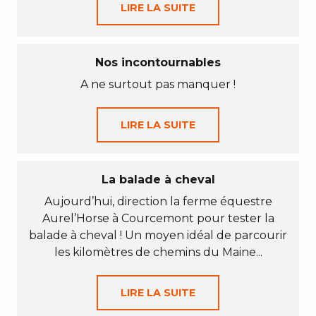
LIRE LA SUITE
Nos incontournables
A ne surtout pas manquer !
LIRE LA SUITE
La balade à cheval
Aujourd’hui, direction la ferme équestre
Aurel’Horse à Courcemont pour tester la
balade à cheval ! Un moyen idéal de parcourir
les kilomètres de chemins du Maine...
LIRE LA SUITE