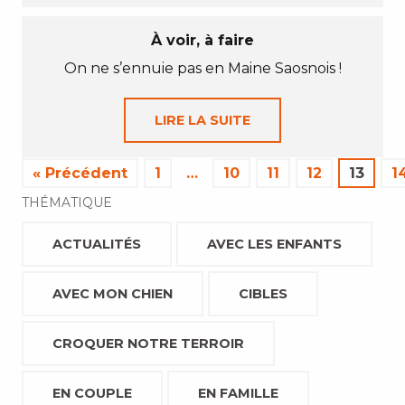
À voir, à faire
On ne s’ennuie pas en Maine Saosnois !
LIRE LA SUITE
« Précédent
1
…
10
11
12
13
1
THÉMATIQUE
ACTUALITÉS
AVEC LES ENFANTS
AVEC MON CHIEN
CIBLES
CROQUER NOTRE TERROIR
EN COUPLE
EN FAMILLE