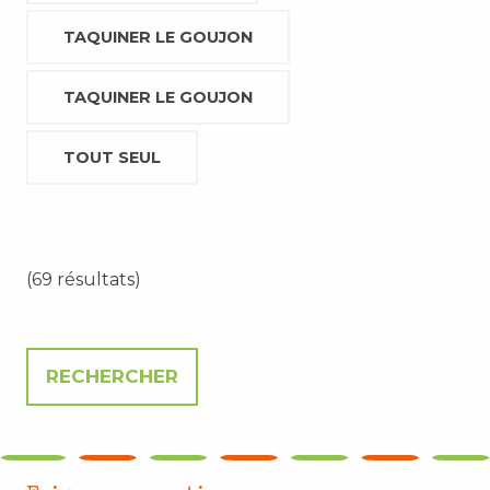
TAQUINER LE GOUJON
TAQUINER LE GOUJON
TOUT SEUL
(69 résultats)