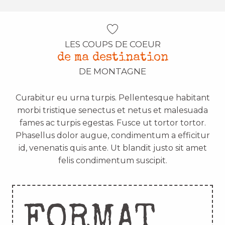
LES COUPS DE COEUR
de ma destination
DE MONTAGNE
Curabitur eu urna turpis. Pellentesque habitant
morbi tristique senectus et netus et malesuada
fames ac turpis egestas. Fusce ut tortor tortor.
Phasellus dolor augue, condimentum a efficitur
id, venenatis quis ante. Ut blandit justo sit amet
felis condimentum suscipit.
FORMAT