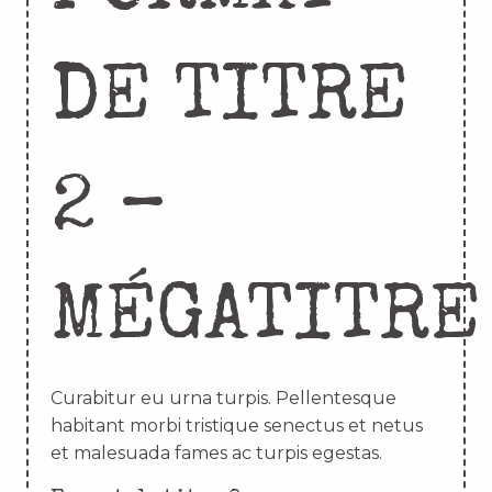
DE TITRE
2 –
MÉGATITRE
Curabitur eu urna turpis. Pellentesque
habitant morbi tristique senectus et netus
et malesuada fames ac turpis egestas.