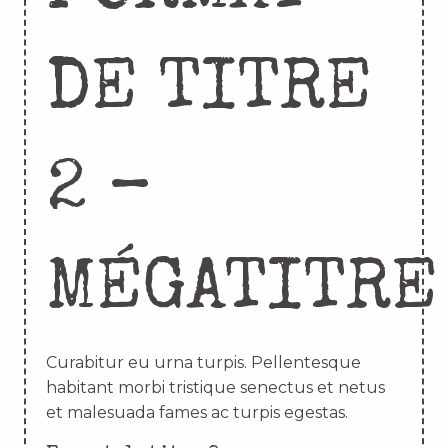
DE TITRE
2 –
MÉGATITRE
Curabitur eu urna turpis. Pellentesque
habitant morbi tristique senectus et netus
et malesuada fames ac turpis egestas.