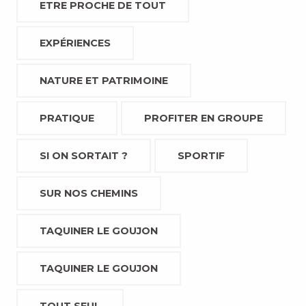
ETRE PROCHE DE TOUT
EXPÉRIENCES
NATURE ET PATRIMOINE
PRATIQUE
PROFITER EN GROUPE
SI ON SORTAIT ?
SPORTIF
SUR NOS CHEMINS
TAQUINER LE GOUJON
TAQUINER LE GOUJON