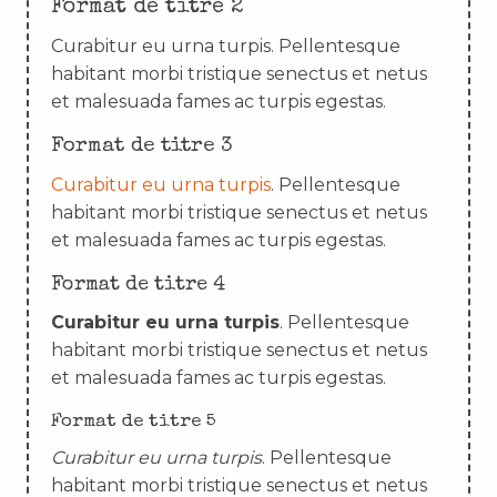
Format de titre 2
Curabitur eu urna turpis. Pellentesque
habitant morbi tristique senectus et netus
et malesuada fames ac turpis egestas.
Format de titre 3
Curabitur eu urna turpis
. Pellentesque
habitant morbi tristique senectus et netus
et malesuada fames ac turpis egestas.
Format de titre 4
Curabitur eu urna turpis
. Pellentesque
habitant morbi tristique senectus et netus
et malesuada fames ac turpis egestas.
Format de titre 5
Curabitur eu urna turpis
. Pellentesque
habitant morbi tristique senectus et netus