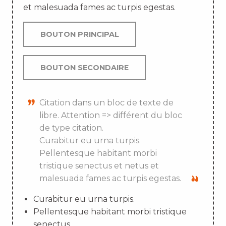
et malesuada fames ac turpis egestas.
BOUTON PRINCIPAL
BOUTON SECONDAIRE
Citation dans un bloc de texte de
libre. Attention => différent du bloc
de type citation.
Curabitur eu urna turpis.
Pellentesque habitant morbi
tristique senectus et netus et
malesuada fames ac turpis egestas.
Curabitur eu urna turpis.
Pellentesque habitant morbi tristique
senectus