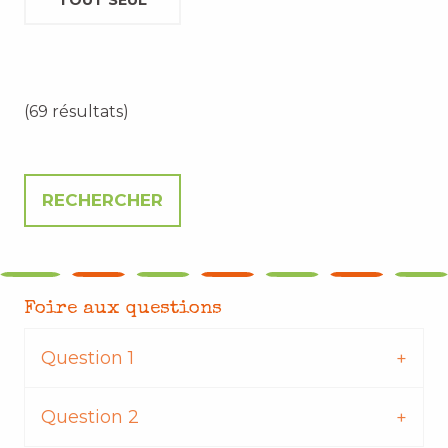
TOUT SEUL
(69 résultats)
Foire aux questions
Question 1
Question 2