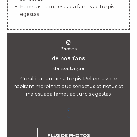
Et netus et malesuada fames ac turpis
egestas
Photos
de nos fans
de montagne
Curabitur eu urna turpis. Pellentesque
habitant morbi tristique senectus et netus et
malesuada fames ac turpis egestas.
PLUS DE PHOTOS