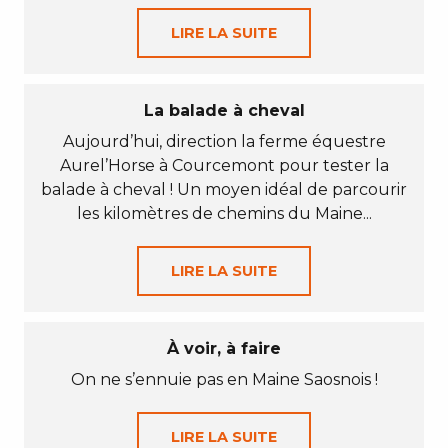
LIRE LA SUITE
La balade à cheval
Aujourd’hui, direction la ferme équestre
Aurel’Horse à Courcemont pour tester la
balade à cheval ! Un moyen idéal de parcourir
les kilomètres de chemins du Maine...
LIRE LA SUITE
À voir, à faire
On ne s’ennuie pas en Maine Saosnois !
LIRE LA SUITE