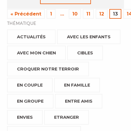
« Précédent
1
…
10
11
12
13
1
THÉMATIQUE
ACTUALITÉS
AVEC LES ENFANTS
AVEC MON CHIEN
CIBLES
CROQUER NOTRE TERROIR
EN COUPLE
EN FAMILLE
EN GROUPE
ENTRE AMIS
ENVIES
ETRANGER