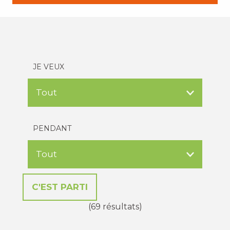
JE VEUX
PENDANT
(69 résultats)