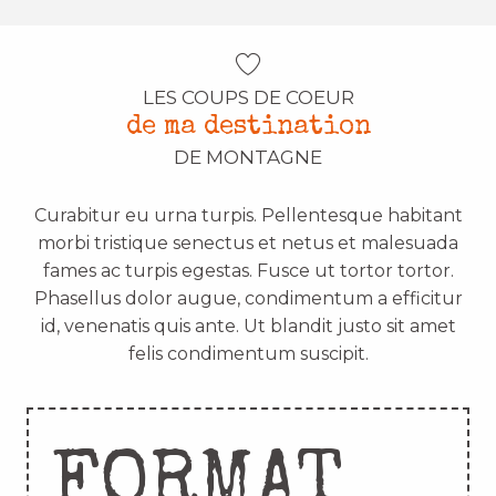
LES COUPS DE COEUR
de ma destination
DE MONTAGNE
Curabitur eu urna turpis. Pellentesque habitant
morbi tristique senectus et netus et malesuada
fames ac turpis egestas. Fusce ut tortor tortor.
Phasellus dolor augue, condimentum a efficitur
id, venenatis quis ante. Ut blandit justo sit amet
felis condimentum suscipit.
FORMAT