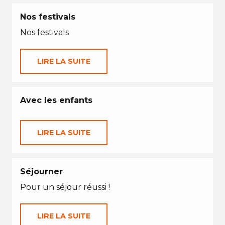
Nos festivals
Nos festivals
LIRE LA SUITE
Avec les enfants
LIRE LA SUITE
Séjourner
Pour un séjour réussi !
LIRE LA SUITE