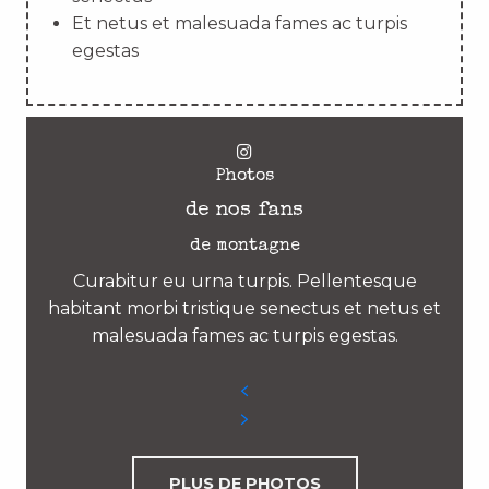
Et netus et malesuada fames ac turpis
egestas
Photos
de nos fans
de montagne
Curabitur eu urna turpis. Pellentesque
habitant morbi tristique senectus et netus et
malesuada fames ac turpis egestas.
PLUS DE PHOTOS