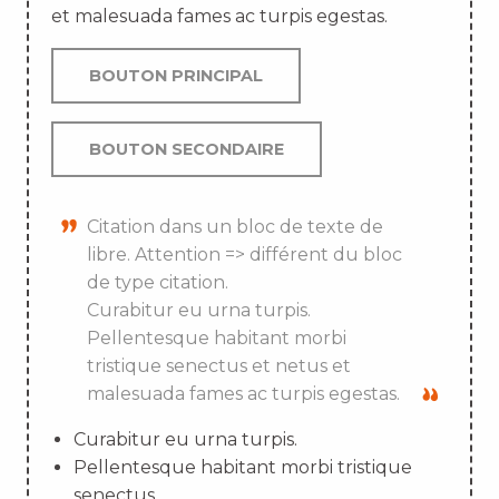
et malesuada fames ac turpis egestas.
BOUTON PRINCIPAL
BOUTON SECONDAIRE
Citation dans un bloc de texte de
libre. Attention => différent du bloc
de type citation.
Curabitur eu urna turpis.
Pellentesque habitant morbi
tristique senectus et netus et
malesuada fames ac turpis egestas.
Curabitur eu urna turpis.
Pellentesque habitant morbi tristique
senectus