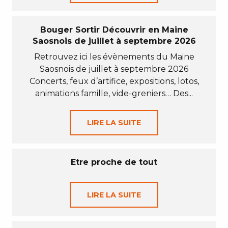
Bouger Sortir Découvrir en Maine
Saosnois de juillet à septembre 2026
Retrouvez ici les évènements du Maine
Saosnois de juillet à septembre 2026
Concerts, feux d’artifice, expositions, lotos,
animations famille, vide-greniers… Des...
LIRE LA SUITE
Etre proche de tout
LIRE LA SUITE