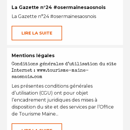
La Gazette n°24 #osermainesaosnois
La Gazette n°24 #osermainesaosnois
LIRE LA SUITE
Mentions légales
Conditions générales d’utilisation du site
Internet : www.tourisme-maine-
saosnois.com
Les présentes conditions générales
d’utilisation (CGU) ont pour objet
l’encadrement juridiques des mises à
disposition du site et des services par l’Office
de Tourisme Maine...