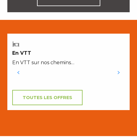
En VTT
En VTT sur nos chemins…
TOUTES LES OFFRES