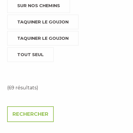
SUR NOS CHEMINS
TAQUINER LE GOUJON
TAQUINER LE GOUJON
TOUT SEUL
(69 résultats)