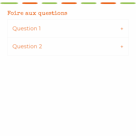
Foire aux questions
Question 1
Question 2