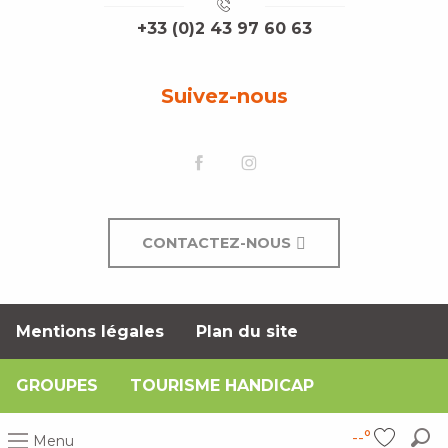
+33 (0)2 43 97 60 63
Suivez-nous
CONTACTEZ-NOUS
Mentions légales
Plan du site
GROUPES
TOURISME HANDICAP
--°
Menu