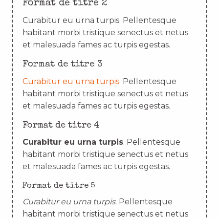
Format de titre 2
Curabitur eu urna turpis. Pellentesque
habitant morbi tristique senectus et netus
et malesuada fames ac turpis egestas.
Format de titre 3
Curabitur eu urna turpis
. Pellentesque
habitant morbi tristique senectus et netus
et malesuada fames ac turpis egestas.
Format de titre 4
Curabitur eu urna turpis
. Pellentesque
habitant morbi tristique senectus et netus
et malesuada fames ac turpis egestas.
Format de titre 5
Curabitur eu urna turpis
. Pellentesque
habitant morbi tristique senectus et netus