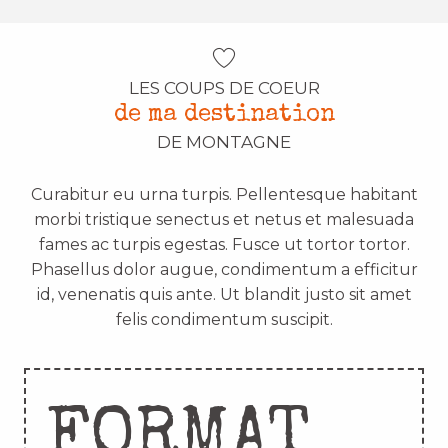
LES COUPS DE COEUR
de ma destination
DE MONTAGNE
Curabitur eu urna turpis. Pellentesque habitant
morbi tristique senectus et netus et malesuada
fames ac turpis egestas. Fusce ut tortor tortor.
Phasellus dolor augue, condimentum a efficitur
id, venenatis quis ante. Ut blandit justo sit amet
felis condimentum suscipit.
FORMAT