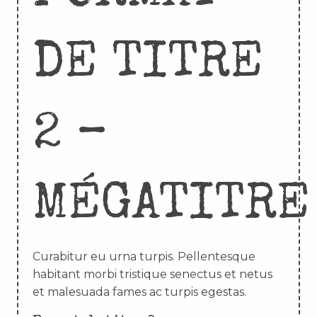
DE TITRE
2 –
MÉGATITRE
Curabitur eu urna turpis. Pellentesque
habitant morbi tristique senectus et netus
et malesuada fames ac turpis egestas.