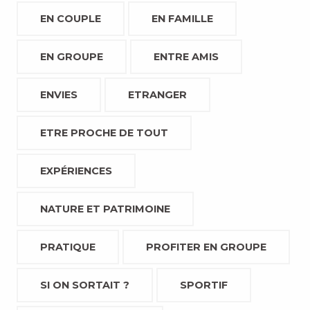
EN COUPLE
EN FAMILLE
EN GROUPE
ENTRE AMIS
ENVIES
ETRANGER
ETRE PROCHE DE TOUT
EXPÉRIENCES
NATURE ET PATRIMOINE
PRATIQUE
PROFITER EN GROUPE
SI ON SORTAIT ?
SPORTIF