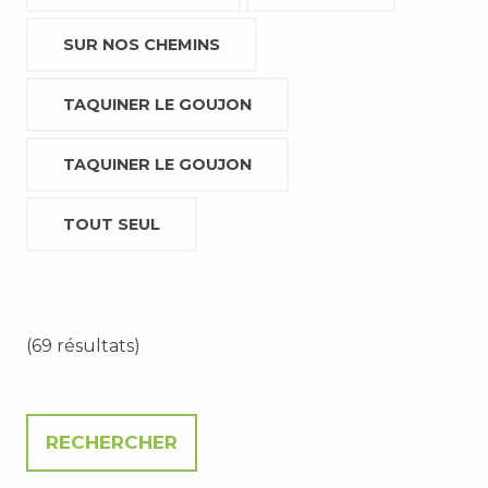
SUR NOS CHEMINS
TAQUINER LE GOUJON
TAQUINER LE GOUJON
TOUT SEUL
(69 résultats)