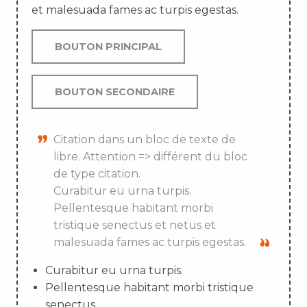
et malesuada fames ac turpis egestas.
BOUTON PRINCIPAL
BOUTON SECONDAIRE
Citation dans un bloc de texte de
libre. Attention => différent du bloc
de type citation.
Curabitur eu urna turpis.
Pellentesque habitant morbi
tristique senectus et netus et
malesuada fames ac turpis egestas.
Curabitur eu urna turpis.
Pellentesque habitant morbi tristique
senectus