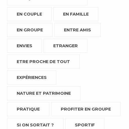
EN COUPLE
EN FAMILLE
EN GROUPE
ENTRE AMIS
ENVIES
ETRANGER
ETRE PROCHE DE TOUT
EXPÉRIENCES
NATURE ET PATRIMOINE
PRATIQUE
PROFITER EN GROUPE
SI ON SORTAIT ?
SPORTIF