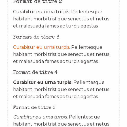
Format de titre 2
Curabitur eu urna turpis. Pellentesque
habitant morbi tristique senectus et netus
et malesuada fames ac turpis egestas.
Format de titre 3
Curabitur eu urna turpis
. Pellentesque
habitant morbi tristique senectus et netus
et malesuada fames ac turpis egestas.
Format de titre 4
Curabitur eu urna turpis
. Pellentesque
habitant morbi tristique senectus et netus
et malesuada fames ac turpis egestas.
Format de titre 5
Curabitur eu urna turpis
. Pellentesque
habitant morbi tristique senectus et netus