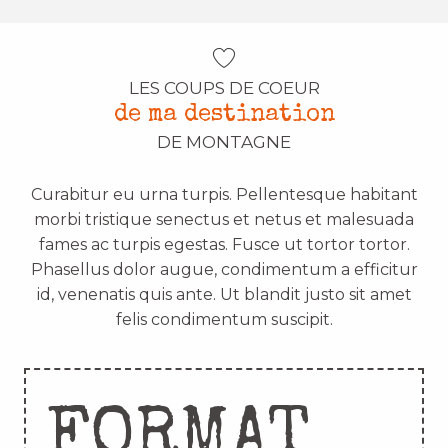
LES COUPS DE COEUR
de ma destination
DE MONTAGNE
Curabitur eu urna turpis. Pellentesque habitant
morbi tristique senectus et netus et malesuada
fames ac turpis egestas. Fusce ut tortor tortor.
Phasellus dolor augue, condimentum a efficitur
id, venenatis quis ante. Ut blandit justo sit amet
felis condimentum suscipit.
FORMAT