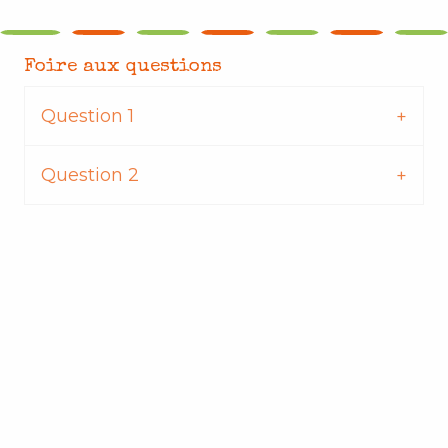
Foire aux questions
Question 1
Question 2