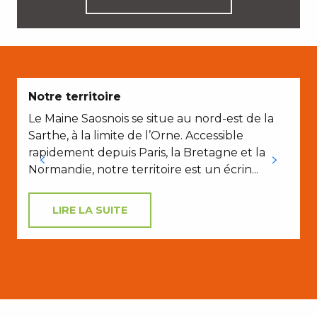
Notre territoire
Le Maine Saosnois se situe au nord-est de la
Sarthe, à la limite de l’Orne. Accessible
rapidement depuis Paris, la Bretagne et la
Normandie, notre territoire est un écrin...
LIRE LA SUITE