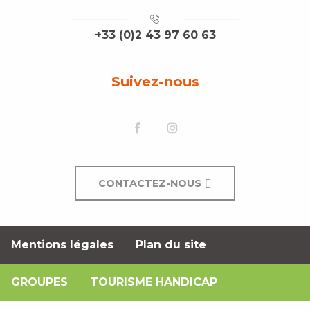
+33 (0)2 43 97 60 63
Suivez-nous
CONTACTEZ-NOUS
Mentions légales
Plan du site
GROUPES
TOURISME HANDICAP