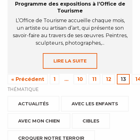
Programme des expositions à l’Office de
Tourisme
L’Office de Tourisme accueille chaque mois,
un artiste ou artisan d’art, qui présente son
savoir-faire au travers de ses œuvres. Peintres,
sculpteurs, photographes,...
LIRE LA SUITE
« Précédent
1
…
10
11
12
13
1
THÉMATIQUE
ACTUALITÉS
AVEC LES ENFANTS
AVEC MON CHIEN
CIBLES
CROQUER NOTRE TERROIR