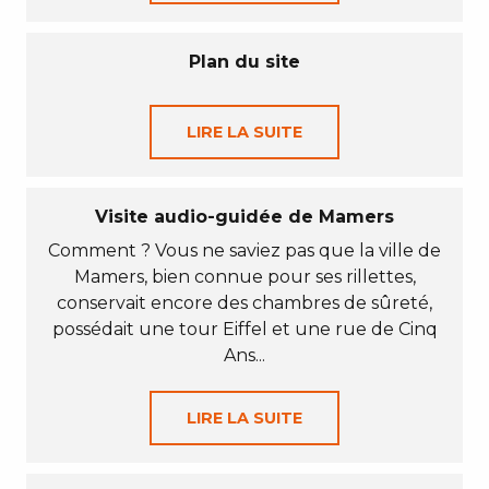
Plan du site
LIRE LA SUITE
Visite audio-guidée de Mamers
Comment ? Vous ne saviez pas que la ville de
Mamers, bien connue pour ses rillettes,
conservait encore des chambres de sûreté,
possédait une tour Eiffel et une rue de Cinq
Ans...
LIRE LA SUITE