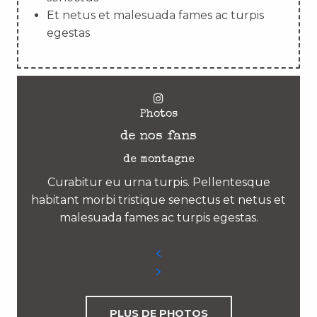
Et netus et malesuada fames ac turpis
egestas
Photos
de nos fans
de montagne
Curabitur eu urna turpis. Pellentesque
habitant morbi tristique senectus et netus et
malesuada fames ac turpis egestas.
PLUS DE PHOTOS