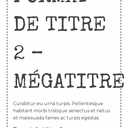
DE TITRE
2 –
MÉGATITRE
Curabitur eu urna turpis. Pellentesque
habitant morbi tristique senectus et netus
et malesuada fames ac turpis egestas.