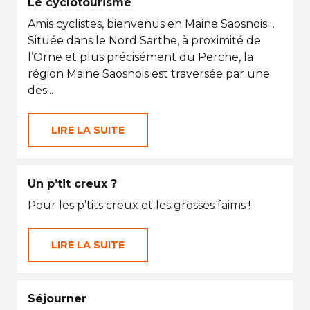
Le cyclotourisme
Amis cyclistes, bienvenus en Maine Saosnois…
Située dans le Nord Sarthe, à proximité de
l’Orne et plus précisément du Perche, la
région Maine Saosnois est traversée par une
des...
LIRE LA SUITE
Un p’tit creux ?
Pour les p’tits creux et les grosses faims !
LIRE LA SUITE
Séjourner