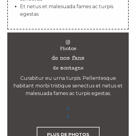
Et netus et malesuada fames ac turpis
egestas
Photos
de nos fans
de montagne
Curabitur eu urna turpis. Pellentesque
habitant morbi tristique senectus et netus et
malesuada fames ac turpis egestas.
PLUS DE PHOTOS