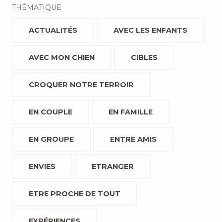
THÉMATIQUE
ACTUALITÉS
AVEC LES ENFANTS
AVEC MON CHIEN
CIBLES
CROQUER NOTRE TERROIR
EN COUPLE
EN FAMILLE
EN GROUPE
ENTRE AMIS
ENVIES
ETRANGER
ETRE PROCHE DE TOUT
EXPÉRIENCES