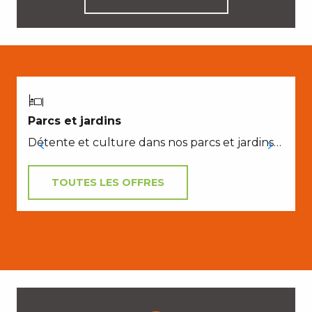
Parcs et jardins
Détente et culture dans nos parcs et jardins…
TOUTES LES OFFRES