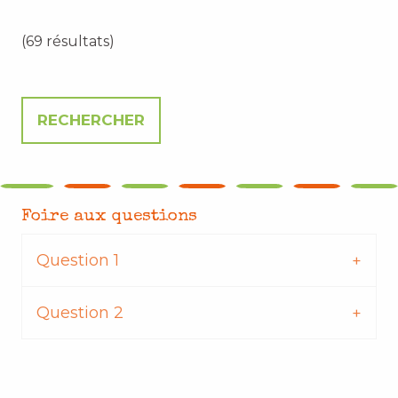
(69 résultats)
Foire aux questions
Question 1
Question 2