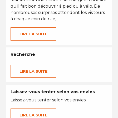
qu’il fait bon découvrir à pied ou à vélo. De
nombreuses surprises attendent les visiteurs
à chaque coin de rue,...
LIRE LA SUITE
Recherche
LIRE LA SUITE
Laissez-vous tenter selon vos envies
Laissez-vous tenter selon vos envies
LIRE LA SUITE