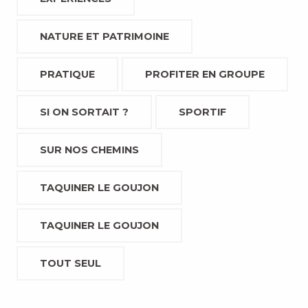
NATURE ET PATRIMOINE
PRATIQUE
PROFITER EN GROUPE
SI ON SORTAIT ?
SPORTIF
SUR NOS CHEMINS
TAQUINER LE GOUJON
TAQUINER LE GOUJON
TOUT SEUL