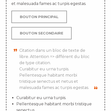
et malesuada fames ac turpis egestas.
BOUTON PRINCIPAL
BOUTON SECONDAIRE
Citation dans un bloc de texte de
libre. Attention => différent du bloc
de type citation.
Curabitur eu urna turpis.
Pellentesque habitant morbi
tristique senectus et netus et
malesuada fames ac turpis egestas.
Curabitur eu urna turpis.
Pellentesque habitant morbi tristique
senectus