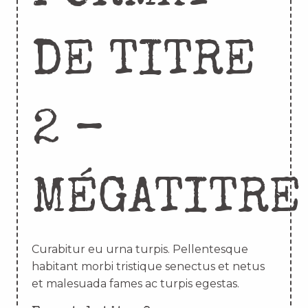
DE TITRE
2 –
MÉGATITRE
Curabitur eu urna turpis. Pellentesque
habitant morbi tristique senectus et netus
et malesuada fames ac turpis egestas.