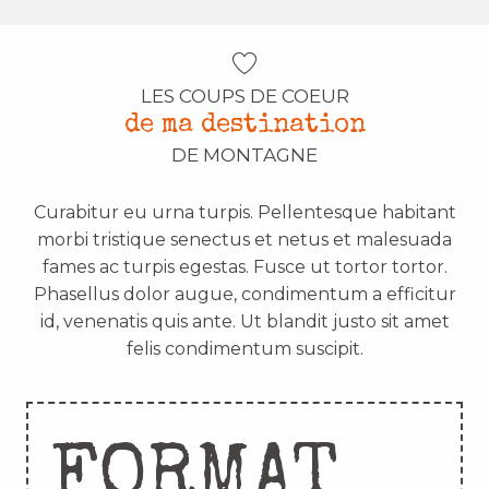
LES COUPS DE COEUR
de ma destination
DE MONTAGNE
Curabitur eu urna turpis. Pellentesque habitant
morbi tristique senectus et netus et malesuada
fames ac turpis egestas. Fusce ut tortor tortor.
Phasellus dolor augue, condimentum a efficitur
id, venenatis quis ante. Ut blandit justo sit amet
felis condimentum suscipit.
FORMAT