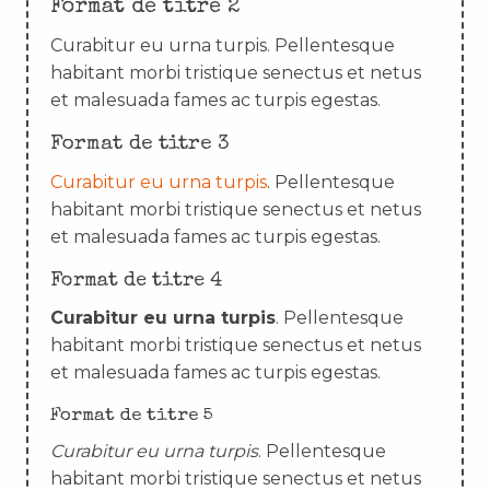
Format de titre 2
Curabitur eu urna turpis. Pellentesque
habitant morbi tristique senectus et netus
et malesuada fames ac turpis egestas.
Format de titre 3
Curabitur eu urna turpis
. Pellentesque
habitant morbi tristique senectus et netus
et malesuada fames ac turpis egestas.
Format de titre 4
Curabitur eu urna turpis
. Pellentesque
habitant morbi tristique senectus et netus
et malesuada fames ac turpis egestas.
Format de titre 5
Curabitur eu urna turpis
. Pellentesque
habitant morbi tristique senectus et netus