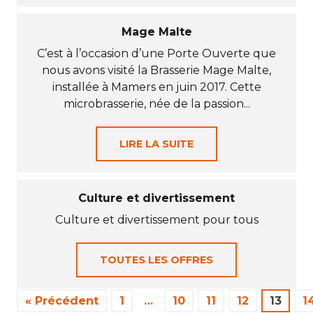
Mage Malte
C’est à l’occasion d’une Porte Ouverte que
nous avons visité la Brasserie Mage Malte,
installée à Mamers en juin 2017. Cette
microbrasserie, née de la passion...
LIRE LA SUITE
Culture et divertissement
Culture et divertissement pour tous
TOUTES LES OFFRES
« Précédent
1
…
10
11
12
13
1