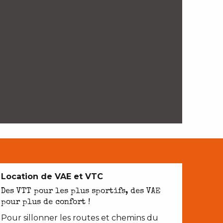
Location de VAE et VTC
Des VTT pour les plus sportifs, des VAE
pour plus de confort !
Pour sillonner les routes et chemins du