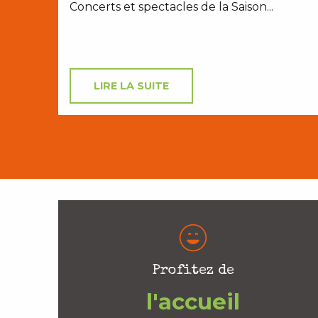
Concerts et spectacles de la Saison...
LIRE LA SUITE
Profitez de
l'accueil