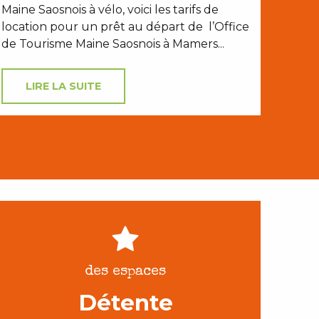
Maine Saosnois à vélo, voici les tarifs de
location pour un prêt au départ de l’Office
de Tourisme Maine Saosnois à Mamers...
LIRE LA SUITE
des espaces
Détente