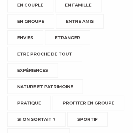
EN COUPLE
EN FAMILLE
EN GROUPE
ENTRE AMIS
ENVIES
ETRANGER
ETRE PROCHE DE TOUT
EXPÉRIENCES
NATURE ET PATRIMOINE
PRATIQUE
PROFITER EN GROUPE
SI ON SORTAIT ?
SPORTIF