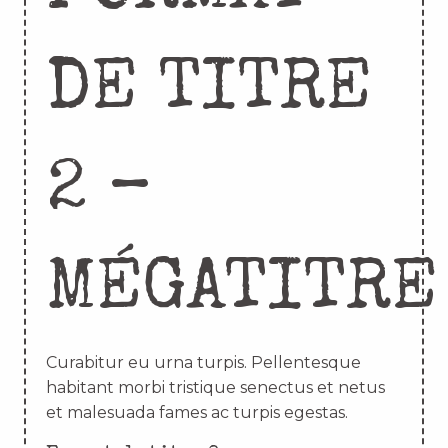
DE TITRE
2 –
MÉGATITRE
Curabitur eu urna turpis. Pellentesque
habitant morbi tristique senectus et netus
et malesuada fames ac turpis egestas.