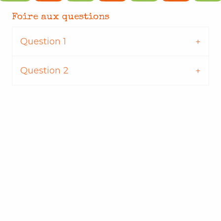
Foire aux questions
Question 1
Question 2