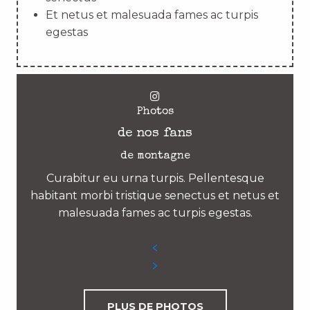
Et netus et malesuada fames ac turpis
egestas
Photos
de nos fans
de montagne
Curabitur eu urna turpis. Pellentesque
habitant morbi tristique senectus et netus et
malesuada fames ac turpis egestas.
PLUS DE PHOTOS