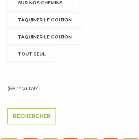
SUR NOS CHEMINS
TAQUINER LE GOUJON
TAQUINER LE GOUJON
TOUT SEUL
(69 résultats)