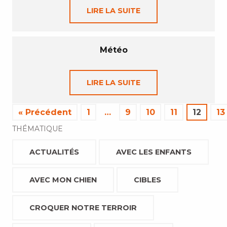
LIRE LA SUITE
Météo
LIRE LA SUITE
« Précédent
1
…
9
10
11
12
13
THÉMATIQUE
ACTUALITÉS
AVEC LES ENFANTS
AVEC MON CHIEN
CIBLES
CROQUER NOTRE TERROIR