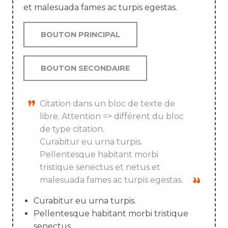
et malesuada fames ac turpis egestas.
BOUTON PRINCIPAL
BOUTON SECONDAIRE
Citation dans un bloc de texte de
libre. Attention => différent du bloc
de type citation.
Curabitur eu urna turpis.
Pellentesque habitant morbi
tristique senectus et netus et
malesuada fames ac turpis egestas.
Curabitur eu urna turpis.
Pellentesque habitant morbi tristique
senectus