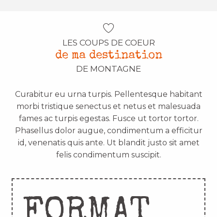
LES COUPS DE COEUR
de ma destination
DE MONTAGNE
Curabitur eu urna turpis. Pellentesque habitant
morbi tristique senectus et netus et malesuada
fames ac turpis egestas. Fusce ut tortor tortor.
Phasellus dolor augue, condimentum a efficitur
id, venenatis quis ante. Ut blandit justo sit amet
felis condimentum suscipit.
FORMAT