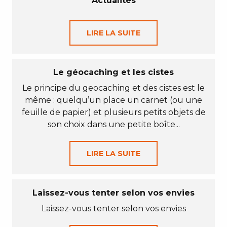
Actualités
LIRE LA SUITE
Le géocaching et les cistes
Le principe du geocaching et des cistes est le
même : quelqu’un place un carnet (ou une
feuille de papier) et plusieurs petits objets de
son choix dans une petite boîte...
LIRE LA SUITE
Laissez-vous tenter selon vos envies
Laissez-vous tenter selon vos envies