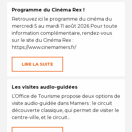
Programme du Cinéma Rex !
Retrouvez ici le programme du cinéma du
mercredi 5 au mardi 11 août 2026 Pour toute
information complémentaire, rendez-vous
sur le site du Cinéma Rex :
https://www.cinemamers.fr/
LIRE LA SUITE
Les visites audio-guidées
L’Office de Tourisme propose deux options de
visite audio-guidée dans Mamers : le circuit
découverte classique, qui permet de visiter le
centre-ville, et le circuit...