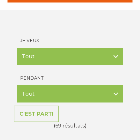
JE VEUX
PENDANT
(69 résultats)