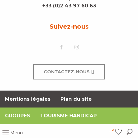
+33 (0)2 43 97 60 63
Suivez-nous
CONTACTEZ-NOUS
Mentions légales
Plan du site
GROUPES
TOURISME HANDICAP
--°
Menu