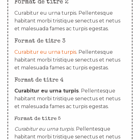
Format de titre 2
Curabitur eu urna turpis. Pellentesque
habitant morbi tristique senectus et netus
et malesuada fames ac turpis egestas.
Format de titre 3
Curabitur eu urna turpis
. Pellentesque
habitant morbi tristique senectus et netus
et malesuada fames ac turpis egestas.
Format de titre 4
Curabitur eu urna turpis
. Pellentesque
habitant morbi tristique senectus et netus
et malesuada fames ac turpis egestas.
Format de titre 5
Curabitur eu urna turpis
. Pellentesque
habitant morbi tristique senectus et netus