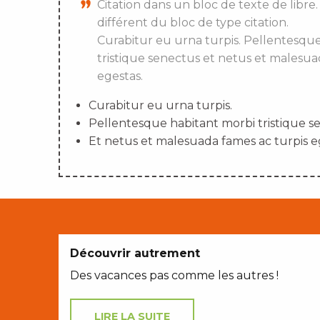
Citation dans un bloc de texte de libre.
différent du bloc de type citation.
Curabitur eu urna turpis. Pellentesqu
tristique senectus et netus et malesua
egestas.
Curabitur eu urna turpis.
Pellentesque habitant morbi tristique s
Et netus et malesuada fames ac turpis e
Découvrir autrement
Des vacances pas comme les autres !
LIRE LA SUITE