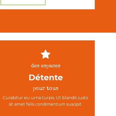
des espaces
Détente
pour tous
Curabitur eu urna turpis. Ut blandit justo
sit amet felis condimentum suscipit.