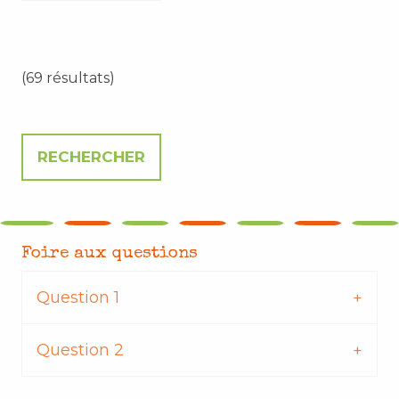
(69 résultats)
Foire aux questions
Question 1
Question 2