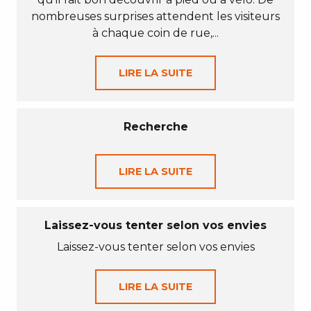
nombreuses surprises attendent les visiteurs
à chaque coin de rue,...
LIRE LA SUITE
Recherche
LIRE LA SUITE
Laissez-vous tenter selon vos envies
Laissez-vous tenter selon vos envies
LIRE LA SUITE