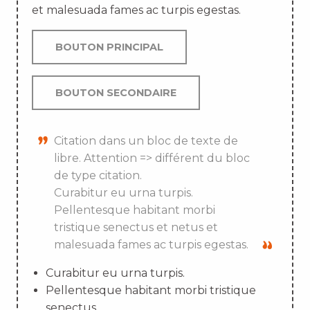
et malesuada fames ac turpis egestas.
BOUTON PRINCIPAL
BOUTON SECONDAIRE
Citation dans un bloc de texte de
libre. Attention => différent du bloc
de type citation.
Curabitur eu urna turpis.
Pellentesque habitant morbi
tristique senectus et netus et
malesuada fames ac turpis egestas.
Curabitur eu urna turpis.
Pellentesque habitant morbi tristique
senectus