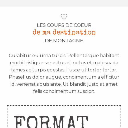
LES COUPS DE COEUR
de ma destination
DE MONTAGNE
Curabitur eu urna turpis. Pellentesque habitant
morbi tristique senectus et netus et malesuada
fames ac turpis egestas. Fusce ut tortor tortor.
Phasellus dolor augue, condimentum a efficitur
id, venenatis quis ante. Ut blandit justo sit amet
felis condimentum suscipit.
FORMAT