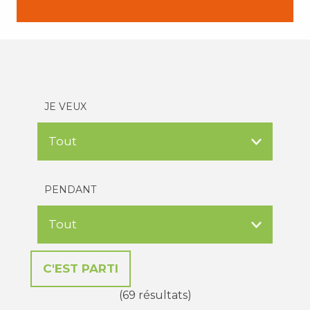
JE VEUX
PENDANT
(69 résultats)