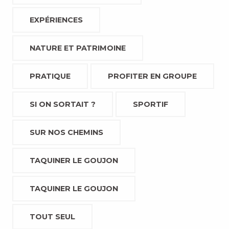
EXPÉRIENCES
NATURE ET PATRIMOINE
PRATIQUE
PROFITER EN GROUPE
SI ON SORTAIT ?
SPORTIF
SUR NOS CHEMINS
TAQUINER LE GOUJON
TAQUINER LE GOUJON
TOUT SEUL