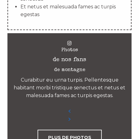
Et netus et malesuada fames ac turpis
egestas
Photos
de nos fans
de montagne
Curabitur eu urna turpis. Pellentesque
habitant morbi tristique senectus et netus et
malesuada fames ac turpis egestas.
PLUS DE PHOTOS