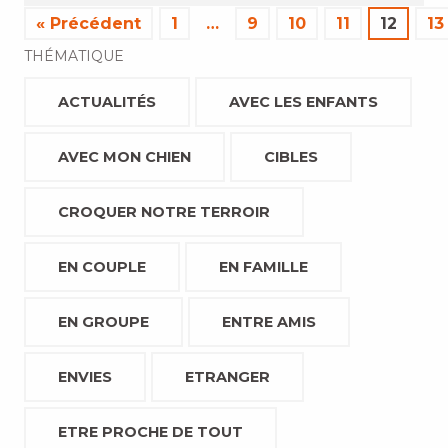
« Précédent
1
…
9
10
11
12
13
THÉMATIQUE
ACTUALITÉS
AVEC LES ENFANTS
AVEC MON CHIEN
CIBLES
CROQUER NOTRE TERROIR
EN COUPLE
EN FAMILLE
EN GROUPE
ENTRE AMIS
ENVIES
ETRANGER
ETRE PROCHE DE TOUT