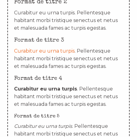
Format de titre 2
Curabitur eu urna turpis. Pellentesque
habitant morbi tristique senectus et netus
et malesuada fames ac turpis egestas.
Format de titre 3
Curabitur eu urna turpis
. Pellentesque
habitant morbi tristique senectus et netus
et malesuada fames ac turpis egestas.
Format de titre 4
Curabitur eu urna turpis
. Pellentesque
habitant morbi tristique senectus et netus
et malesuada fames ac turpis egestas.
Format de titre 5
Curabitur eu urna turpis
. Pellentesque
habitant morbi tristique senectus et netus