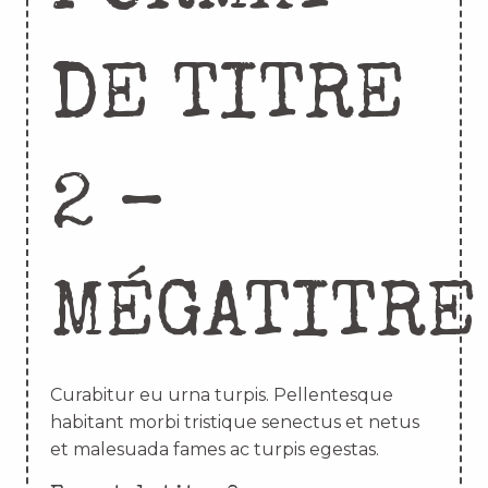
DE TITRE
2 –
MÉGATITRE
Curabitur eu urna turpis. Pellentesque
habitant morbi tristique senectus et netus
et malesuada fames ac turpis egestas.