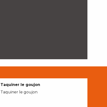
Taquiner le goujon
Taquiner le goujon