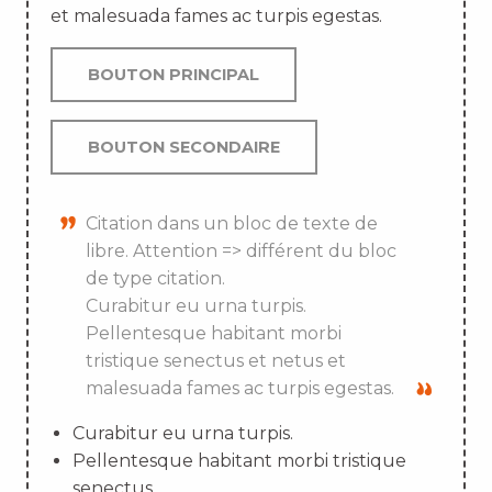
et malesuada fames ac turpis egestas.
BOUTON PRINCIPAL
BOUTON SECONDAIRE
Citation dans un bloc de texte de
libre. Attention => différent du bloc
de type citation.
Curabitur eu urna turpis.
Pellentesque habitant morbi
tristique senectus et netus et
malesuada fames ac turpis egestas.
Curabitur eu urna turpis.
Pellentesque habitant morbi tristique
senectus