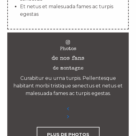
Et netus et malesuada fames ac turpis
egestas
Photos
de nos fans
de montagne
Curabitur eu urna turpis. Pellentesque
habitant morbi tristique senectus et netus et
malesuada fames ac turpis egestas.
PLUS DE PHOTOS