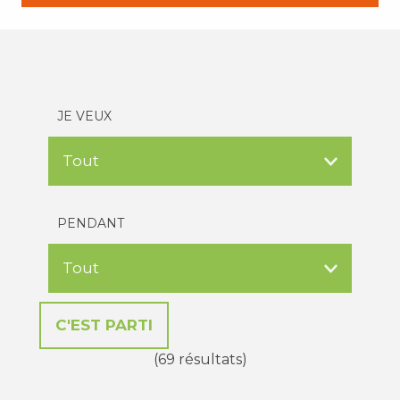
JE VEUX
PENDANT
(69 résultats)