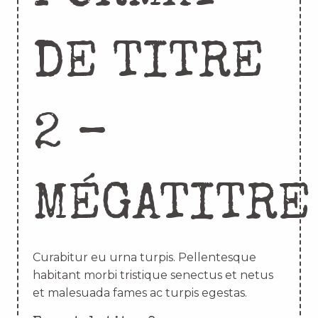
DE TITRE
2 –
MÉGATITRE
Curabitur eu urna turpis. Pellentesque
habitant morbi tristique senectus et netus
et malesuada fames ac turpis egestas.