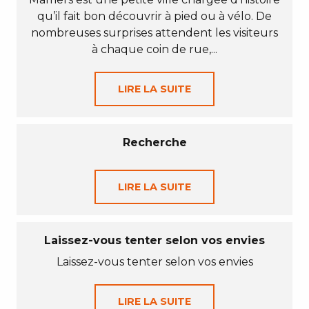
qu’il fait bon découvrir à pied ou à vélo. De
nombreuses surprises attendent les visiteurs
à chaque coin de rue,...
LIRE LA SUITE
Recherche
LIRE LA SUITE
Laissez-vous tenter selon vos envies
Laissez-vous tenter selon vos envies
LIRE LA SUITE