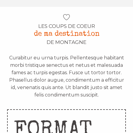
LES COUPS DE COEUR
de ma destination
DE MONTAGNE
Curabitur eu urna turpis. Pellentesque habitant
morbi tristique senectus et netus et malesuada
fames ac turpis egestas. Fusce ut tortor tortor.
Phasellus dolor augue, condimentum a efficitur
id, venenatis quis ante. Ut blandit justo sit amet
felis condimentum suscipit.
FORMAT