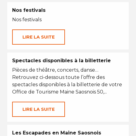
Nos festivals
Nos festivals
LIRE LA SUITE
Spectacles disponibles à la billetterie
Pièces de théâtre, concerts, danse…
Retrouvez ci-dessous toute l’offre des
spectacles disponibles à la billetterie de votre
Office de Tourisme Maine Saosnois 50,...
LIRE LA SUITE
Les Escapades en Maine Saosnois