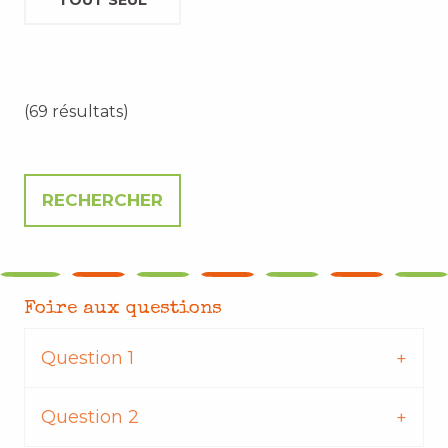
TOUT SEUL
(69 résultats)
Foire aux questions
Question 1
Question 2