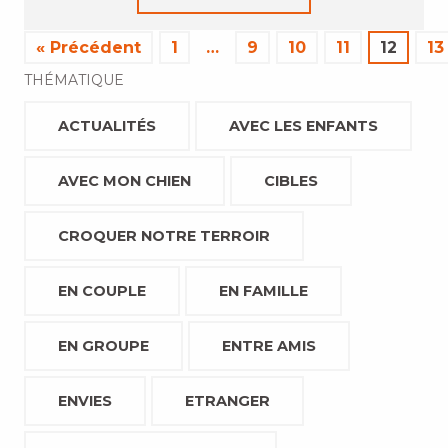
« Précédent
1
…
9
10
11
12
13
THÉMATIQUE
ACTUALITÉS
AVEC LES ENFANTS
AVEC MON CHIEN
CIBLES
CROQUER NOTRE TERROIR
EN COUPLE
EN FAMILLE
EN GROUPE
ENTRE AMIS
ENVIES
ETRANGER