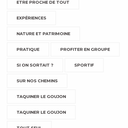
ETRE PROCHE DE TOUT
EXPÉRIENCES
NATURE ET PATRIMOINE
PRATIQUE
PROFITER EN GROUPE
SI ON SORTAIT ?
SPORTIF
SUR NOS CHEMINS
TAQUINER LE GOUJON
TAQUINER LE GOUJON