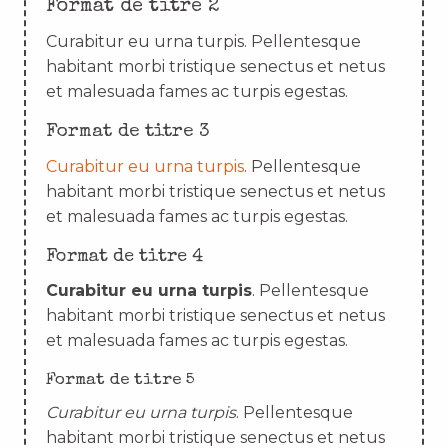
Format de titre 2
Curabitur eu urna turpis. Pellentesque
habitant morbi tristique senectus et netus
et malesuada fames ac turpis egestas.
Format de titre 3
Curabitur eu urna turpis
. Pellentesque
habitant morbi tristique senectus et netus
et malesuada fames ac turpis egestas.
Format de titre 4
Curabitur eu urna turpis
. Pellentesque
habitant morbi tristique senectus et netus
et malesuada fames ac turpis egestas.
Format de titre 5
Curabitur eu urna turpis
. Pellentesque
habitant morbi tristique senectus et netus