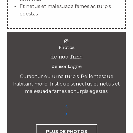
Et netus et malesuada fames ac turpis
egestas
Photos
de nos fans
de montagne
Curabitur eu urna turpis. Pellentesque
habitant morbi tristique senectus et netus et
malesuada fames ac turpis egestas.
PLUS DE PHOTOS