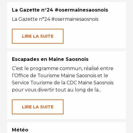
La Gazette n°24 #osermainesaosnois
La Gazette n°24 #osermainesaosnois
LIRE LA SUITE
Escapades en Maine Saosnois
C’est le programme commun, réalisé entre
l’Office de Tourisme Maine Saosnois et le
Service Tourisme de la CDC Maine Saosnois
pour vous divertir tout au long de la...
LIRE LA SUITE
Météo