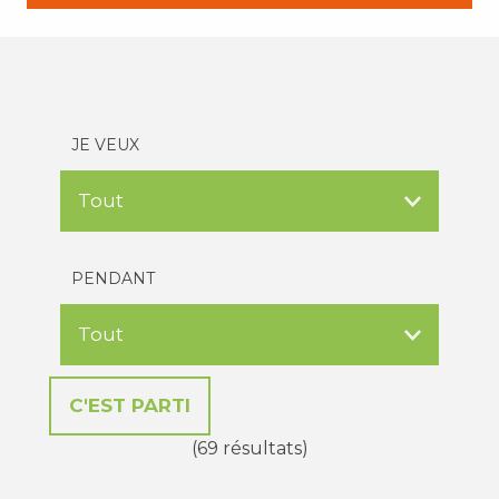
JE VEUX
PENDANT
(69 résultats)