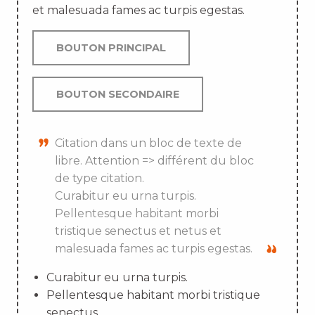
et malesuada fames ac turpis egestas.
BOUTON PRINCIPAL
BOUTON SECONDAIRE
Citation dans un bloc de texte de
libre. Attention => différent du bloc
de type citation.
Curabitur eu urna turpis.
Pellentesque habitant morbi
tristique senectus et netus et
malesuada fames ac turpis egestas.
Curabitur eu urna turpis.
Pellentesque habitant morbi tristique
senectus