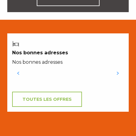
À
Nos bonnes adresses
Nos bonnes adresses
TOUTES LES OFFRES