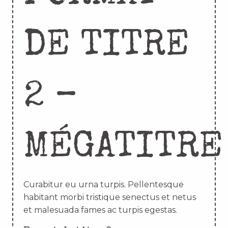
DE TITRE
2 –
MÉGATITRE
Curabitur eu urna turpis. Pellentesque
habitant morbi tristique senectus et netus
et malesuada fames ac turpis egestas.