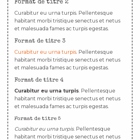
Format de titre 2
Curabitur eu urna turpis. Pellentesque
habitant morbi tristique senectus et netus
et malesuada fames ac turpis egestas.
Format de titre 3
Curabitur eu urna turpis
. Pellentesque
habitant morbi tristique senectus et netus
et malesuada fames ac turpis egestas.
Format de titre 4
Curabitur eu urna turpis
. Pellentesque
habitant morbi tristique senectus et netus
et malesuada fames ac turpis egestas.
Format de titre 5
Curabitur eu urna turpis
. Pellentesque
habitant morbi tristique senectus et netus