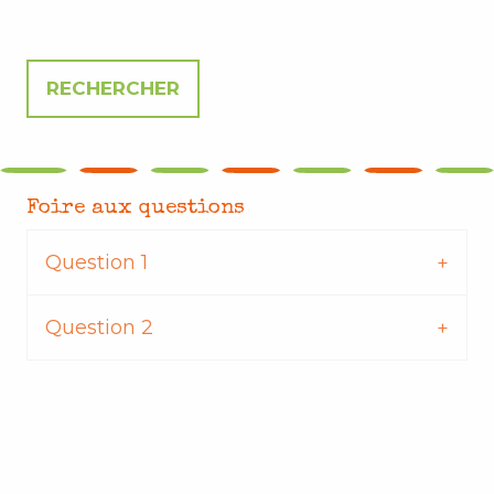
Foire aux questions
Question 1
Question 2