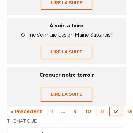
LIRE LA SUITE
À voir, à faire
On ne s’ennuie pas en Maine Saosnois !
LIRE LA SUITE
Croquer notre terroir
LIRE LA SUITE
« Précédent
1
…
9
10
11
12
13
THÉMATIQUE