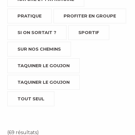
PRATIQUE
PROFITER EN GROUPE
SI ON SORTAIT ?
SPORTIF
SUR NOS CHEMINS
TAQUINER LE GOUJON
TAQUINER LE GOUJON
TOUT SEUL
(69 résultats)