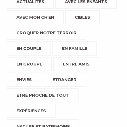
ACTUALITÉS
AVEC LES ENFANTS
AVEC MON CHIEN
CIBLES
CROQUER NOTRE TERROIR
EN COUPLE
EN FAMILLE
EN GROUPE
ENTRE AMIS
ENVIES
ETRANGER
ETRE PROCHE DE TOUT
EXPÉRIENCES
NATURE ET PATRIMOINE