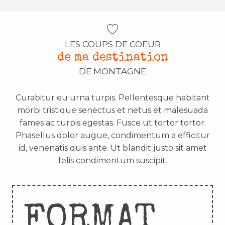
LES COUPS DE COEUR
de ma destination
DE MONTAGNE
Curabitur eu urna turpis. Pellentesque habitant
morbi tristique senectus et netus et malesuada
fames ac turpis egestas. Fusce ut tortor tortor.
Phasellus dolor augue, condimentum a efficitur
id, venenatis quis ante. Ut blandit justo sit amet
felis condimentum suscipit.
FORMAT