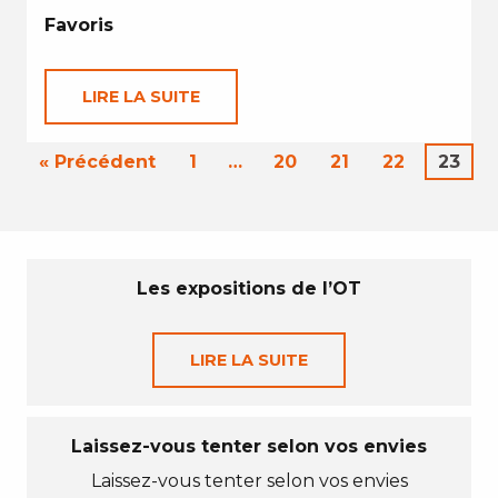
Favoris
LIRE LA SUITE
« Précédent
1
…
20
21
22
23
Les expositions de l’OT
LIRE LA SUITE
Laissez-vous tenter selon vos envies
Laissez-vous tenter selon vos envies