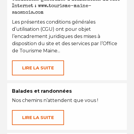
Internet : www.tourisme-maine-
saosnois.com
Les présentes conditions générales
d’utilisation (CGU) ont pour objet
l’encadrement juridiques des mises à
disposition du site et des services par l’Office
de Tourisme Maine...
LIRE LA SUITE
Balades et randonnées
Nos chemins n’attendent que vous !
LIRE LA SUITE