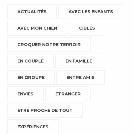
ACTUALITÉS
AVEC LES ENFANTS
AVEC MON CHIEN
CIBLES
CROQUER NOTRE TERROIR
EN COUPLE
EN FAMILLE
EN GROUPE
ENTRE AMIS
ENVIES
ETRANGER
ETRE PROCHE DE TOUT
EXPÉRIENCES