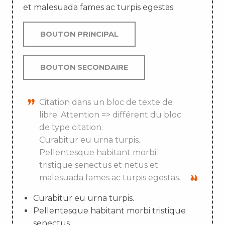
et malesuada fames ac turpis egestas.
BOUTON PRINCIPAL
BOUTON SECONDAIRE
Citation dans un bloc de texte de
libre. Attention => différent du bloc
de type citation.
Curabitur eu urna turpis.
Pellentesque habitant morbi
tristique senectus et netus et
malesuada fames ac turpis egestas.
Curabitur eu urna turpis.
Pellentesque habitant morbi tristique
senectus