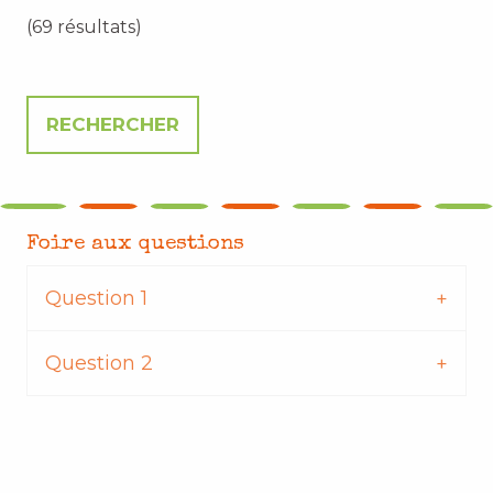
(69 résultats)
Foire aux questions
Question 1
Question 2