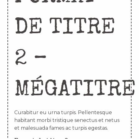
DE TITRE
2 –
MÉGATITRE
Curabitur eu urna turpis. Pellentesque
habitant morbi tristique senectus et netus
et malesuada fames ac turpis egestas.