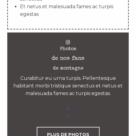
Et netus et malesuada fames ac turpis
egestas
Photos
de nos fans
de montagne
Curabitur eu urna turpis. Pellentesque
habitant morbi tristique senectus et netus et
malesuada fames ac turpis egestas.
PLUS DE PHOTOS