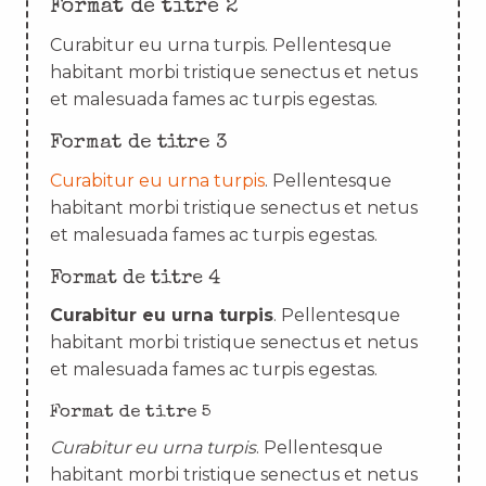
Format de titre 2
Curabitur eu urna turpis. Pellentesque
habitant morbi tristique senectus et netus
et malesuada fames ac turpis egestas.
Format de titre 3
Curabitur eu urna turpis
. Pellentesque
habitant morbi tristique senectus et netus
et malesuada fames ac turpis egestas.
Format de titre 4
Curabitur eu urna turpis
. Pellentesque
habitant morbi tristique senectus et netus
et malesuada fames ac turpis egestas.
Format de titre 5
Curabitur eu urna turpis
. Pellentesque
habitant morbi tristique senectus et netus