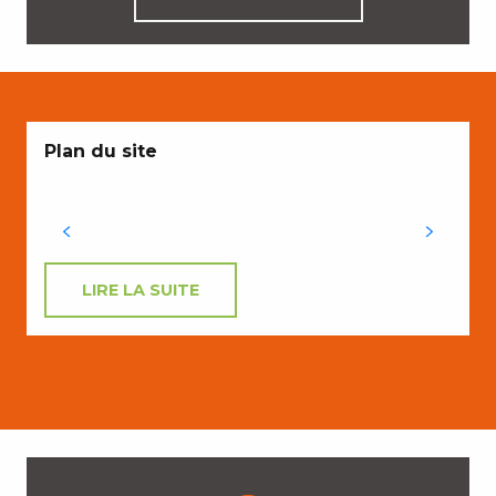
Plan du site
LIRE LA SUITE