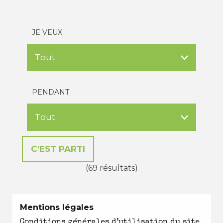
JE VEUX
PENDANT
(69 résultats)
Mentions légales
Conditions générales d’utilisation du site