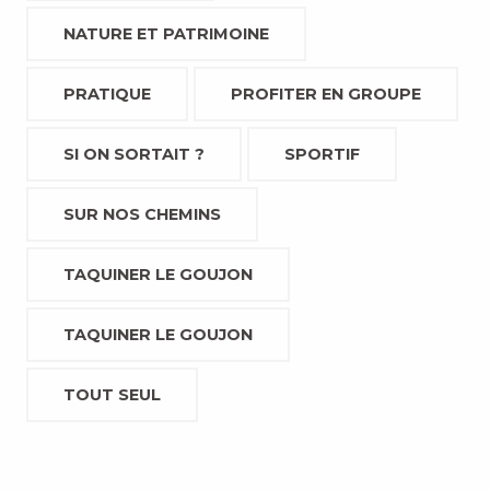
NATURE ET PATRIMOINE
PRATIQUE
PROFITER EN GROUPE
SI ON SORTAIT ?
SPORTIF
SUR NOS CHEMINS
TAQUINER LE GOUJON
TAQUINER LE GOUJON
TOUT SEUL