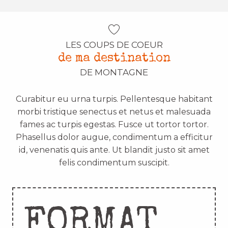
LES COUPS DE COEUR
de ma destination
DE MONTAGNE
Curabitur eu urna turpis. Pellentesque habitant
morbi tristique senectus et netus et malesuada
fames ac turpis egestas. Fusce ut tortor tortor.
Phasellus dolor augue, condimentum a efficitur
id, venenatis quis ante. Ut blandit justo sit amet
felis condimentum suscipit.
FORMAT