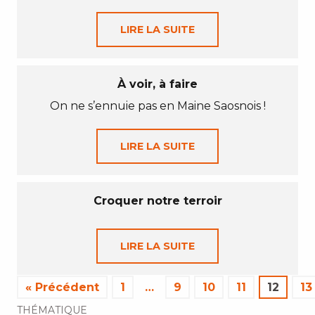
LIRE LA SUITE
À voir, à faire
On ne s’ennuie pas en Maine Saosnois !
LIRE LA SUITE
Croquer notre terroir
LIRE LA SUITE
« Précédent
1
…
9
10
11
12
13
THÉMATIQUE