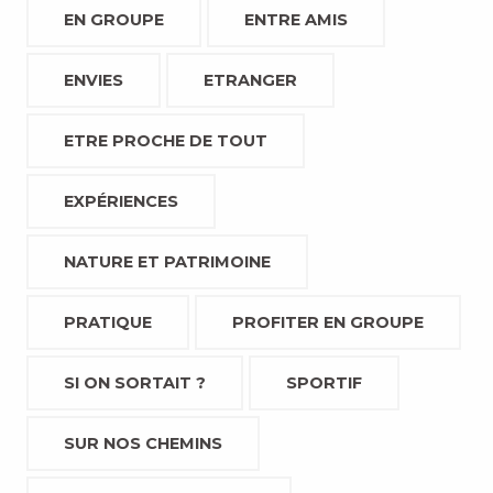
EN GROUPE
ENTRE AMIS
ENVIES
ETRANGER
ETRE PROCHE DE TOUT
EXPÉRIENCES
NATURE ET PATRIMOINE
PRATIQUE
PROFITER EN GROUPE
SI ON SORTAIT ?
SPORTIF
SUR NOS CHEMINS