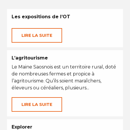
Les expositions de l’OT
LIRE LA SUITE
L’agritourisme
Le Maine Saosnois est un territoire rural, doté
de nombreuses fermes et propice à
l’agritourisme. Qu’ils soient maraîchers,
éleveurs ou céréaliers, plusieurs...
LIRE LA SUITE
Explorer