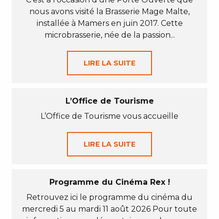
nous avons visité la Brasserie Mage Malte,
installée à Mamers en juin 2017. Cette
microbrasserie, née de la passion...
LIRE LA SUITE
L’Office de Tourisme
L’Office de Tourisme vous accueille
LIRE LA SUITE
Programme du Cinéma Rex !
Retrouvez ici le programme du cinéma du
mercredi 5 au mardi 11 août 2026 Pour toute