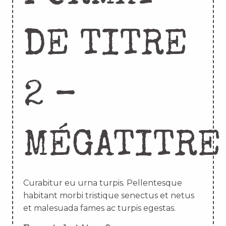
DE TITRE
2 –
MÉGATITRE
Curabitur eu urna turpis. Pellentesque
habitant morbi tristique senectus et netus
et malesuada fames ac turpis egestas.