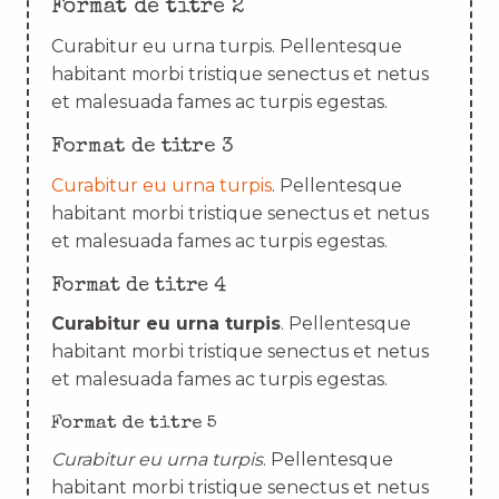
Format de titre 2
Curabitur eu urna turpis. Pellentesque
habitant morbi tristique senectus et netus
et malesuada fames ac turpis egestas.
Format de titre 3
Curabitur eu urna turpis
. Pellentesque
habitant morbi tristique senectus et netus
et malesuada fames ac turpis egestas.
Format de titre 4
Curabitur eu urna turpis
. Pellentesque
habitant morbi tristique senectus et netus
et malesuada fames ac turpis egestas.
Format de titre 5
Curabitur eu urna turpis
. Pellentesque
habitant morbi tristique senectus et netus