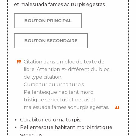
et malesuada fames ac turpis egestas.
BOUTON PRINCIPAL
BOUTON SECONDAIRE
Citation dans un bloc de texte de
libre. Attention => différent du bloc
de type citation.
Curabitur eu urna turpis.
Pellentesque habitant morbi
tristique senectus et netus et
malesuada fames ac turpis egestas.
Curabitur eu urna turpis.
Pellentesque habitant morbi tristique
senectus