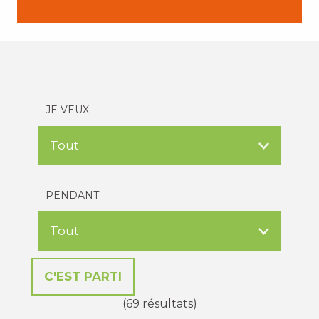
JE VEUX
PENDANT
(69 résultats)