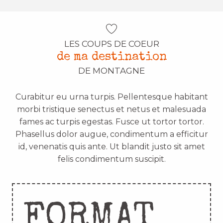
LES COUPS DE COEUR
de ma destination
DE MONTAGNE
Curabitur eu urna turpis. Pellentesque habitant
morbi tristique senectus et netus et malesuada
fames ac turpis egestas. Fusce ut tortor tortor.
Phasellus dolor augue, condimentum a efficitur
id, venenatis quis ante. Ut blandit justo sit amet
felis condimentum suscipit.
FORMAT