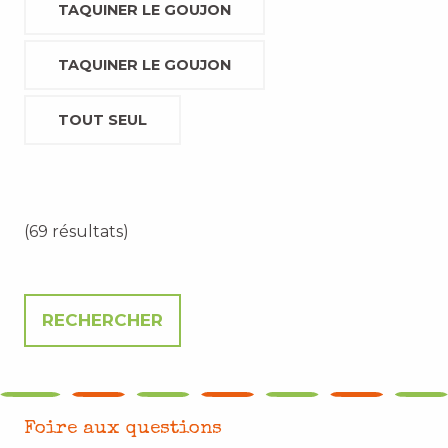
TAQUINER LE GOUJON
TAQUINER LE GOUJON
TOUT SEUL
(69 résultats)
Foire aux questions