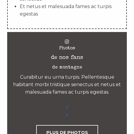
Et netus et malesuada fames ac turpis
egestas
Photos
de nos fans
de montagne
Curabitur eu urna turpis. Pellentesque
habitant morbi tristique senectus et netus et
malesuada fames ac turpis egestas.
PLUS DE PHOTOS