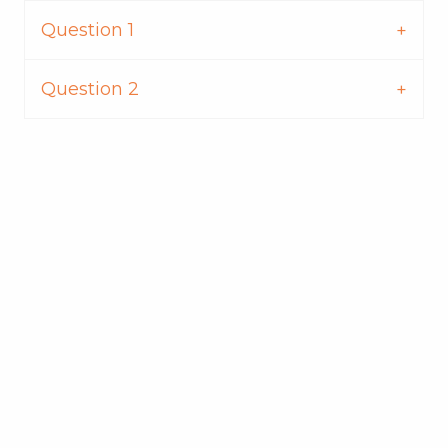
Question 1
Question 2