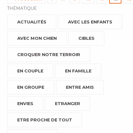
THÉMATIQUE
ACTUALITÉS
AVEC LES ENFANTS
AVEC MON CHIEN
CIBLES
CROQUER NOTRE TERROIR
EN COUPLE
EN FAMILLE
EN GROUPE
ENTRE AMIS
ENVIES
ETRANGER
ETRE PROCHE DE TOUT