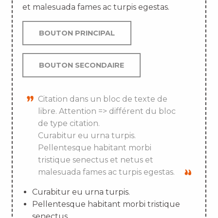
et malesuada fames ac turpis egestas.
BOUTON PRINCIPAL
BOUTON SECONDAIRE
Citation dans un bloc de texte de
libre. Attention => différent du bloc
de type citation.
Curabitur eu urna turpis.
Pellentesque habitant morbi
tristique senectus et netus et
malesuada fames ac turpis egestas.
Curabitur eu urna turpis.
Pellentesque habitant morbi tristique
senectus