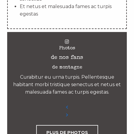
Et netus et malesuada fames ac turpis
egestas
Photos
de nos fans
de montagne
Curabitur eu urna turpis. Pellentesque
habitant morbi tristique senectus et netus et
malesuada fames ac turpis egestas.
PLUS DE PHOTOS