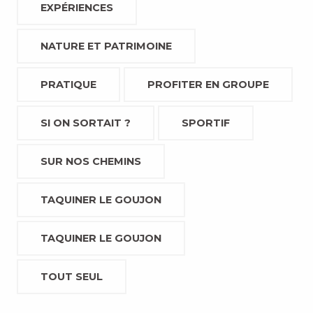
EXPÉRIENCES
NATURE ET PATRIMOINE
PRATIQUE
PROFITER EN GROUPE
SI ON SORTAIT ?
SPORTIF
SUR NOS CHEMINS
TAQUINER LE GOUJON
TAQUINER LE GOUJON
TOUT SEUL