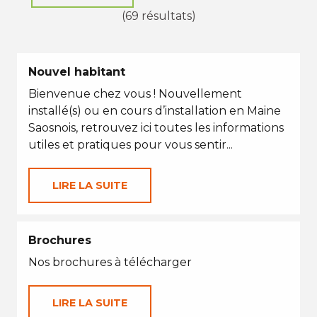
(69 résultats)
Nouvel habitant
Bienvenue chez vous ! Nouvellement
installé(s) ou en cours d’installation en Maine
Saosnois, retrouvez ici toutes les informations
utiles et pratiques pour vous sentir...
LIRE LA SUITE
Brochures
Nos brochures à télécharger
LIRE LA SUITE