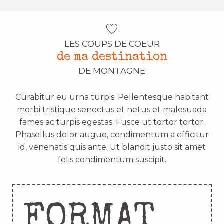
LES COUPS DE COEUR
de ma destination
DE MONTAGNE
Curabitur eu urna turpis. Pellentesque habitant
morbi tristique senectus et netus et malesuada
fames ac turpis egestas. Fusce ut tortor tortor.
Phasellus dolor augue, condimentum a efficitur
id, venenatis quis ante. Ut blandit justo sit amet
felis condimentum suscipit.
FORMAT