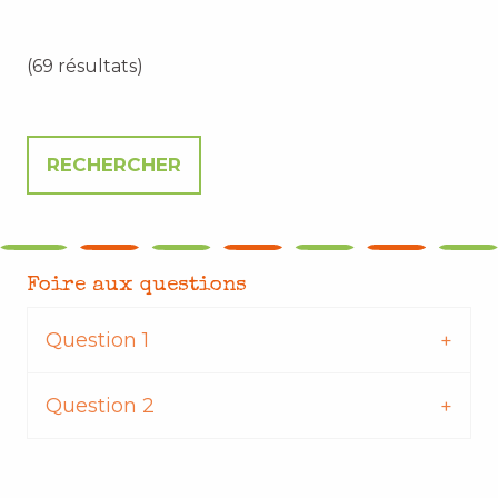
(69 résultats)
Foire aux questions
Question 1
Question 2