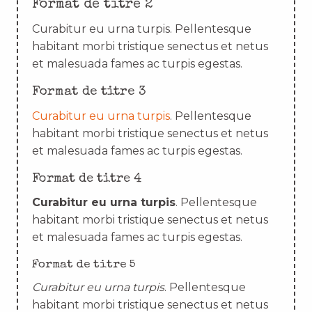
Format de titre 2
Curabitur eu urna turpis. Pellentesque
habitant morbi tristique senectus et netus
et malesuada fames ac turpis egestas.
Format de titre 3
Curabitur eu urna turpis
. Pellentesque
habitant morbi tristique senectus et netus
et malesuada fames ac turpis egestas.
Format de titre 4
Curabitur eu urna turpis
. Pellentesque
habitant morbi tristique senectus et netus
et malesuada fames ac turpis egestas.
Format de titre 5
Curabitur eu urna turpis
. Pellentesque
habitant morbi tristique senectus et netus