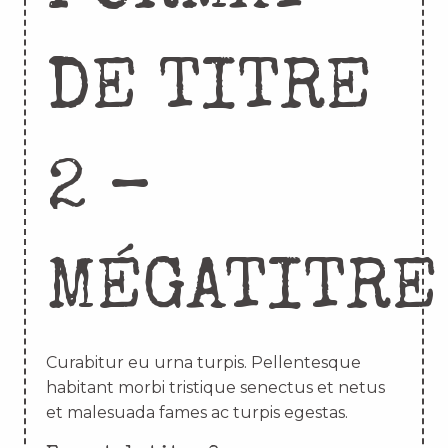
DE TITRE
2 –
MÉGATITRE
Curabitur eu urna turpis. Pellentesque
habitant morbi tristique senectus et netus
et malesuada fames ac turpis egestas.