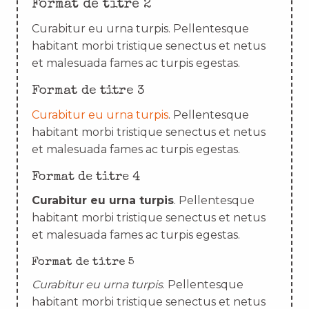
Format de titre 2
Curabitur eu urna turpis. Pellentesque
habitant morbi tristique senectus et netus
et malesuada fames ac turpis egestas.
Format de titre 3
Curabitur eu urna turpis
. Pellentesque
habitant morbi tristique senectus et netus
et malesuada fames ac turpis egestas.
Format de titre 4
Curabitur eu urna turpis
. Pellentesque
habitant morbi tristique senectus et netus
et malesuada fames ac turpis egestas.
Format de titre 5
Curabitur eu urna turpis
. Pellentesque
habitant morbi tristique senectus et netus