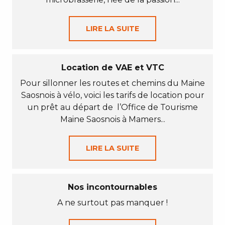
LIRE LA SUITE
Location de VAE et VTC
Pour sillonner les routes et chemins du Maine
Saosnois à vélo, voici les tarifs de location pour
un prêt au départ de l’Office de Tourisme
Maine Saosnois à Mamers...
LIRE LA SUITE
Nos incontournables
A ne surtout pas manquer !