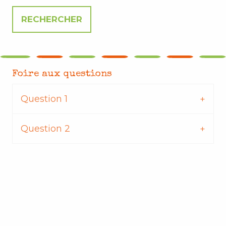
Foire aux questions
Question 1
Question 2