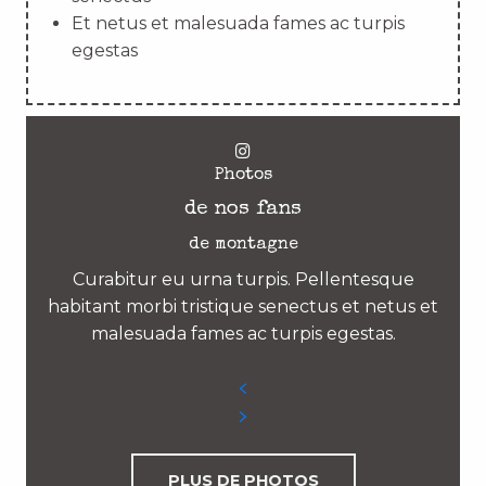
Et netus et malesuada fames ac turpis
egestas
Photos
de nos fans
de montagne
Curabitur eu urna turpis. Pellentesque
habitant morbi tristique senectus et netus et
malesuada fames ac turpis egestas.
PLUS DE PHOTOS