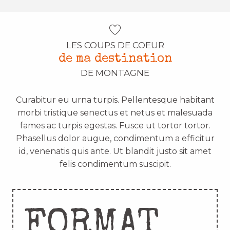
LES COUPS DE COEUR
de ma destination
DE MONTAGNE
Curabitur eu urna turpis. Pellentesque habitant
morbi tristique senectus et netus et malesuada
fames ac turpis egestas. Fusce ut tortor tortor.
Phasellus dolor augue, condimentum a efficitur
id, venenatis quis ante. Ut blandit justo sit amet
felis condimentum suscipit.
FORMAT