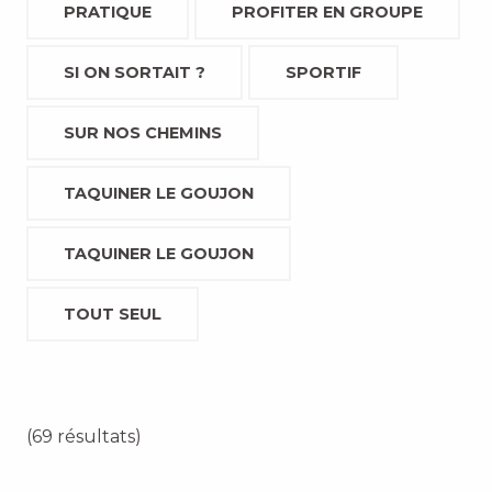
PRATIQUE
PROFITER EN GROUPE
SI ON SORTAIT ?
SPORTIF
SUR NOS CHEMINS
TAQUINER LE GOUJON
TAQUINER LE GOUJON
TOUT SEUL
(69 résultats)