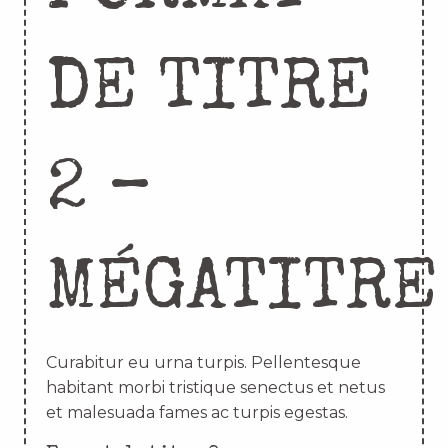
DE TITRE
2 –
MÉGATITRE
Curabitur eu urna turpis. Pellentesque
habitant morbi tristique senectus et netus
et malesuada fames ac turpis egestas.