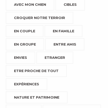
AVEC MON CHIEN
CIBLES
CROQUER NOTRE TERROIR
EN COUPLE
EN FAMILLE
EN GROUPE
ENTRE AMIS
ENVIES
ETRANGER
ETRE PROCHE DE TOUT
EXPÉRIENCES
NATURE ET PATRIMOINE