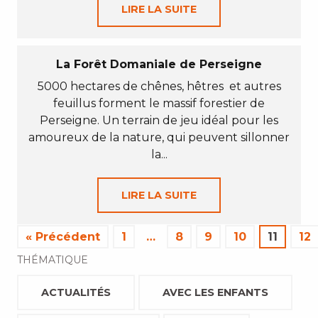
LIRE LA SUITE
La Forêt Domaniale de Perseigne
5000 hectares de chênes, hêtres et autres
feuillus forment le massif forestier de
Perseigne. Un terrain de jeu idéal pour les
amoureux de la nature, qui peuvent sillonner
la...
LIRE LA SUITE
« Précédent
1
…
8
9
10
11
12
THÉMATIQUE
ACTUALITÉS
AVEC LES ENFANTS