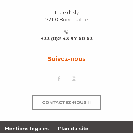
1 rue d'Isly
72110 Bonnétable
+33 (0)2 43 97 60 63
Suivez-nous
CONTACTEZ-NOUS
Mentions légales
Plan du site