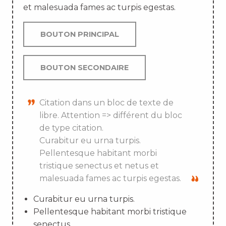
et malesuada fames ac turpis egestas.
BOUTON PRINCIPAL
BOUTON SECONDAIRE
Citation dans un bloc de texte de
libre. Attention => différent du bloc
de type citation.
Curabitur eu urna turpis.
Pellentesque habitant morbi
tristique senectus et netus et
malesuada fames ac turpis egestas.
Curabitur eu urna turpis.
Pellentesque habitant morbi tristique
senectus