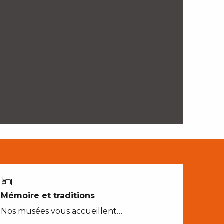
Mémoire et traditions
Nos musées vous accueillent…