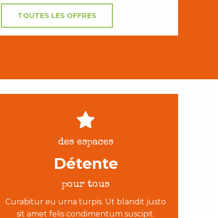
TOUTES LES OFFRES
des espaces
Détente
pour tous
Curabitur eu urna turpis. Ut blandit justo
sit amet felis condimentum suscipit.