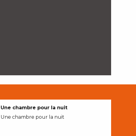
Une chambre pour la nuit
Une chambre pour la nuit