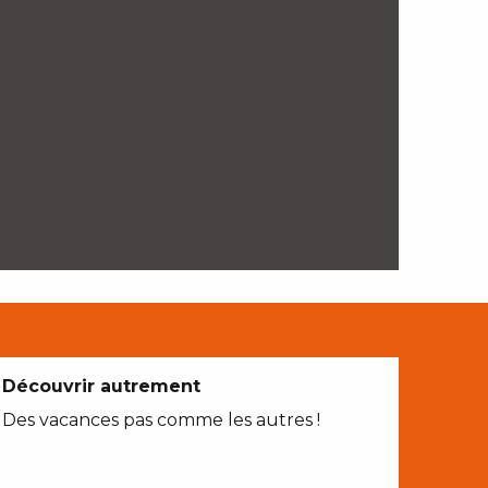
Découvrir autrement
Des vacances pas comme les autres !