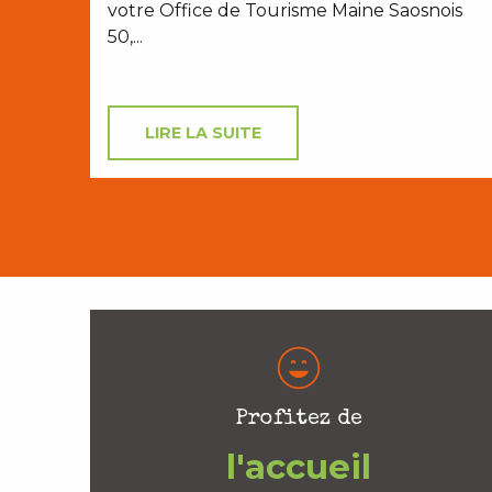
votre Office de Tourisme Maine Saosnois
50,...
LIRE LA SUITE
Profitez de
l'accueil