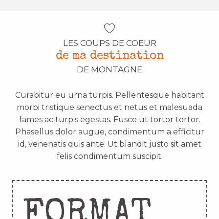
LES COUPS DE COEUR
de ma destination
DE MONTAGNE
Curabitur eu urna turpis. Pellentesque habitant
morbi tristique senectus et netus et malesuada
fames ac turpis egestas. Fusce ut tortor tortor.
Phasellus dolor augue, condimentum a efficitur
id, venenatis quis ante. Ut blandit justo sit amet
felis condimentum suscipit.
FORMAT