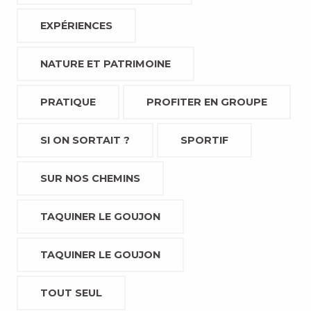
EXPÉRIENCES
NATURE ET PATRIMOINE
PRATIQUE
PROFITER EN GROUPE
SI ON SORTAIT ?
SPORTIF
SUR NOS CHEMINS
TAQUINER LE GOUJON
TAQUINER LE GOUJON
TOUT SEUL