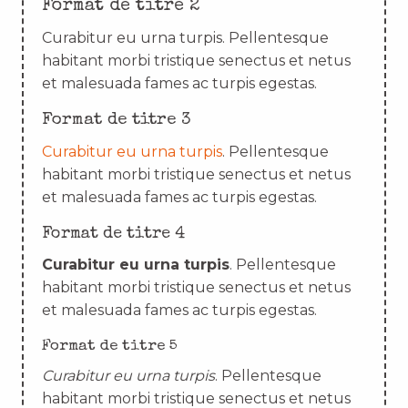
Format de titre 2
Curabitur eu urna turpis. Pellentesque
habitant morbi tristique senectus et netus
et malesuada fames ac turpis egestas.
Format de titre 3
Curabitur eu urna turpis
. Pellentesque
habitant morbi tristique senectus et netus
et malesuada fames ac turpis egestas.
Format de titre 4
Curabitur eu urna turpis
. Pellentesque
habitant morbi tristique senectus et netus
et malesuada fames ac turpis egestas.
Format de titre 5
Curabitur eu urna turpis
. Pellentesque
habitant morbi tristique senectus et netus