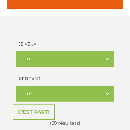
JE VEUX
PENDANT
(69 résultats)