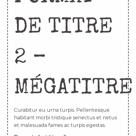
DE TITRE
2 –
MÉGATITRE
Curabitur eu urna turpis. Pellentesque
habitant morbi tristique senectus et netus
et malesuada fames ac turpis egestas.