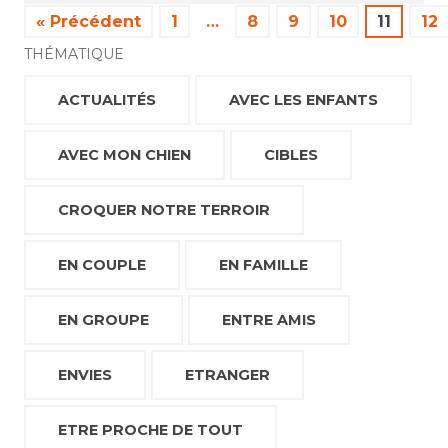
« Précédent
1
…
8
9
10
11
12
THÉMATIQUE
ACTUALITÉS
AVEC LES ENFANTS
AVEC MON CHIEN
CIBLES
CROQUER NOTRE TERROIR
EN COUPLE
EN FAMILLE
EN GROUPE
ENTRE AMIS
ENVIES
ETRANGER
ETRE PROCHE DE TOUT