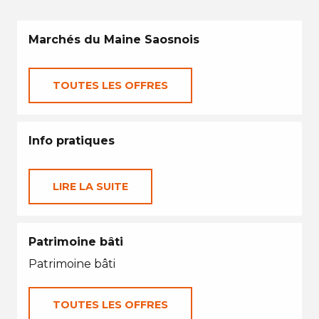
Marchés du Maine Saosnois
TOUTES LES OFFRES
Info pratiques
LIRE LA SUITE
Patrimoine bâti
Patrimoine bâti
TOUTES LES OFFRES