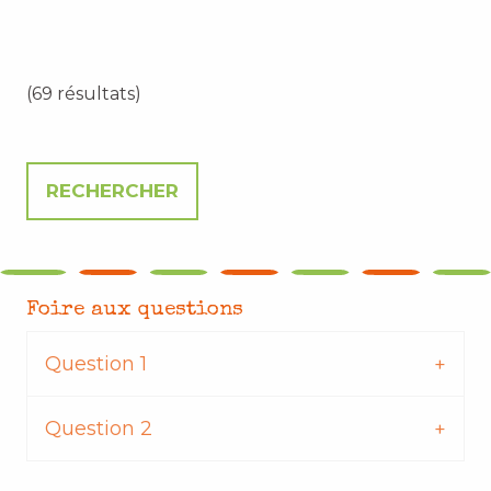
(69 résultats)
Foire aux questions
Question 1
Question 2