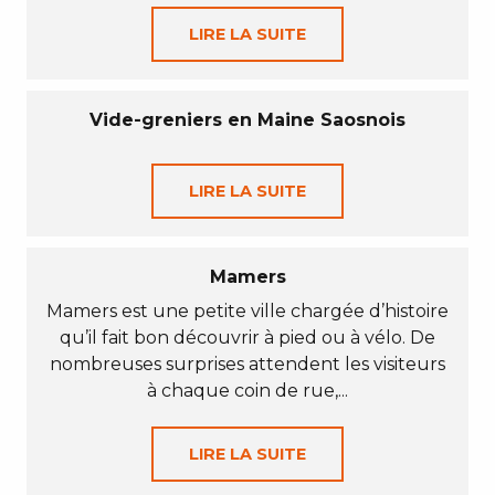
LIRE LA SUITE
Vide-greniers en Maine Saosnois
LIRE LA SUITE
Mamers
Mamers est une petite ville chargée d’histoire
qu’il fait bon découvrir à pied ou à vélo. De
nombreuses surprises attendent les visiteurs
à chaque coin de rue,...
LIRE LA SUITE