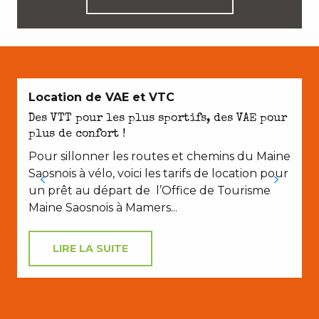
Location de VAE et VTC
Des VTT pour les plus sportifs, des VAE pour
plus de confort !
Pour sillonner les routes et chemins du Maine
Saosnois à vélo, voici les tarifs de location pour
un prêt au départ de l’Office de Tourisme
Maine Saosnois à Mamers...
LIRE LA SUITE