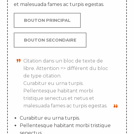
et malesuada fames ac turpis egestas.
BOUTON PRINCIPAL
BOUTON SECONDAIRE
Citation dans un bloc de texte de
libre. Attention => différent du bloc
de type citation.
Curabitur eu urna turpis.
Pellentesque habitant morbi
tristique senectus et netus et
malesuada fames ac turpis egestas.
Curabitur eu urna turpis.
Pellentesque habitant morbi tristique
senectus