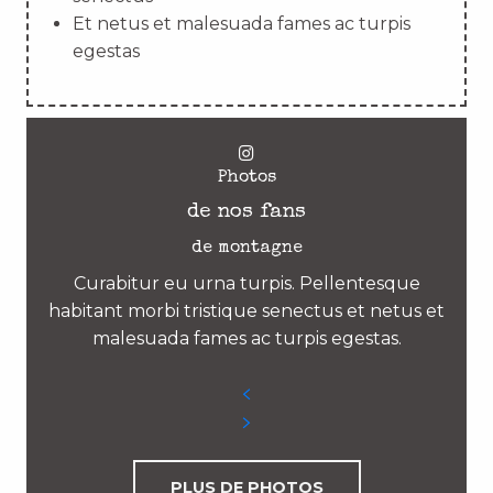
Et netus et malesuada fames ac turpis
egestas
Photos
de nos fans
de montagne
Curabitur eu urna turpis. Pellentesque
habitant morbi tristique senectus et netus et
malesuada fames ac turpis egestas.
PLUS DE PHOTOS