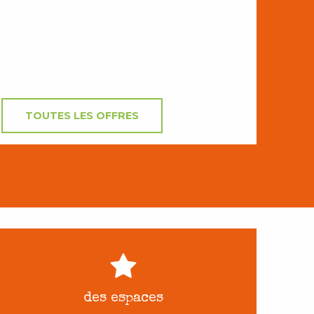
TOUTES LES OFFRES
des espaces