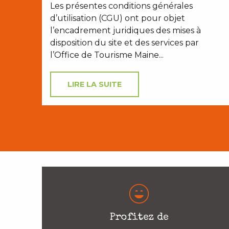
Les présentes conditions générales
d’utilisation (CGU) ont pour objet
l’encadrement juridiques des mises à
disposition du site et des services par
l’Office de Tourisme Maine...
LIRE LA SUITE
Profitez de