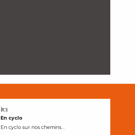
En cyclo
En cyclo sur nos chemins…