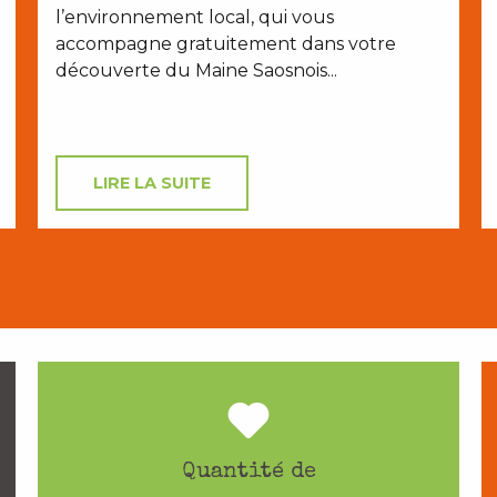
l’environnement local, qui vous
accompagne gratuitement dans votre
découverte du Maine Saosnois...
LIRE LA SUITE
Quantité de