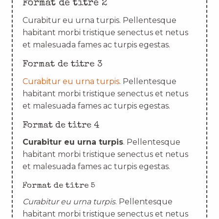
Format de titre 2
Curabitur eu urna turpis. Pellentesque
habitant morbi tristique senectus et netus
et malesuada fames ac turpis egestas.
Format de titre 3
Curabitur eu urna turpis
. Pellentesque
habitant morbi tristique senectus et netus
et malesuada fames ac turpis egestas.
Format de titre 4
Curabitur eu urna turpis
. Pellentesque
habitant morbi tristique senectus et netus
et malesuada fames ac turpis egestas.
Format de titre 5
Curabitur eu urna turpis
. Pellentesque
habitant morbi tristique senectus et netus