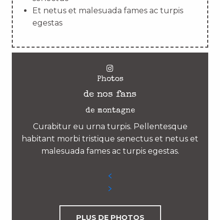
Et netus et malesuada fames ac turpis
egestas
Photos
de nos fans
de montagne
Curabitur eu urna turpis. Pellentesque
habitant morbi tristique senectus et netus et
malesuada fames ac turpis egestas.
PLUS DE PHOTOS