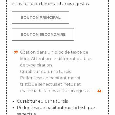
et malesuada fames ac turpis egestas.
BOUTON PRINCIPAL
BOUTON SECONDAIRE
Citation dans un bloc de texte de
libre. Attention => différent du bloc
de type citation.
Curabitur eu urna turpis.
Pellentesque habitant morbi
tristique senectus et netus et
malesuada fames ac turpis egestas.
Curabitur eu urna turpis.
Pellentesque habitant morbi tristique
senectus