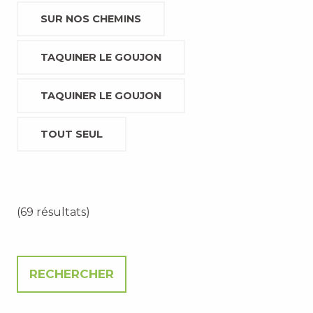
SUR NOS CHEMINS
TAQUINER LE GOUJON
TAQUINER LE GOUJON
TOUT SEUL
(69 résultats)