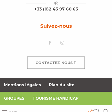
+33 (0)2 43 97 60 63
Suivez-nous
CONTACTEZ-NOUS
Mentions légales
Plan du site
GROUPES
TOURISME HANDICAP
--°