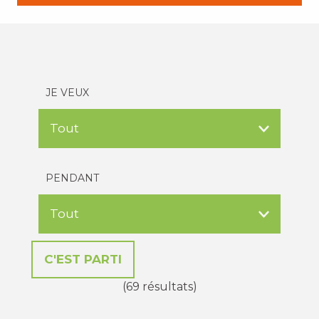
JE VEUX
PENDANT
(69 résultats)