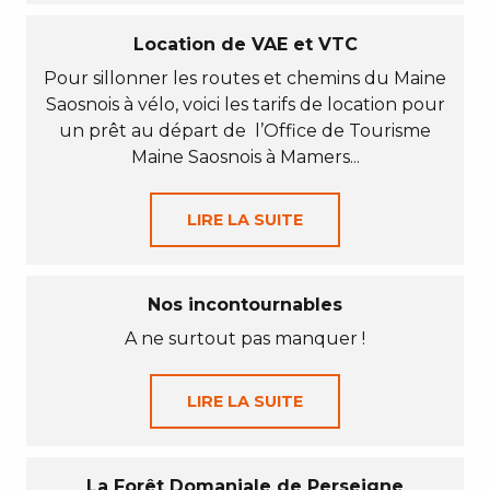
Location de VAE et VTC
Pour sillonner les routes et chemins du Maine
Saosnois à vélo, voici les tarifs de location pour
un prêt au départ de l’Office de Tourisme
Maine Saosnois à Mamers...
LIRE LA SUITE
Nos incontournables
A ne surtout pas manquer !
LIRE LA SUITE
La Forêt Domaniale de Perseigne