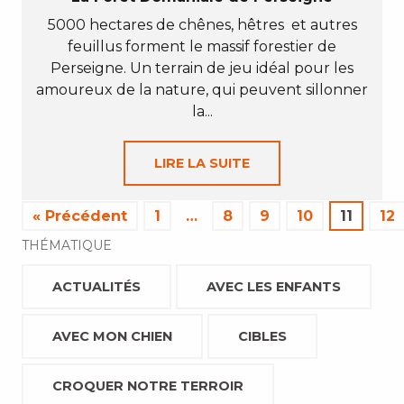
5000 hectares de chênes, hêtres et autres
feuillus forment le massif forestier de
Perseigne. Un terrain de jeu idéal pour les
amoureux de la nature, qui peuvent sillonner
la...
LIRE LA SUITE
« Précédent
1
…
8
9
10
11
12
THÉMATIQUE
ACTUALITÉS
AVEC LES ENFANTS
AVEC MON CHIEN
CIBLES
CROQUER NOTRE TERROIR