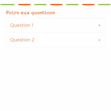
Foire aux questions
Question 1
Question 2