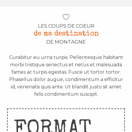
LES COUPS DE COEUR
de ma destination
DE MONTAGNE
Curabitur eu urna turpis. Pellentesque habitant
morbi tristique senectus et netus et malesuada
fames ac turpis egestas. Fusce ut tortor tortor.
Phasellus dolor augue, condimentum a efficitur
id, venenatis quis ante. Ut blandit justo sit amet
felis condimentum suscipit.
FORMAT