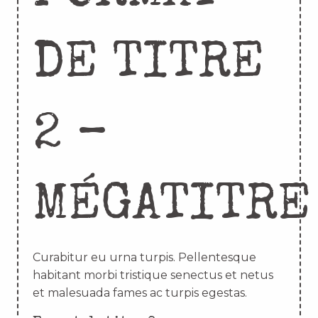
DE TITRE
2 –
MÉGATITRE
Curabitur eu urna turpis. Pellentesque
habitant morbi tristique senectus et netus
et malesuada fames ac turpis egestas.