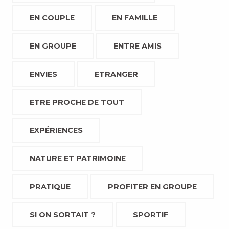
EN COUPLE
EN FAMILLE
EN GROUPE
ENTRE AMIS
ENVIES
ETRANGER
ETRE PROCHE DE TOUT
EXPÉRIENCES
NATURE ET PATRIMOINE
PRATIQUE
PROFITER EN GROUPE
SI ON SORTAIT ?
SPORTIF