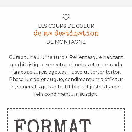
LES COUPS DE COEUR
de ma destination
DE MONTAGNE
Curabitur eu urna turpis. Pellentesque habitant
morbi tristique senectus et netus et malesuada
fames ac turpis egestas. Fusce ut tortor tortor.
Phasellus dolor augue, condimentum a efficitur
id, venenatis quis ante. Ut blandit justo sit amet
felis condimentum suscipit.
FORMAT