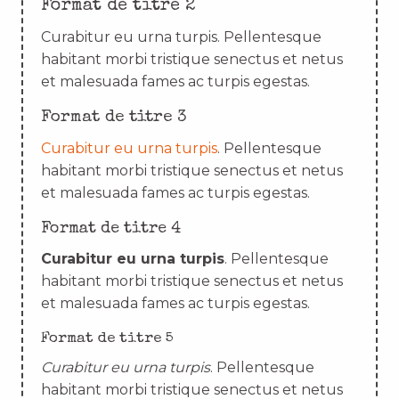
Format de titre 2
Curabitur eu urna turpis. Pellentesque
habitant morbi tristique senectus et netus
et malesuada fames ac turpis egestas.
Format de titre 3
Curabitur eu urna turpis
. Pellentesque
habitant morbi tristique senectus et netus
et malesuada fames ac turpis egestas.
Format de titre 4
Curabitur eu urna turpis
. Pellentesque
habitant morbi tristique senectus et netus
et malesuada fames ac turpis egestas.
Format de titre 5
Curabitur eu urna turpis
. Pellentesque
habitant morbi tristique senectus et netus