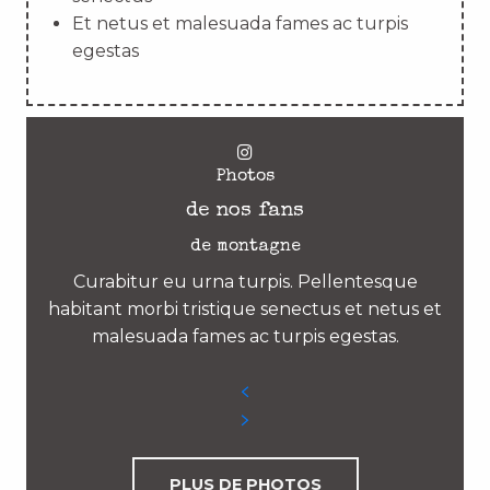
Et netus et malesuada fames ac turpis
egestas
Photos
de nos fans
de montagne
Curabitur eu urna turpis. Pellentesque
habitant morbi tristique senectus et netus et
malesuada fames ac turpis egestas.
PLUS DE PHOTOS