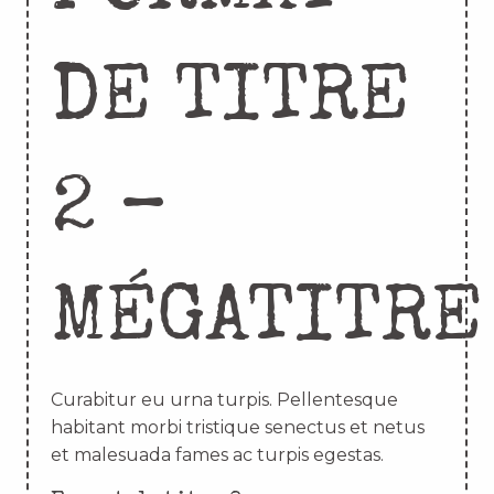
DE TITRE
2 –
MÉGATITRE
Curabitur eu urna turpis. Pellentesque
habitant morbi tristique senectus et netus
et malesuada fames ac turpis egestas.