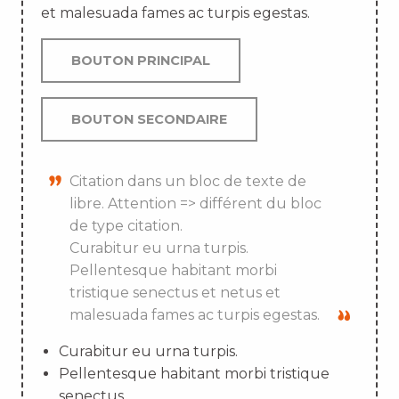
et malesuada fames ac turpis egestas.
BOUTON PRINCIPAL
BOUTON SECONDAIRE
Citation dans un bloc de texte de
libre. Attention => différent du bloc
de type citation.
Curabitur eu urna turpis.
Pellentesque habitant morbi
tristique senectus et netus et
malesuada fames ac turpis egestas.
Curabitur eu urna turpis.
Pellentesque habitant morbi tristique
senectus