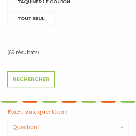
TAQUINER LE GOUJON
TOUT SEUL
(69 résultats)
Foire aux questions
Question 1