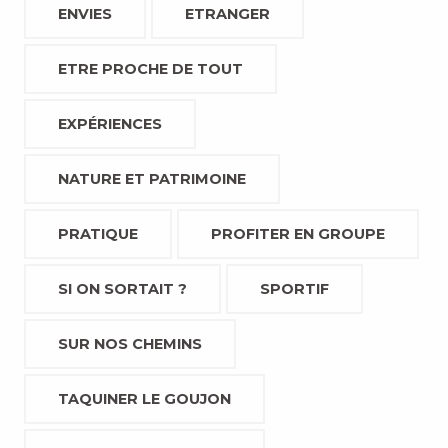
ENVIES
ETRANGER
ETRE PROCHE DE TOUT
EXPÉRIENCES
NATURE ET PATRIMOINE
PRATIQUE
PROFITER EN GROUPE
SI ON SORTAIT ?
SPORTIF
SUR NOS CHEMINS
TAQUINER LE GOUJON