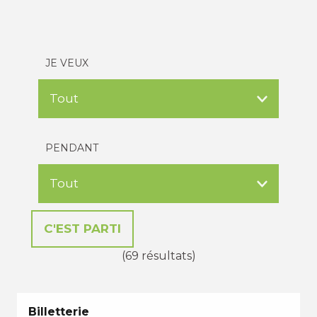
JE VEUX
PENDANT
(69 résultats)
Billetterie