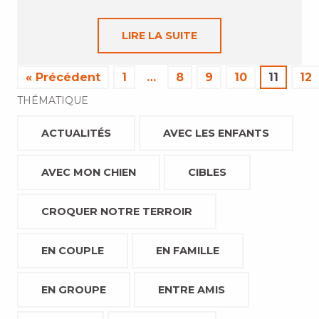
LIRE LA SUITE
« Précédent
1
…
8
9
10
11
12
THÉMATIQUE
ACTUALITÉS
AVEC LES ENFANTS
AVEC MON CHIEN
CIBLES
CROQUER NOTRE TERROIR
EN COUPLE
EN FAMILLE
EN GROUPE
ENTRE AMIS