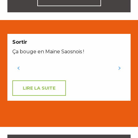
Sortir
Ça bouge en Maine Saosnois !
LIRE LA SUITE