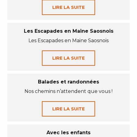
LIRE LA SUITE
Les Escapades en Maine Saosnois
Les Escapades en Maine Saosnois
LIRE LA SUITE
Balades et randonnées
Nos chemins n’attendent que vous !
LIRE LA SUITE
Avec les enfants