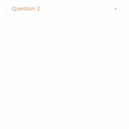
Question 2