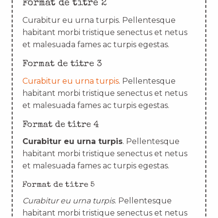
Format de titre 2
Curabitur eu urna turpis. Pellentesque
habitant morbi tristique senectus et netus
et malesuada fames ac turpis egestas.
Format de titre 3
Curabitur eu urna turpis
. Pellentesque
habitant morbi tristique senectus et netus
et malesuada fames ac turpis egestas.
Format de titre 4
Curabitur eu urna turpis
. Pellentesque
habitant morbi tristique senectus et netus
et malesuada fames ac turpis egestas.
Format de titre 5
Curabitur eu urna turpis
. Pellentesque
habitant morbi tristique senectus et netus