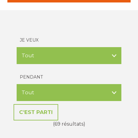
JE VEUX
PENDANT
(69 résultats)