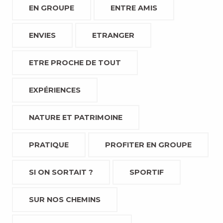
EN GROUPE
ENTRE AMIS
ENVIES
ETRANGER
ETRE PROCHE DE TOUT
EXPÉRIENCES
NATURE ET PATRIMOINE
PRATIQUE
PROFITER EN GROUPE
SI ON SORTAIT ?
SPORTIF
SUR NOS CHEMINS