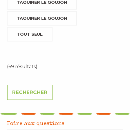
TAQUINER LE GOUJON
TAQUINER LE GOUJON
TOUT SEUL
(69 résultats)
Foire aux questions