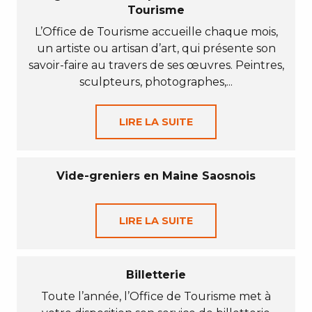
Tourisme
L’Office de Tourisme accueille chaque mois,
un artiste ou artisan d’art, qui présente son
savoir-faire au travers de ses œuvres. Peintres,
sculpteurs, photographes,...
LIRE LA SUITE
Vide-greniers en Maine Saosnois
LIRE LA SUITE
Billetterie
Toute l’année, l’Office de Tourisme met à