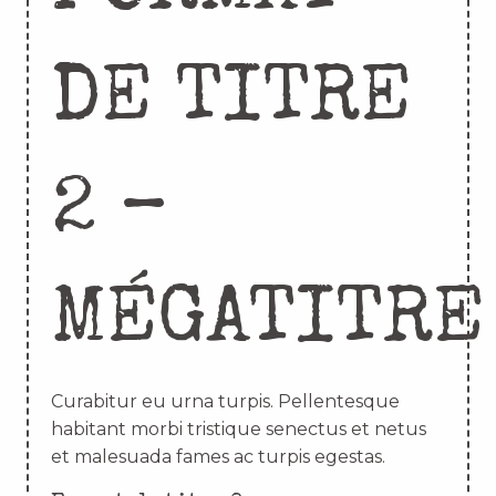
DE TITRE
2 –
MÉGATITRE
Curabitur eu urna turpis. Pellentesque
habitant morbi tristique senectus et netus
et malesuada fames ac turpis egestas.