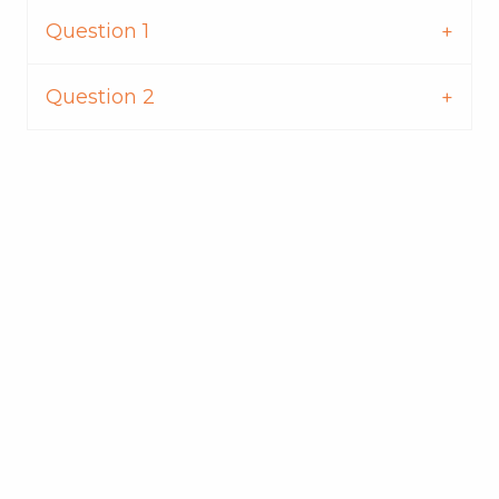
Question 1
Question 2