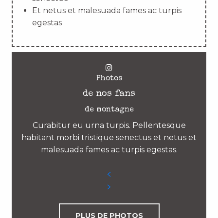
Et netus et malesuada fames ac turpis
egestas
Photos
de nos fans
de montagne
Curabitur eu urna turpis. Pellentesque
habitant morbi tristique senectus et netus et
malesuada fames ac turpis egestas.
PLUS DE PHOTOS