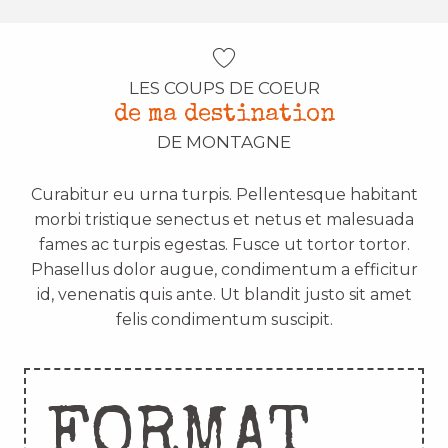
LES COUPS DE COEUR
de ma destination
DE MONTAGNE
Curabitur eu urna turpis. Pellentesque habitant
morbi tristique senectus et netus et malesuada
fames ac turpis egestas. Fusce ut tortor tortor.
Phasellus dolor augue, condimentum a efficitur
id, venenatis quis ante. Ut blandit justo sit amet
felis condimentum suscipit.
FORMAT