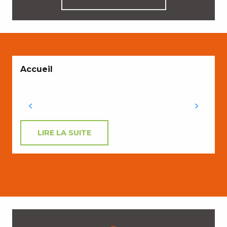
Accueil
LIRE LA SUITE