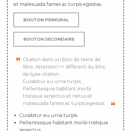
et malesuada fames ac turpis egestas.
BOUTON PRINCIPAL
BOUTON SECONDAIRE
Citation dans un bloc de texte de
libre. Attention => différent du bloc
de type citation.
Curabitur eu urna turpis.
Pellentesque habitant morbi
tristique senectus et netus et
malesuada fames ac turpis egestas.
Curabitur eu urna turpis.
Pellentesque habitant morbi tristique
senectus