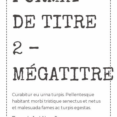
DE TITRE
2 –
MÉGATITRE
Curabitur eu urna turpis. Pellentesque
habitant morbi tristique senectus et netus
et malesuada fames ac turpis egestas.