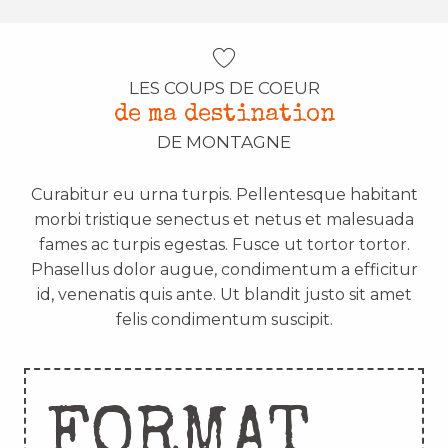
LES COUPS DE COEUR
de ma destination
DE MONTAGNE
Curabitur eu urna turpis. Pellentesque habitant
morbi tristique senectus et netus et malesuada
fames ac turpis egestas. Fusce ut tortor tortor.
Phasellus dolor augue, condimentum a efficitur
id, venenatis quis ante. Ut blandit justo sit amet
felis condimentum suscipit.
FORMAT