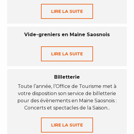
LIRE LA SUITE
Vide-greniers en Maine Saosnois
LIRE LA SUITE
Billetterie
Toute l’année, l’Office de Tourisme met à
votre disposition son service de billetterie
pour des évènements en Maine Saosnois :
Concerts et spectacles de la Saison...
LIRE LA SUITE