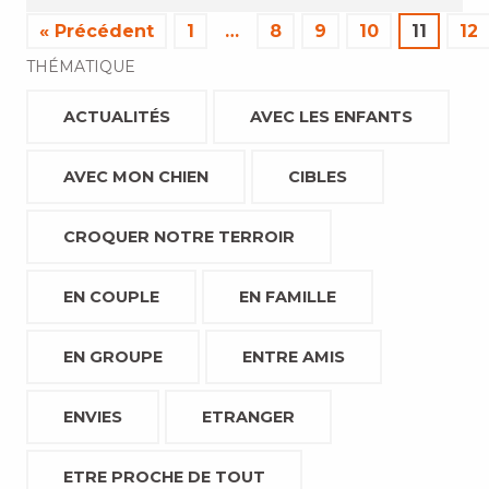
« Précédent
1
…
8
9
10
11
12
THÉMATIQUE
ACTUALITÉS
AVEC LES ENFANTS
AVEC MON CHIEN
CIBLES
CROQUER NOTRE TERROIR
EN COUPLE
EN FAMILLE
EN GROUPE
ENTRE AMIS
ENVIES
ETRANGER
ETRE PROCHE DE TOUT