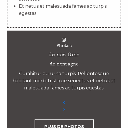
Et netus et malesuada fames ac turpis
egestas
Photos
de nos fans
de montagne
Curabitur eu urna turpis. Pellentesque
habitant morbi tristique senectus et netus et
malesuada fames ac turpis egestas.
PLUS DE PHOTOS