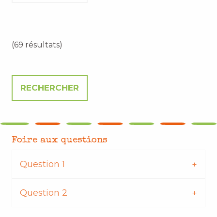
(69 résultats)
Foire aux questions
Question 1
Question 2