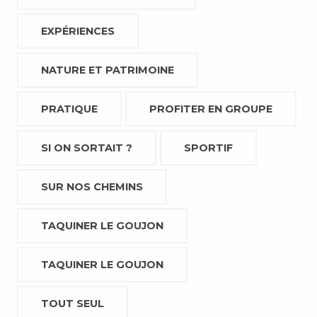
EXPÉRIENCES
NATURE ET PATRIMOINE
PRATIQUE
PROFITER EN GROUPE
SI ON SORTAIT ?
SPORTIF
SUR NOS CHEMINS
TAQUINER LE GOUJON
TAQUINER LE GOUJON
TOUT SEUL