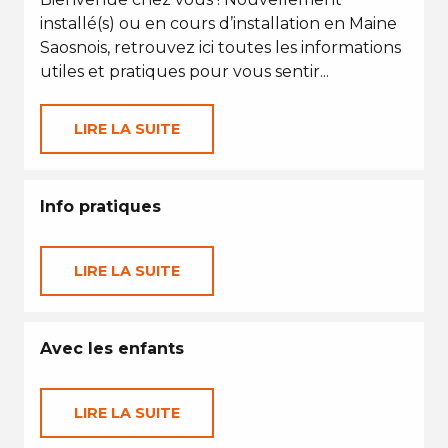
installé(s) ou en cours d’installation en Maine
Saosnois, retrouvez ici toutes les informations
utiles et pratiques pour vous sentir...
LIRE LA SUITE
Info pratiques
LIRE LA SUITE
Avec les enfants
LIRE LA SUITE