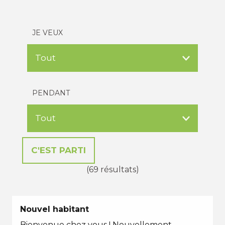
JE VEUX
PENDANT
(69 résultats)
Nouvel habitant
Bienvenue chez vous ! Nouvellement