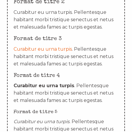
Format de titre 2
Curabitur eu urna turpis. Pellentesque
habitant morbi tristique senectus et netus
et malesuada fames ac turpis egestas.
Format de titre 3
Curabitur eu urna turpis
. Pellentesque
habitant morbi tristique senectus et netus
et malesuada fames ac turpis egestas.
Format de titre 4
Curabitur eu urna turpis
. Pellentesque
habitant morbi tristique senectus et netus
et malesuada fames ac turpis egestas.
Format de titre 5
Curabitur eu urna turpis
. Pellentesque
habitant morbi tristique senectus et netus