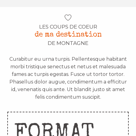
LES COUPS DE COEUR
de ma destination
DE MONTAGNE
Curabitur eu urna turpis. Pellentesque habitant
morbi tristique senectus et netus et malesuada
fames ac turpis egestas. Fusce ut tortor tortor.
Phasellus dolor augue, condimentum a efficitur
id, venenatis quis ante. Ut blandit justo sit amet
felis condimentum suscipit.
FORMAT