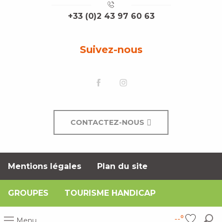
+33 (0)2 43 97 60 63
Suivez-nous
CONTACTEZ-NOUS
Mentions légales
Plan du site
GROUPES
TOURISME HANDICAP
--°
Menu