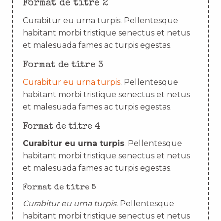
Format de titre 2
Curabitur eu urna turpis. Pellentesque
habitant morbi tristique senectus et netus
et malesuada fames ac turpis egestas.
Format de titre 3
Curabitur eu urna turpis
. Pellentesque
habitant morbi tristique senectus et netus
et malesuada fames ac turpis egestas.
Format de titre 4
Curabitur eu urna turpis
. Pellentesque
habitant morbi tristique senectus et netus
et malesuada fames ac turpis egestas.
Format de titre 5
Curabitur eu urna turpis
. Pellentesque
habitant morbi tristique senectus et netus