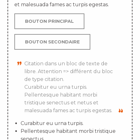
et malesuada fames ac turpis egestas.
BOUTON PRINCIPAL
BOUTON SECONDAIRE
Citation dans un bloc de texte de
libre. Attention => différent du bloc
de type citation.
Curabitur eu urna turpis.
Pellentesque habitant morbi
tristique senectus et netus et
malesuada fames ac turpis egestas.
Curabitur eu urna turpis.
Pellentesque habitant morbi tristique
senectus