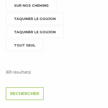
SUR NOS CHEMINS
TAQUINER LE GOUJON
TAQUINER LE GOUJON
TOUT SEUL
(69 résultats)