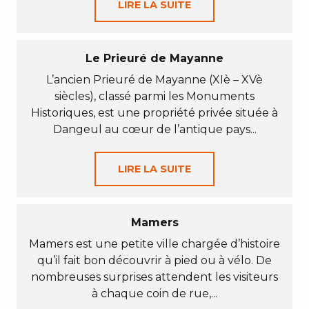
LIRE LA SUITE
Le Prieuré de Mayanne
L’ancien Prieuré de Mayanne (XIè – XVè
siècles), classé parmi les Monuments
Historiques, est une propriété privée située à
Dangeul au cœur de l’antique pays...
LIRE LA SUITE
Mamers
Mamers est une petite ville chargée d’histoire
qu’il fait bon découvrir à pied ou à vélo. De
nombreuses surprises attendent les visiteurs
à chaque coin de rue,...