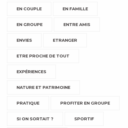
EN COUPLE
EN FAMILLE
EN GROUPE
ENTRE AMIS
ENVIES
ETRANGER
ETRE PROCHE DE TOUT
EXPÉRIENCES
NATURE ET PATRIMOINE
PRATIQUE
PROFITER EN GROUPE
SI ON SORTAIT ?
SPORTIF