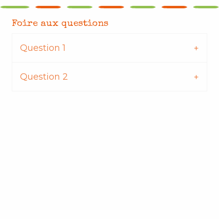
Foire aux questions
Question 1
Question 2