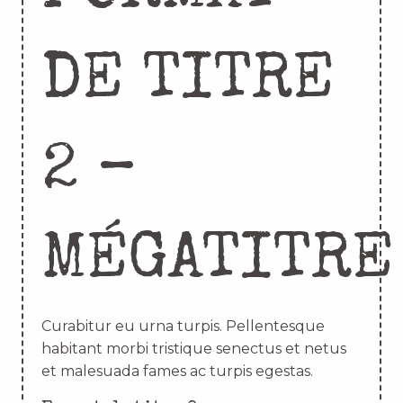
DE TITRE
2 –
MÉGATITRE
Curabitur eu urna turpis. Pellentesque
habitant morbi tristique senectus et netus
et malesuada fames ac turpis egestas.