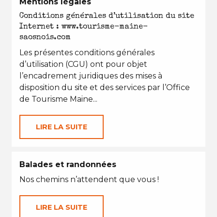
Mentions légales
Conditions générales d’utilisation du site
Internet : www.tourisme-maine-
saosnois.com
Les présentes conditions générales
d’utilisation (CGU) ont pour objet
l’encadrement juridiques des mises à
disposition du site et des services par l’Office
de Tourisme Maine...
LIRE LA SUITE
Balades et randonnées
Nos chemins n’attendent que vous !
LIRE LA SUITE