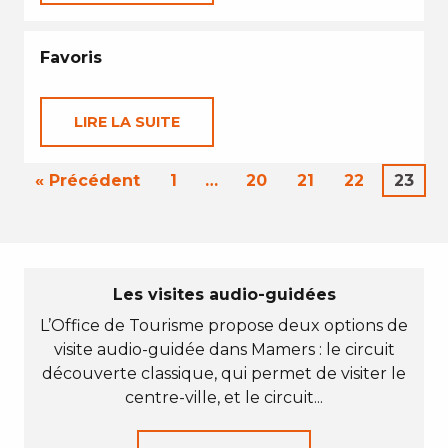
Favoris
LIRE LA SUITE
« Précédent
1
…
20
21
22
23
Les visites audio-guidées
L’Office de Tourisme propose deux options de
visite audio-guidée dans Mamers : le circuit
découverte classique, qui permet de visiter le
centre-ville, et le circuit...