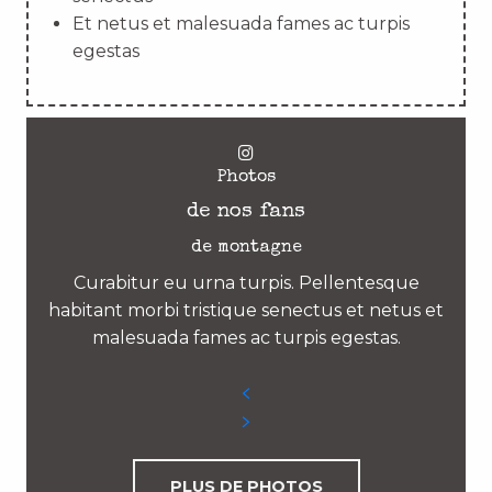
Et netus et malesuada fames ac turpis
egestas
Photos
de nos fans
de montagne
Curabitur eu urna turpis. Pellentesque
habitant morbi tristique senectus et netus et
malesuada fames ac turpis egestas.
PLUS DE PHOTOS