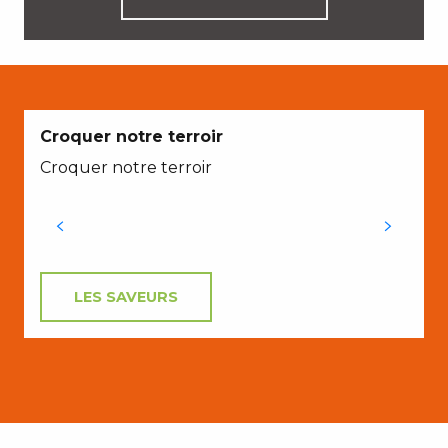
Croquer notre terroir
Croquer notre terroir
LES SAVEURS