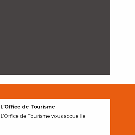
L’Office de Tourisme
L’Office de Tourisme vous accueille