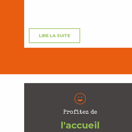
LIRE LA SUITE
Profitez de
l'accueil