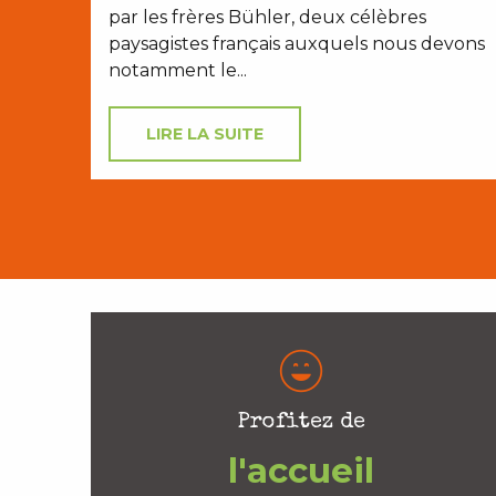
par les frères Bühler, deux célèbres
paysagistes français auxquels nous devons
notamment le...
LIRE LA SUITE
Profitez de
l'accueil