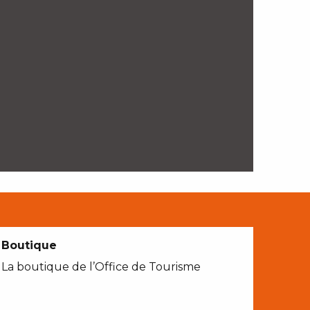
Boutique
La boutique de l’Office de Tourisme